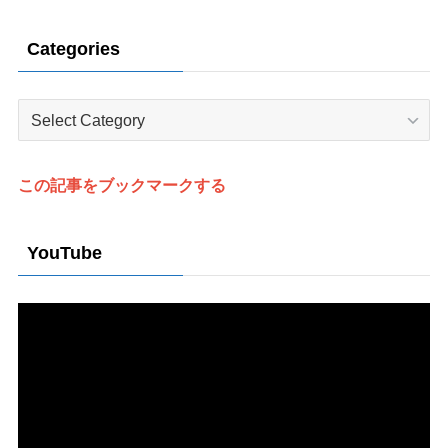
Categories
Categories
この記事をブックマークする
YouTube
Video
Player