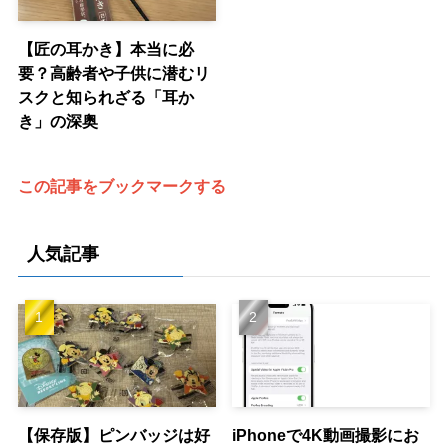
【匠の耳かき】本当に必
要？高齢者や子供に潜むリ
スクと知られざる「耳か
き」の深奥
この記事をブックマークする
人気記事
【保存版】ピンバッジは好
iPhoneで4K動画撮影にお