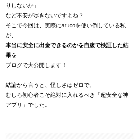
りしないか」
など不安が尽きないですよね？
そこで今回は、実際にarucoを使い倒している私
が、
本当に安全に出金できるのかを自腹で検証した結
果
を
ブログで大公開します！
結論から言うと、怪しさはゼロで、
むしろ初心者こそ絶対に入れるべき「超安全な神
アプリ」でした。