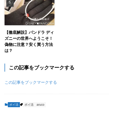
【徹底解説】パンドラ ディ
ズニーの世界へようこそ！
偽物に注意？安く買う方法
は？
この記事をブックマークする
この記事をブックマークする
ポイ活
ポイ活
aruco