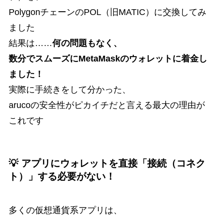
PolygonチェーンのPOL（旧MATIC）に交換してみ
ました
結果は……
何の問題もなく、
数分でスムーズにMetaMaskのウォレットに着金し
ました！
実際に手続きをして分かった、
arucoの安全性がピカイチだと言える最大の理由が
これです
💡 アプリにウォレットを直接「接続（コネク
ト）」する必要がない！
多くの仮想通貨系アプリは、