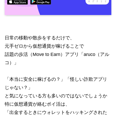
日常の移動や散歩をするだけで、
元手ゼロから仮想通貨が稼げることで
話題の歩活（Move to Earn）アプリ「aruco（アル
コ）」
「本当に安全に稼げるの？」「怪しい詐欺アプリ
じゃない？」
と気になっている方も多いのではないでしょうか
特に仮想通貨が絡むポイ活は、
「出金するときにウォレットをハッキングされた