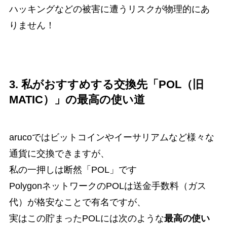
ハッキングなどの被害に遭うリスクが物理的にあ
りません！
3. 私がおすすめする交換先「POL（旧
MATIC）」の最高の使い道
arucoではビットコインやイーサリアムなど様々な
通貨に交換できますが、
私の一押しは断然「POL」です
PolygonネットワークのPOLは送金手数料（ガス
代）が格安なことで有名ですが、
実はこの貯まったPOLには次のような
最高の使い