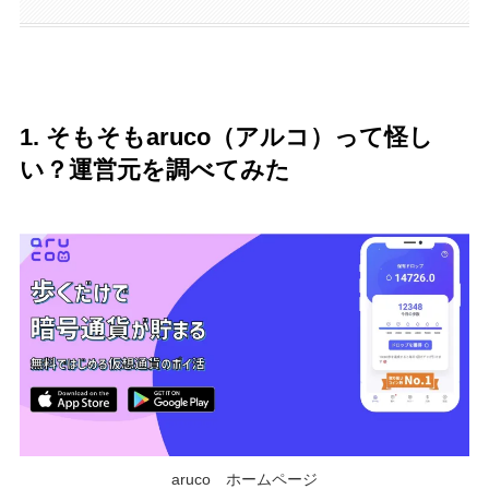
1. そもそもaruco（アルコ）って怪し
い？運営元を調べてみた
aruco ホームページ