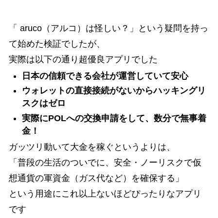
「 aruco（アルコ）は怪しい？」という疑問を持っ
て始めた検証でしたが、
実際は以下の通り超優良アプリでした
日本の信頼できる会社が運営していて安心
ウォレットの直接接続がないからハッキングリ
スクはゼロ
実際にPOLへの交換申請をして、数分で無事着
金！
ガッツリ動いて大金を稼ぐというよりは、
「普段の生活のついでに、安全・ノーリスクで仮
想通貨の軍資金（ガス代など）を確保する」
という用途にこれ以上ないほどぴったりなアプリ
です