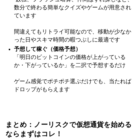
数分で終わる簡単なクイズやゲームが用意され
ています
間違えてもリトライ可能なので、移動が少なか
った日やスキマ時間の暇つぶしに最適です
予想して稼ぐ（価格予想）
「明日のビットコインの価格が上がっている
か・下がっているか」を二択で予想するだけ
ゲーム感覚でポチポチ選ぶだけでも、当たれば
ドロップがもらえます
まとめ：ノーリスクで仮想通貨を始める
ならまずはコレ！