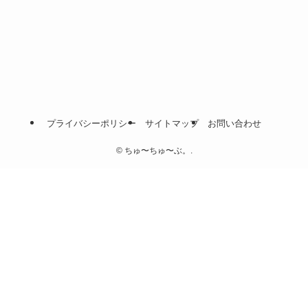
プライバシーポリシー
サイトマップ
お問い合わせ
©
ちゅ〜ちゅ〜ぶ。.