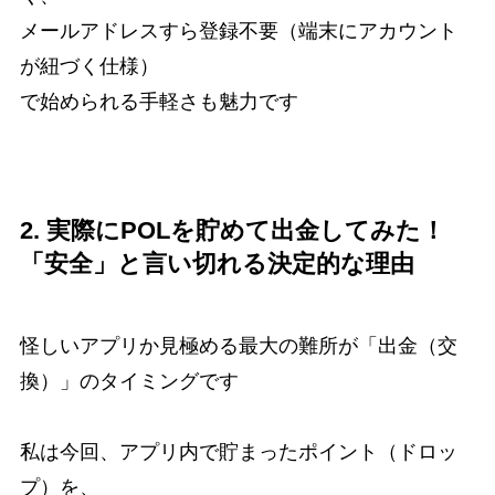
メールアドレスすら登録不要（端末にアカウント
が紐づく仕様）
で始められる手軽さも魅力です
2. 実際にPOLを貯めて出金してみた！
「安全」と言い切れる決定的な理由
怪しいアプリか見極める最大の難所が「出金（交
換）」のタイミングです
私は今回、アプリ内で貯まったポイント（ドロッ
プ）を、