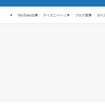
YouTube活用
ディズニーハック
ブログ運営
ポイ