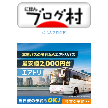
にほんブログ村