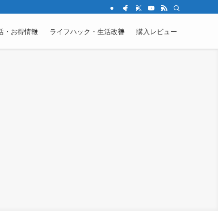
活・お得情報
ライフハック・生活改善
購入レビュー