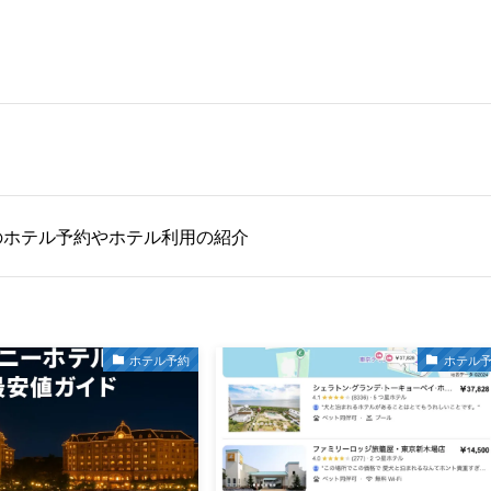
のホテル予約やホテル利用の紹介
ホテル予約
ホテル