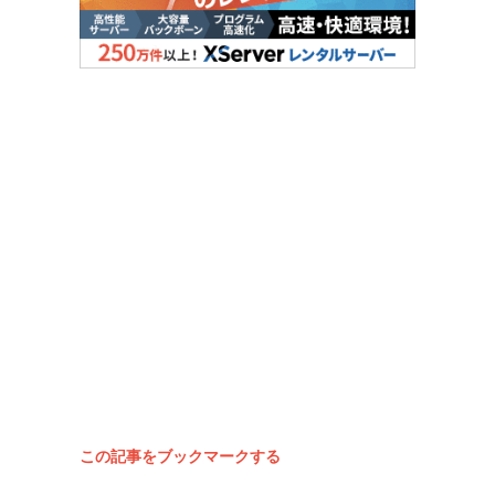
この記事をブックマークする