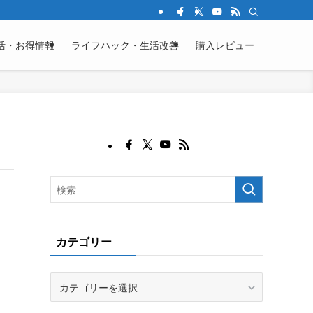
活・お得情報
ライフハック・生活改善
購入レビュー
カテゴリー
カ
テ
ゴ