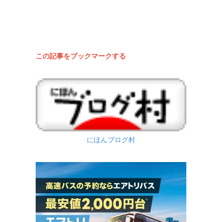
この記事をブックマークする
にほんブログ村