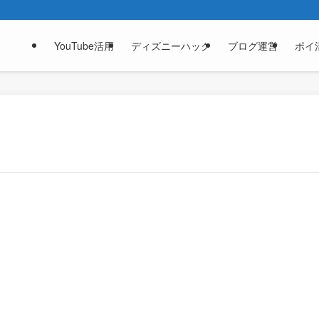
YouTube活用
ディズニーハック
ブログ運営
ポイ