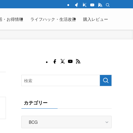
活・お得情報
ライフハック・生活改善
購入レビュー
カテゴリー
カ
テ
ゴ