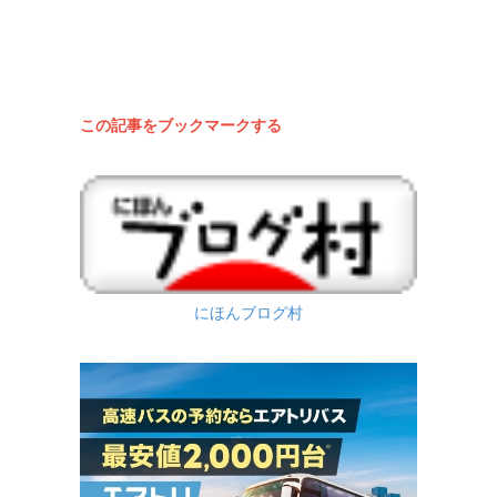
この記事をブックマークする
にほんブログ村