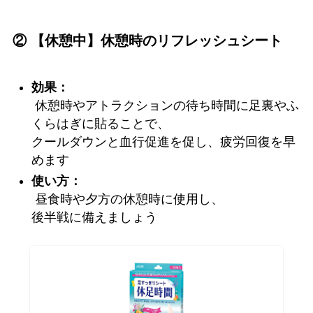
② 【休憩中】休憩時のリフレッシュシート
効果：
休憩時やアトラクションの待ち時間に足裏やふ
くらはぎに貼ることで、
クールダウンと血行促進を促し、疲労回復を早
めます
使い方：
昼食時や夕方の休憩時に使用し、
後半戦に備えましょう