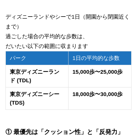
ディズニーランドやシーで1日（開園から閉園近く
まで）
過ごした場合の平均的な歩数は、
だいたい以下の範囲に収まります
パーク
1日の平均的な歩数
東京ディズニーラン
15,000歩〜25,000歩
ド (TDL)
東京ディズニーシー
18,000歩〜30,000歩
(TDS)
① 最優先は「クッション性」と「反発力」