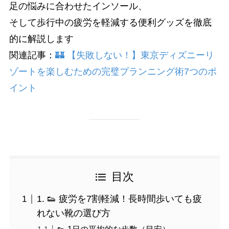
足の悩みに合わせたインソール、
そして歩行中の疲労を軽減する便利グッズを徹底
的に解説します
関連記事：
🏰 【失敗しない！】東京ディズニーリ
ゾートを楽しむための完璧プランニング術7つのポ
イント
目次
1. 👟 疲労を7割軽減！長時間歩いても疲
れない靴の選び方
👟 1日の平均的な歩数（目安）