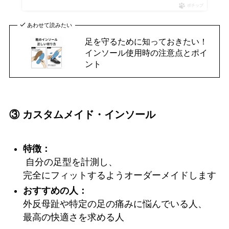
ポチップ
あわせて読みたい
足を守るために知っておきたい！
インソール使用時の注意点とポイ
ント
③ カスタムメイド・インソール
特徴：
自分の足型を計測し、
完全にフィットするようオーダーメイドします
おすすめの人：
外反母趾や特定の足の痛みに悩んでいる人、
最高の快適さを求める人