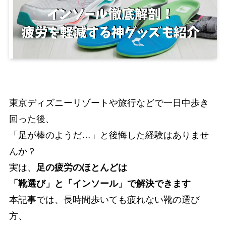
東京ディズニーリゾートや旅行などで一日中歩き
回った後、
「足が棒のようだ…」と後悔した経験はありませ
んか？
実は、
足の疲労のほとんどは
「靴選び」と「インソール」で解決できます
本記事では、長時間歩いても疲れない靴の選び
方、