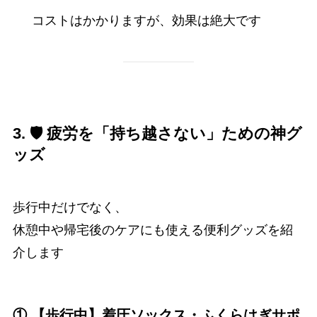
コストはかかりますが、効果は絶大です
3. 🛡️ 疲労を「持ち越さない」ための神グ
ッズ
歩行中だけでなく、
休憩中や帰宅後のケアにも使える便利グッズを紹
介します
① 【歩行中】着圧ソックス・ふくらはぎサポ