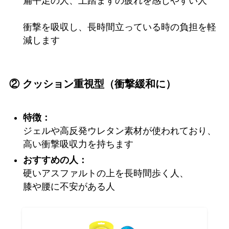
扁平足の人、土踏まずの疲れを感じやすい人
衝撃を吸収し、長時間立っている時の負担を軽
減します
② クッション重視型（衝撃緩和に）
特徴：
ジェルや高反発ウレタン素材が使われており、
高い衝撃吸収力を持ちます
おすすめの人：
硬いアスファルトの上を長時間歩く人、
膝や腰に不安がある人