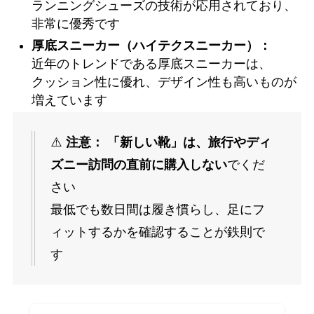
ランニングシューズの技術が応用されており、
非常に優秀です
厚底スニーカー（ハイテクスニーカー）：
近年のトレンドである厚底スニーカーは、
クッション性に優れ、デザイン性も高いものが
増えています
⚠️
注意：
「新しい靴」は、旅行やディ
ズニー訪問の直前に購入しない
でくだ
さい
最低でも数日間は履き慣らし、足にフ
ィットするかを確認することが鉄則で
す