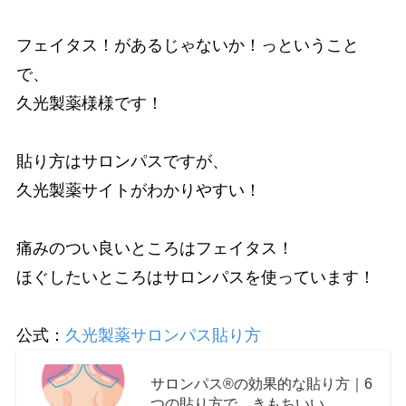
フェイタス！があるじゃないか！っということ
で、
久光製薬様様です！
貼り方はサロンパスですが、
久光製薬サイトがわかりやすい！
痛みのつい良いところはフェイタス！
ほぐしたいところはサロンパスを使っています！
公式：
久光製薬サロンパス貼り方
サロンパス®の効果的な貼り方｜6
つの貼り方で、きもちいい。