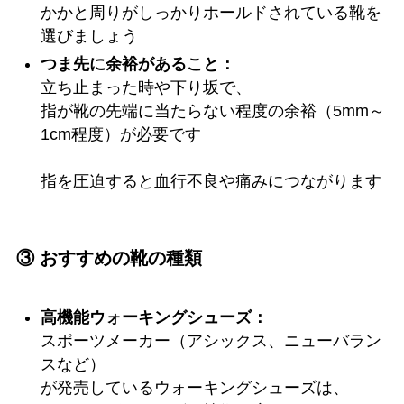
かかと周りがしっかりホールドされている靴を
選びましょう
つま先に余裕があること：
立ち止まった時や下り坂で、
指が靴の先端に当たらない程度の余裕（5mm～
1cm程度）が必要です
指を圧迫すると血行不良や痛みにつながります
③ おすすめの靴の種類
高機能ウォーキングシューズ：
スポーツメーカー（アシックス、ニューバラン
スなど）
が発売しているウォーキングシューズは、