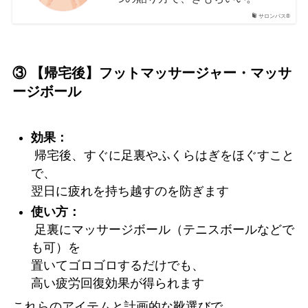
サロンパス®
③ 【帰宅後】フットマッサージャー・マッサ
ージボール
効果：
帰宅後、すぐに足裏やふくらはぎをほぐすこと
で、
翌日に疲れを持ち越すのを防ぎます
使い方：
足裏にマッサージボール（テニスボールなどで
も可）を
置いてゴロゴロするだけでも、
高い疲労回復効果が得られます
これらのアイテムと計画的な靴選びで、