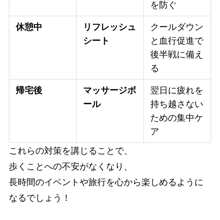
を防ぐ
休憩中
リフレッシュ
クールダウン
シート
と血行促進で
後半戦に備え
る
帰宅後
マッサージボ
翌日に疲れを
ール
持ち越さない
ための集中ケ
ア
これらの対策を講じることで、
歩くことへの不安がなくなり、
長時間のイベントや旅行を心から楽しめるように
なるでしょう！