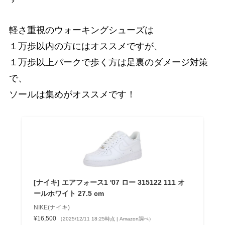
軽さ重視のウォーキングシューズは
１万歩以内の方にはオススメですが、
１万歩以上パークで歩く方は足裏のダメージ対策
で、
ソールは集めがオススメです！
[ナイキ] エアフォース1 '07 ロー 315122 111 オ
ールホワイト 27.5 cm
NIKE(ナイキ)
¥16,500
（2025/12/11 18:25時点 | Amazon調べ）