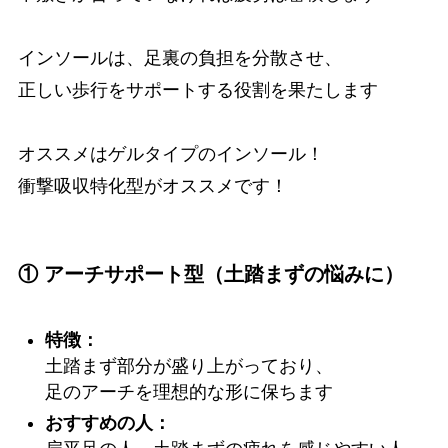
インソールは、足裏の負担を分散させ、
正しい歩行をサポートする役割を果たします
オススメはゲルタイプのインソール！
衝撃吸収特化型がオススメです！
① アーチサポート型（土踏まずの悩みに）
特徴：
土踏まず部分が盛り上がっており、
足のアーチを理想的な形に保ちます
おすすめの人：