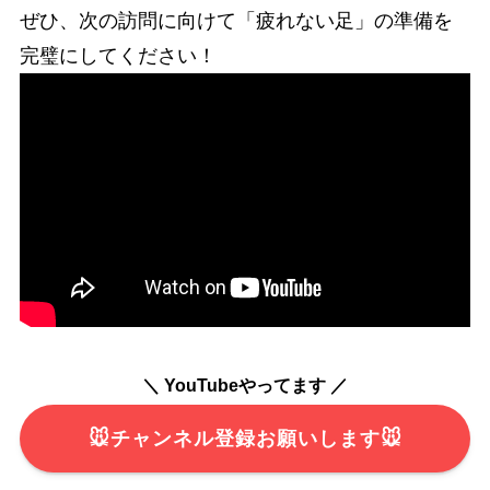
ぜひ、次の訪問に向けて「疲れない足」の準備を
完璧にしてください！
＼ YouTubeやってます ／
🐭チャンネル登録お願いします🐭