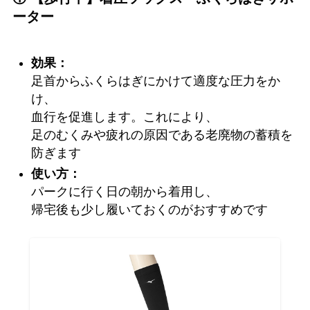
ーター
効果：
足首からふくらはぎにかけて適度な圧力をか
け、
血行を促進します。これにより、
足のむくみや疲れの原因である老廃物の蓄積を
防ぎます
使い方：
パークに行く日の朝から着用し、
帰宅後も少し履いておくのがおすすめです