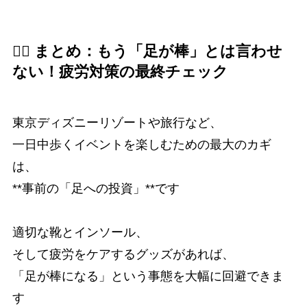
🏃‍♀️ まとめ：もう「足が棒」とは言わせ
ない！疲労対策の最終チェック
東京ディズニーリゾートや旅行など、
一日中歩くイベントを楽しむための最大のカギ
は、
**事前の「足への投資」**です
適切な靴とインソール、
そして疲労をケアするグッズがあれば、
「足が棒になる」という事態を大幅に回避できま
す