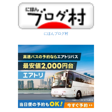
にほんブログ村