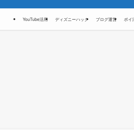
YouTube活用
ディズニーハック
ブログ運営
ポイ