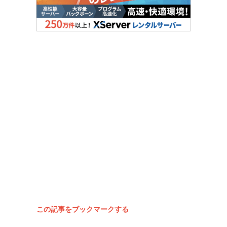
この記事をブックマークする