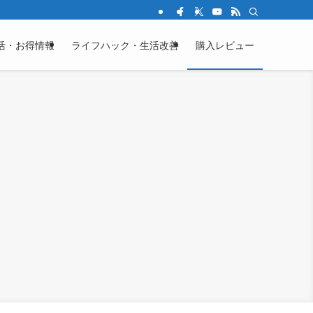
活・お得情報
ライフハック・生活改善
購入レビュー