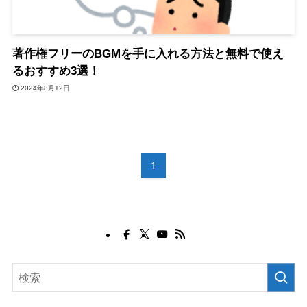
著作権フリーのBGMを手に入れる方法と無料で使え
るおすすめ3選！
2024年8月12日
1