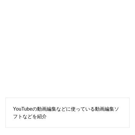
YouTubeの動画編集などに使っている動画編集ソ
フトなどを紹介