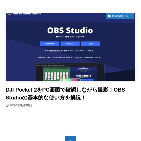
動画編集ソフト
DJI Pocket 2をPC画面で確認しながら撮影！OBS
Studioの基本的な使い方を解説！
2024年8月30日