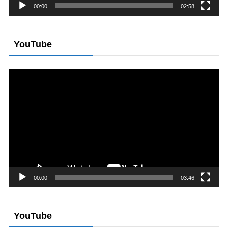
00:00
02:58
YouTube
動
画
プ
レ
ー
ヤ
ー
00:00
03:46
YouTube