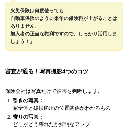
火災保険は何度使っても、
自動車保険のように来年の保険料が上がることは
ありません。
加入者の正当な権利ですので、しっかり活用しま
しょう！」
審査が通る！写真撮影4つのコツ
保険会社は写真だけで被害を判断します。
引きの写真：
家全体と破損箇所の位置関係がわかるもの
寄りの写真：
どこがどう壊れたか鮮明なアップ