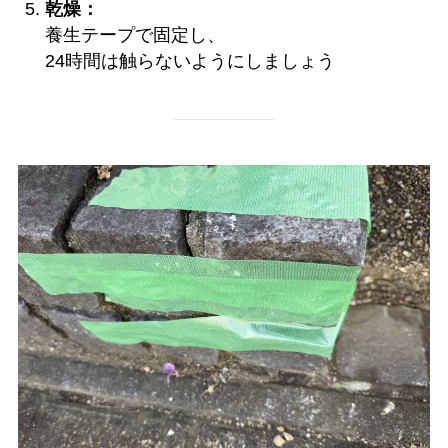
乾燥：
養生テープで固定し、
24時間は触らないようにしましょう