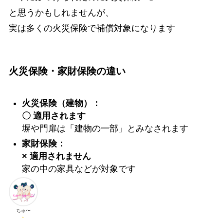
と思うかもしれませんが、
実は多くの火災保険で補償対象になります
火災保険・家財保険の違い
火災保険（建物）：
〇 適用されます
塀や門扉は「建物の一部」とみなされます
家財保険：
× 適用されません
家の中の家具などが対象です
ちゅ〜