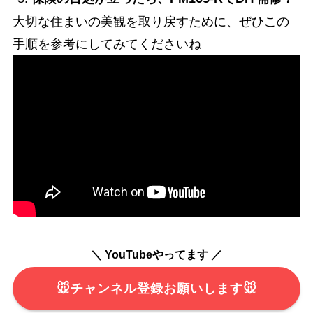
大切な住まいの美観を取り戻すために、ぜひこの
手順を参考にしてみてくださいね
＼ YouTubeやってます ／
🐭チャンネル登録お願いします🐭