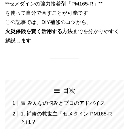
**セメダインの強力接着剤「PM165-R」**
を使って自分で直すことが可能です
この記事では、DIY補修のコツから、
火災保険を賢く活用する方法
までを分かりやすく
解説します
目次
🚨 みんなの悩みとプロのアドバイス
1. 補修の救世主「セメダイン PM165-R」
とは？