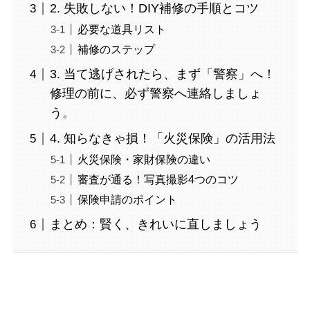
2. 失敗しない！DIY補修の手順とコツ
必要な道具リスト
補修のステップ
3. 当て逃げされたら、まず「警察」へ！
修理の前に、必ず警察へ連絡しましょ
う。
4. 知らなきゃ損！「火災保険」の活用法
火災保険・家財保険の違い
審査が通る！写真撮影4つのコツ
保険申請のポイント
まとめ：賢く、きれいに直しましょう