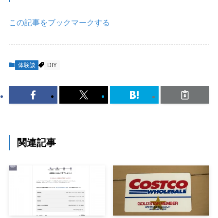
この記事をブックマークする
体験談
DIY
関連記事