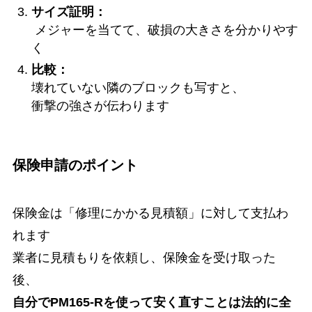
サイズ証明：
メジャーを当てて、破損の大きさを分かりやす
く
比較：
壊れていない隣のブロックも写すと、
衝撃の強さが伝わります
保険申請のポイント
保険金は「修理にかかる見積額」に対して支払わ
れます
業者に見積もりを依頼し、保険金を受け取った
後、
自分でPM165-Rを使って安く直すことは法的に全