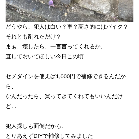
どうやら、犯人は白い？車？高さ的にはバイク？
それとも削れただけ？
まぁ、壊したら、一言言ってくれるか、
直しておいてほしい今日この頃…
セメダインを使えば1,000円で補修できるんだか
ら、
なんだったら、買ってきてくれてもいいんだけ
ど…
犯人探しも面倒だから、
とりあえずDIYで補修してみました