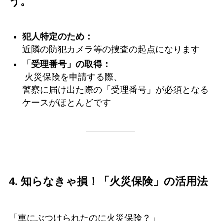
う。
犯人特定のため：
近隣の防犯カメラ等の捜査の起点になります
「受理番号」の取得：
火災保険を申請する際、
警察に届け出た際の「受理番号」が必須となる
ケースがほとんどです
4. 知らなきゃ損！「火災保険」の活用法
「車にぶつけられたのに火災保険？」