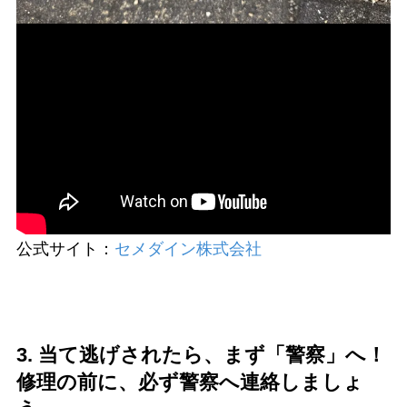
公式サイト：
セメダイン株式会社
3. 当て逃げされたら、まず「警察」へ！
修理の前に、必ず警察へ連絡しましょ