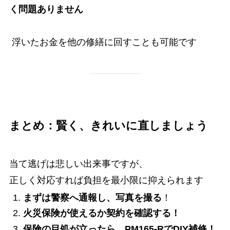
く問題ありません
浮いたお金を他の修繕に回すことも可能です
まとめ：賢く、きれいに直しましょう
当て逃げは悲しい出来事ですが、
正しく対応すれば負担を最小限に抑えられます
まずは警察へ通報し、写真を撮る
！
火災保険が使えるか契約を確認する！
保険の目処が立ったら、PM165-RでDIY補修！