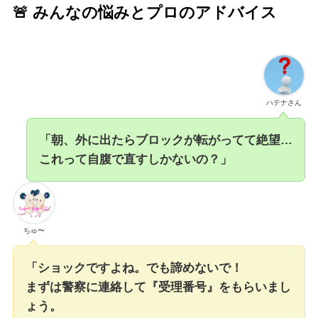
🚨 みんなの悩みとプロのアドバイス
ハテナさん
「朝、外に出たらブロックが転がってて絶望…
これって自腹で直すしかないの？」
ちゅ〜
「ショックですよね。でも諦めないで！
まずは警察に連絡して『受理番号』をもらいまし
ょう。