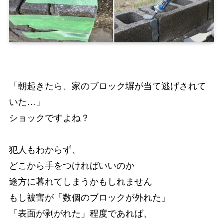
「朝起きたら、家のブロック塀が当て逃げされて
いた…」
ショックですよね？
犯人もわからず、
どこから手をつければいいのか
途方に暮れてしまうかもしれません
もし被害が「数個のブロックが外れた」
「表面が剥がれた」程度であれば、