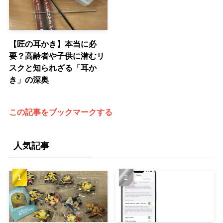
【匠の耳かき】本当に必
要？高齢者や子供に潜むリ
スクと知られざる「耳か
き」の深奥
この記事をブックマークする
人気記事