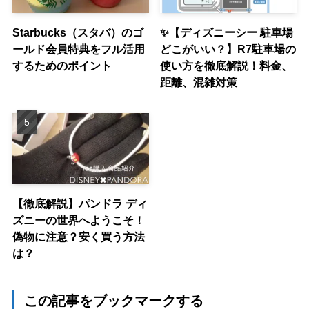
Starbucks（スタバ）のゴ
✨【ディズニーシー 駐車場
ールド会員特典をフル活用
どこがいい？】R7駐車場の
するためのポイント
使い方を徹底解説！料金、
距離、混雑対策
【徹底解説】パンドラ ディ
ズニーの世界へようこそ！
偽物に注意？安く買う方法
は？
この記事をブックマークする