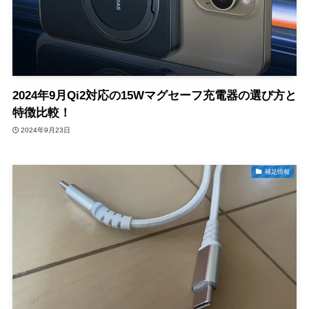
2024年9月Qi2対応の15Wマグセーフ充電器の選び方と
特徴比較！
2024年9月23日
補足情報