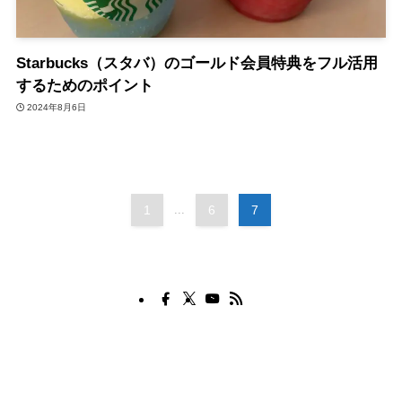
Starbucks（スタバ）のゴールド会員特典をフル活用
するためのポイント
2024年8月6日
1
...
6
7