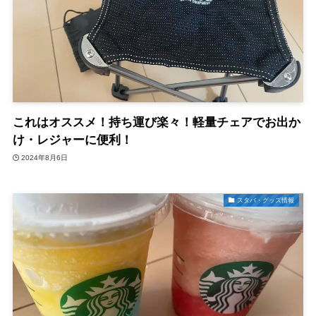
これはオススメ！持ち運び楽々！軽量チェアでお出か
け・レジャーに便利！
2024年8月6日
スタバ・グッズ情報