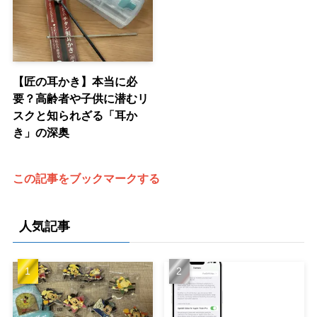
【匠の耳かき】本当に必
要？高齢者や子供に潜むリ
スクと知られざる「耳か
き」の深奥
この記事をブックマークする
人気記事