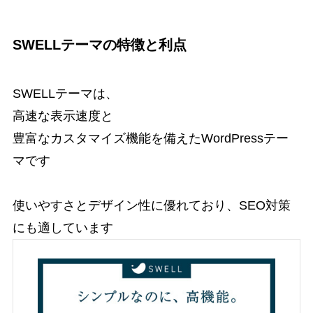
SWELLテーマの特徴と利点
SWELLテーマは、
高速な表示速度と
豊富なカスタマイズ機能を備えたWordPressテー
マです
使いやすさとデザイン性に優れており、SEO対策
にも適しています