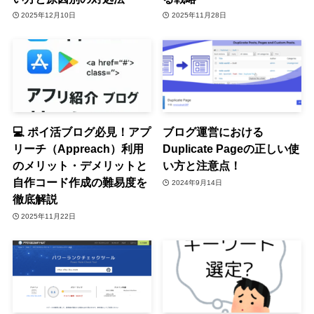
2025年12月10日
2025年11月28日
💻 ポイ活ブログ必見！アプ
ブログ運営における
リーチ（Appreach）利用
Duplicate Pageの正しい使
のメリット・デメリットと
い方と注意点！
自作コード作成の難易度を
2024年9月14日
徹底解説
2025年11月22日