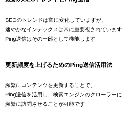
SEOのトレンドは常に変化していますが、
速やかなインデックスは常に重要視されています
Ping送信はその一部として機能します
更新頻度を上げるためのPing送信活用法
頻繁にコンテンツを更新することで、
Ping送信を活用し、検索エンジンのクローラーに
頻繁に訪問させることが可能です