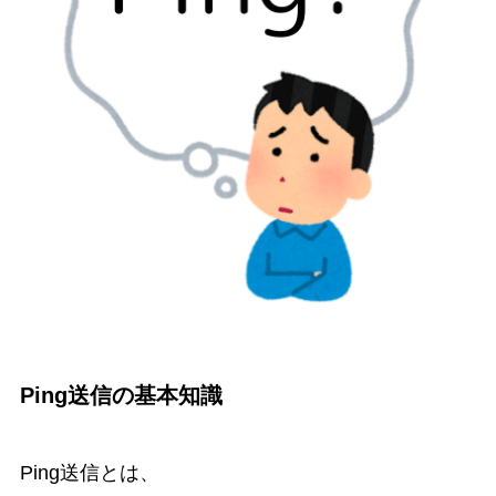
Ping送信の基本知識
Ping送信とは、