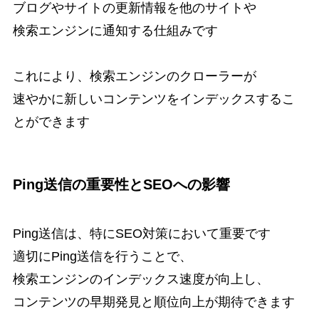
ブログやサイトの更新情報を他のサイトや
検索エンジンに通知する仕組みです
これにより、検索エンジンのクローラーが
速やかに新しいコンテンツをインデックスするこ
とができます
Ping送信の重要性とSEOへの影響
Ping送信は、特にSEO対策において重要です
適切にPing送信を行うことで、
検索エンジンのインデックス速度が向上し、
コンテンツの早期発見と順位向上が期待できます