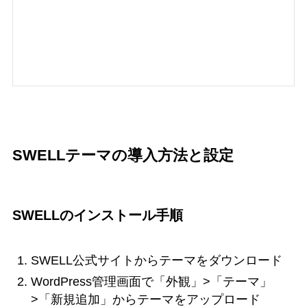
SWELLテーマの導入方法と設定
SWELLのインストール手順
SWELL公式サイトからテーマをダウンロード
WordPress管理画面で「外観」>「テーマ」
>「新規追加」からテーマをアップロード