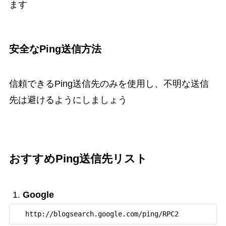
ます
安全なPing送信方法
信頼できるPing送信先のみを使用し、不明な送信
先は避けるようにしましょう
おすすめPing送信先リスト
Google
   http://blogsearch.google.com/ping/RPC2