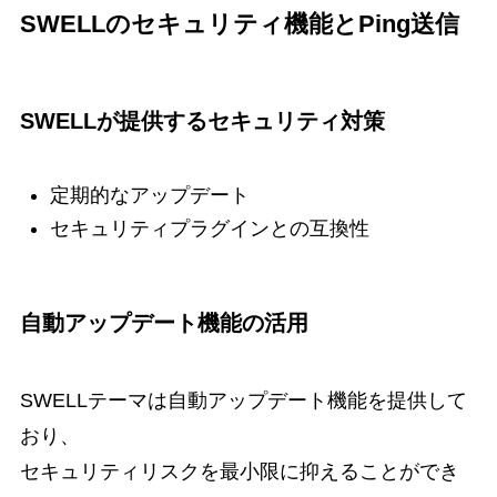
SWELLのセキュリティ機能とPing送信
SWELLが提供するセキュリティ対策
定期的なアップデート
セキュリティプラグインとの互換性
自動アップデート機能の活用
SWELLテーマは自動アップデート機能を提供して
おり、
セキュリティリスクを最小限に抑えることができ