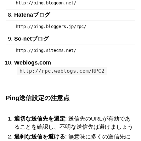
   http://ping.blogoon.net/
Hatenaブログ
   http://ping.bloggers.jp/rpc/
So-netブログ
   http://ping.sitecms.net/
Weblogs.com
http://rpc.weblogs.com/RPC2
Ping送信設定の注意点
適切な送信先を選定
: 送信先のURLが有効であ
ることを確認し、不明な送信先は避けましょう
過剰な送信を避ける
: 無意味に多くの送信先に