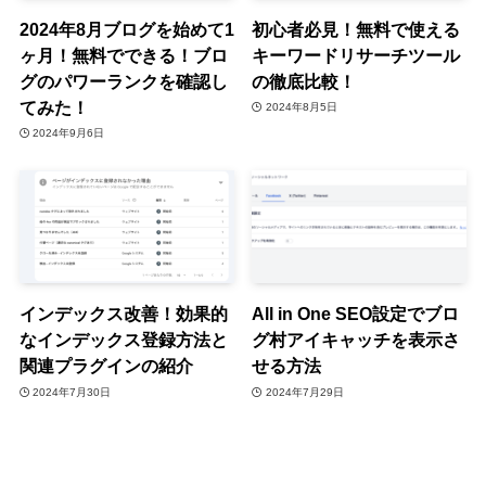
2024年8月ブログを始めて1
初心者必見！無料で使える
ヶ月！無料でできる！ブロ
キーワードリサーチツール
グのパワーランクを確認し
の徹底比較！
てみた！
2024年8月5日
2024年9月6日
インデックス改善！効果的
All in One SEO設定でブロ
なインデックス登録方法と
グ村アイキャッチを表示さ
関連プラグインの紹介
せる方法
2024年7月30日
2024年7月29日