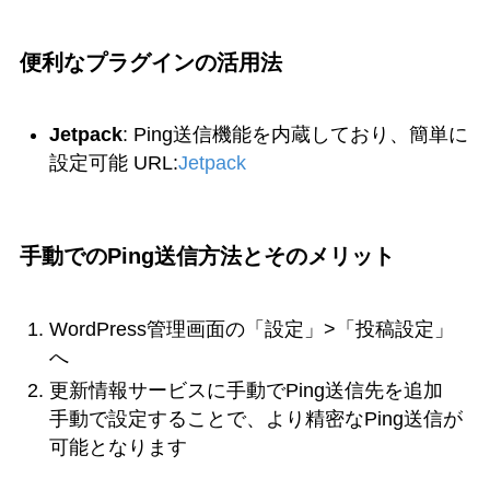
便利なプラグインの活用法
Jetpack
: Ping送信機能を内蔵しており、簡単に
設定可能 URL:
Jetpack
手動でのPing送信方法とそのメリット
WordPress管理画面の「設定」>「投稿設定」
へ
更新情報サービスに手動でPing送信先を追加
手動で設定することで、より精密なPing送信が
可能となります