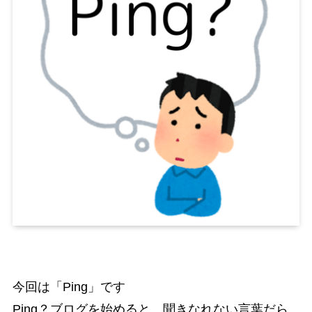
今回は「Ping」です
Ping？ブログを始めると、聞きなれない言葉だら