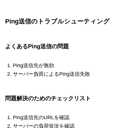
Ping送信のトラブルシューティング
よくあるPing送信の問題
Ping送信先が無効
サーバー負荷によるPing送信失敗
問題解決のためのチェックリスト
Ping送信先のURLを確認
サーバーの負荷状況を確認