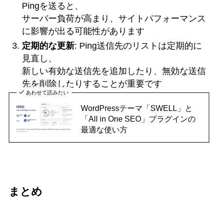
Pingを送ると、
サーバー負荷が高まり、サイトパフォーマンス
に影響が出る可能性があります
定期的な更新
: Ping送信先のリストは定期的に
見直し、
新しい有効な送信先を追加したり、無効な送信
先を削除したりすることが重要です
あわせて読みたい
WordPressテーマ「SWELL」と
「All in One SEO」プラグインの
最適な使い方
まとめ