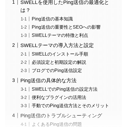
SWELLを使用したPing送信の最適化と
は？
Ping送信の基本知識
Ping送信の重要性とSEOへの影響
SWELLテーマの特徴と利点
SWELLテーマの導入方法と設定
SWELLのインストール手順
必須設定と初期設定の解説
ブログでのPing送信設定
Ping送信の具体的な方法
SWELLでのPing送信の設定方法
便利なプラグインの活用法
手動でのPing送信方法とそのメリット
Ping送信のトラブルシューティング
よくあるPing送信の問題