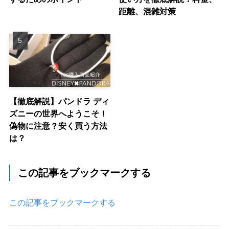
距離、混雑対策
【徹底解説】パンドラ ディ
ズニーの世界へようこそ！
偽物に注意？安く買う方法
は？
この記事をブックマークする
この記事をブックマークする