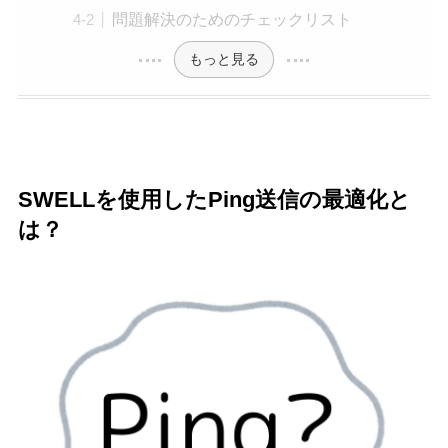
問題解決のためのチェックリスト
もっと見る
SWELLを使用したPing送信の最適化と
は？