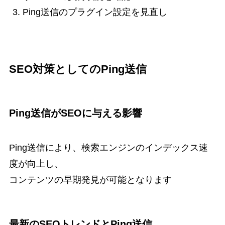
Ping送信のプラグイン設定を見直し
SEO対策としてのPing送信
Ping送信がSEOに与える影響
Ping送信により、検索エンジンのインデックス速
度が向上し、
コンテンツの早期発見が可能となります
最新のSEOトレンドとPing送信