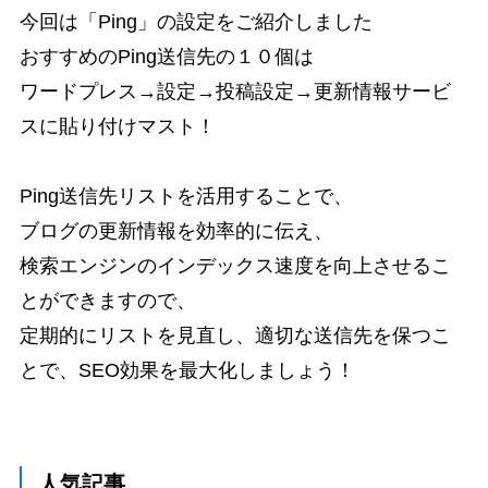
今回は「Ping」の設定をご紹介しました
おすすめのPing送信先の１０個は
ワードプレス→設定→投稿設定→更新情報サービ
スに貼り付けマスト！
Ping送信先リストを活用することで、
ブログの更新情報を効率的に伝え、
検索エンジンのインデックス速度を向上させるこ
とができますので、
定期的にリストを見直し、適切な送信先を保つこ
とで、SEO効果を最大化しましょう！
人気記事