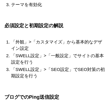
テーマを有効化
必須設定と初期設定の解説
「外観」>「カスタマイズ」から基本的なデザ
イン設定
「SWELL設定」>「一般設定」でサイトの基本
設定を行う
「SWELL設定」>「SEO設定」でSEO対策の初
期設定を行う
ブログでのPing送信設定