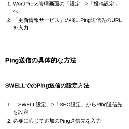
WordPress管理画面の「設定」>「投稿設定」
へ
「更新情報サービス」の欄にPing送信先のURL
を入力
Ping送信の具体的な方法
SWELLでのPing送信の設定方法
「SWELL設定」>「SEO設定」からPing送信先
を設定
必要に応じて追加のPing送信先を入力