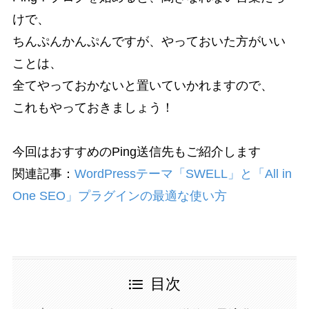
けで、
ちんぷんかんぷんですが、やっておいた方がいい
ことは、
全てやっておかないと置いていかれますので、
これもやっておきましょう！
今回はおすすめのPing送信先もご紹介します
関連記事：
WordPressテーマ「SWELL」と「All in
One SEO」プラグインの最適な使い方
目次