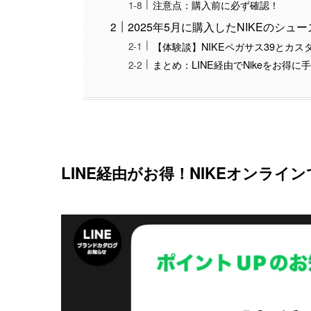
注意点：購入前に必ず確認！
2025年5月に購入したNIKEのシュー
【体験談】NIKEペガサス39とカ
まとめ：LINE経由でNikeをお得
LINE経由がお得！NIKEオンライ