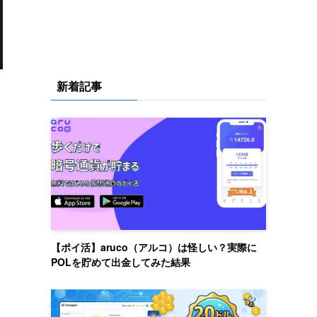
新着記事
【ポイ活】aruco（アルコ）は怪しい？実際に
POLを貯めて出金してみた結果