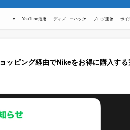
YouTube活用
ディズニーハック
ブログ運営
ポイ
Eショッピング経由でNikeをお得に購入する