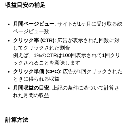
収益目安の補足
月間ページビュー
: サイトが1ヶ月に受け取る総
ページビュー数
クリック率 (CTR)
: 広告が表示された回数に対
してクリックされた割合
例えば、1%のCTRは100回表示されて1回クリ
ックされることを意味します
クリック単価 (CPC)
: 広告が1回クリックされた
ときに得られる収益
月間収益の目安
: 上記の条件に基づいて計算さ
れた月間の収益
計算方法