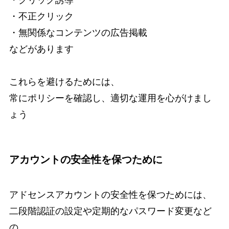
・不正クリック
・無関係なコンテンツの広告掲載
などがあります
これらを避けるためには、
常にポリシーを確認し、適切な運用を心がけまし
ょう
アカウントの安全性を保つために
アドセンスアカウントの安全性を保つためには、
二段階認証の設定や定期的なパスワード変更など
の