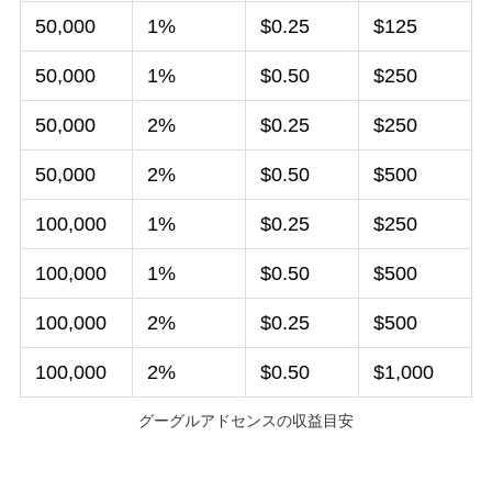
50,000
1%
$0.25
$125
50,000
1%
$0.50
$250
50,000
2%
$0.25
$250
50,000
2%
$0.50
$500
100,000
1%
$0.25
$250
100,000
1%
$0.50
$500
100,000
2%
$0.25
$500
100,000
2%
$0.50
$1,000
グーグルアドセンスの収益目安