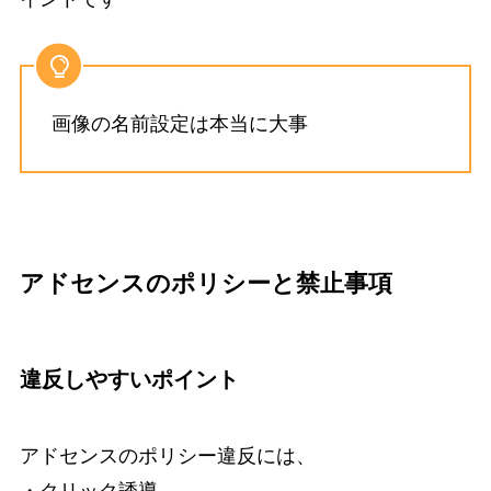
画像の名前設定は本当に大事
アドセンスのポリシーと禁止事項
違反しやすいポイント
アドセンスのポリシー違反には、
・クリック誘導