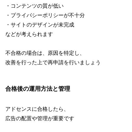
・コンテンツの質が低い
・プライバシーポリシーが不十分
・サイトのデザインが未完成
などが考えられます
不合格の場合は、原因を特定し、
改善を行った上で再申請を行いましょう
合格後の運用方法と管理
アドセンスに合格したら、
広告の配置や管理が重要です