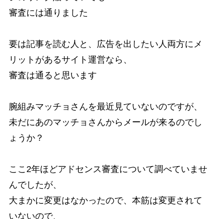
審査には通りました
要は記事を読む人と、広告を出したい人両方にメ
リットがあるサイト運営なら、
審査は通ると思います
腕組みマッチョさんを最近見ていないのですが、
未だにあのマッチョさんからメールが来るのでし
ょうか？
ここ2年ほどアドセンス審査について調べていませ
んでしたが、
大まかに変更はなかったので、本筋は変更されて
いないので、