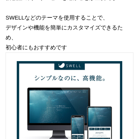
SWELLなどのテーマを使用することで、
デザインや機能を簡単にカスタマイズできるた
め、
初心者にもおすすめです