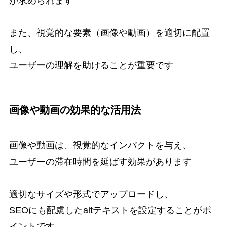
が求められます
また、視覚的な要素（画像や動画）を適切に配置
し、
ユーザーの理解を助けることが重要です
画像や動画の効果的な活用法
画像や動画は、視覚的なインパクトを与え、
ユーザーの滞在時間を延ばす効果があります
適切なサイズや形式でアップロードし、
SEOにも配慮したaltテキストを設定することがポ
イントです