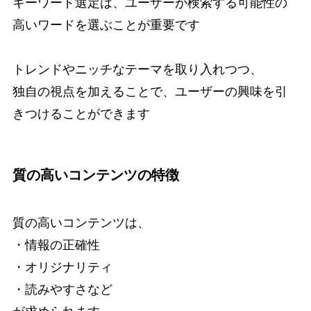
キーワード選定は、ユーザーが検索する可能性の
高いワードを選ぶことが重要です
トレンドやニッチなテーマを取り入れつつ、
独自の視点を加えることで、ユーザーの興味を引
きつけることができます
質の高いコンテンツの特徴
質の高いコンテンツは、
・情報の正確性
・オリジナリティ
・読みやすさなど