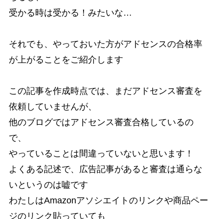
受かる時は受かる！みたいな…
それでも、やっておいた方がアドセンスの合格率
が上がることをご紹介します
この記事を作成時点では、まだアドセンス審査を
依頼していませんが、
他のブログではアドセンス審査合格しているの
で、
やっていることは間違っていないと思います！
よくある記述で、広告記事があると審査は通らな
いというのは嘘です
わたしはAmazonアソシエイトのリンクや商品ペー
ジのリンク貼っていても