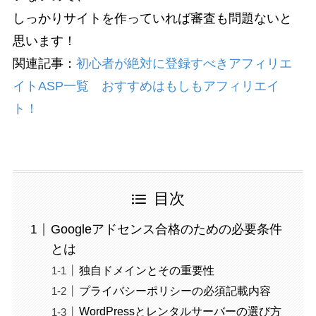
しっかりサイトを作っていれば審査も問題ないと
思います！
関連記事：
初心者が絶対に登録すべきアフィリエ
イトASP一覧 おすすめはもしもアフィリエイ
ト！
目次
Googleアドセンス合格のための必要条件
とは
独自ドメインとその重要性
プライバシーポリシーの必須記載内容
WordPressとレンタルサーバーの選び方