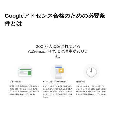
Googleアドセンス合格のための必要条
件とは