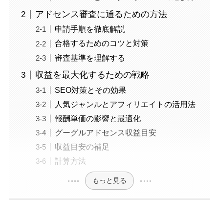
アドセンス審査に通るための方法
申請手順を徹底解説
合格するためのコツと対策
審査基準を理解する
収益を最大化するための戦略
SEO対策とその効果
人気ジャンルとアフィリエイトの活用法
報酬単価の影響と最適化
グーグルアドセンス収益目安
収益目安の補足
計算方法
もっと見る