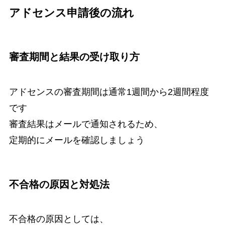
アドセンス申請後の流れ
審査期間と結果の受け取り方
アドセンスの審査期間は通常1週間から2週間程度
です
審査結果はメールで通知されるため、
定期的にメールを確認しましょう
不合格の原因と対処法
不合格の原因としては、