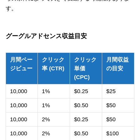
す。
グーグルアドセンス収益目安
月間ペー
クリック
クリック
月間収益
ジビュー
率 (CTR)
単価
の目安
(CPC)
10,000
1%
$0.25
$25
10,000
1%
$0.50
$50
10,000
2%
$0.25
$50
10,000
2%
$0.50
$100