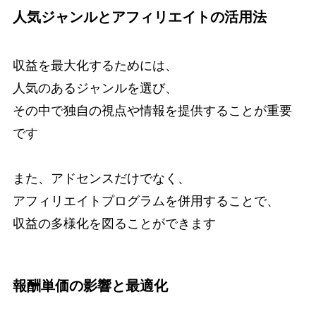
人気ジャンルとアフィリエイトの活用法
収益を最大化するためには、
人気のあるジャンルを選び、
その中で独自の視点や情報を提供することが重要
です
また、アドセンスだけでなく、
アフィリエイトプログラムを併用することで、
収益の多様化を図ることができます
報酬単価の影響と最適化