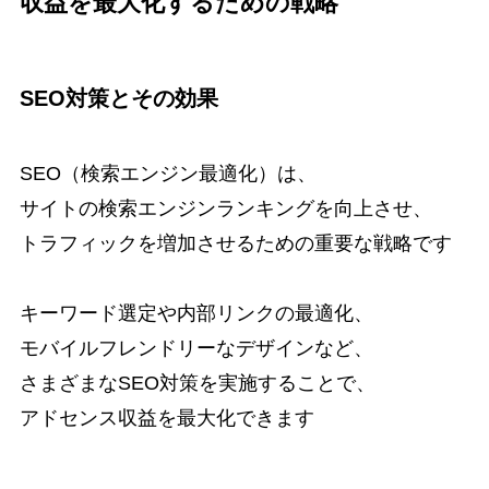
収益を最大化するための戦略
SEO対策とその効果
SEO（検索エンジン最適化）は、
サイトの検索エンジンランキングを向上させ、
トラフィックを増加させるための重要な戦略です
キーワード選定や内部リンクの最適化、
モバイルフレンドリーなデザインなど、
さまざまなSEO対策を実施することで、
アドセンス収益を最大化できます