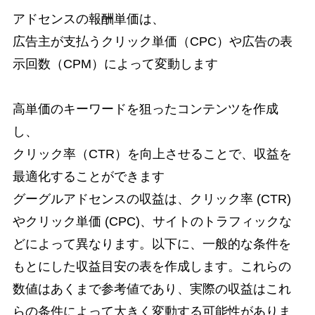
アドセンスの報酬単価は、
広告主が支払うクリック単価（CPC）や広告の表
示回数（CPM）によって変動します
高単価のキーワードを狙ったコンテンツを作成
し、
クリック率（CTR）を向上させることで、収益を
最適化することができます
グーグルアドセンスの収益は、クリック率 (CTR)
やクリック単価 (CPC)、サイトのトラフィックな
どによって異なります。以下に、一般的な条件を
もとにした収益目安の表を作成します。これらの
数値はあくまで参考値であり、実際の収益はこれ
らの条件によって大きく変動する可能性がありま