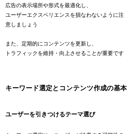
広告の表示場所や形式を最適化し、
ユーザーエクスペリエンスを損なわないように注
意しましょう
また、定期的にコンテンツを更新し、
トラフィックを維持・向上させることが重要です
キーワード選定とコンテンツ作成の基本
ユーザーを引きつけるテーマ選び