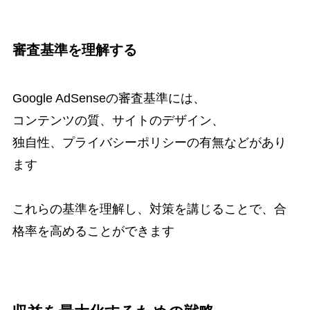
審査基準を理解する
Google AdSenseの審査基準には、
コンテンツの質、サイトのデザイン、
独自性、プライバシーポリシーの有無などがあり
ます
これらの基準を理解し、対策を講じることで、合
格率を高めることができます