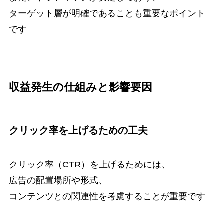
ターゲット層が明確であることも重要なポイント
です
収益発生の仕組みと影響要因
クリック率を上げるための工夫
クリック率（CTR）を上げるためには、
広告の配置場所や形式、
コンテンツとの関連性を考慮することが重要です