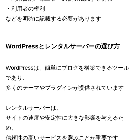
・利用者の権利
などを明確に記載する必要があります
WordPressとレンタルサーバーの選び方
WordPressは、簡単にブログを構築できるツール
であり、
多くのテーマやプラグインが提供されています
レンタルサーバーは、
サイトの速度や安定性に大きな影響を与えるた
め、
信頼性の高いサービスを選ぶことが重要です