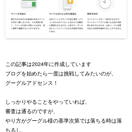
この記事は2024年に作成しています
ブログを始めたら一度は挑戦してみたいのが、
グーグルアドセンス！
しっかりやることをやっていれば、
審査は通るのですが、
やり方がグーグル様の基準次第では落ちる時は落
ちるし、