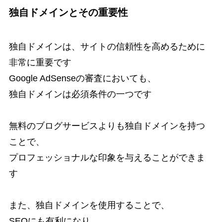
独自ドメインとその重要性
独自ドメインは、サイトの信頼性を高めるために
非常に重要です
Google AdSenseの審査においても、
独自ドメインは必須条件の一つです
無料のブログサービスよりも独自ドメインを持つ
ことで、
プロフェッショナルな印象を与えることができま
す
また、独自ドメインを使用することで、
SEOにも有利になり、