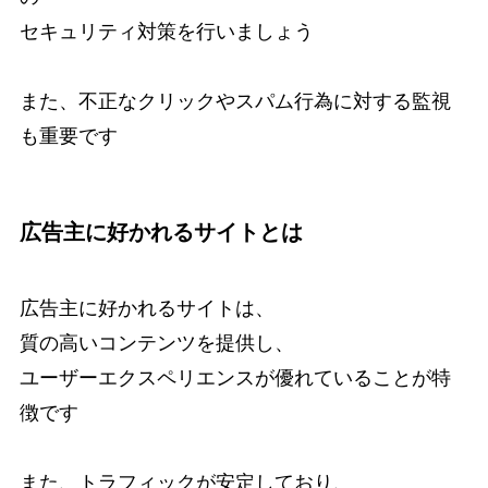
セキュリティ対策を行いましょう
また、不正なクリックやスパム行為に対する監視
も重要です
広告主に好かれるサイトとは
広告主に好かれるサイトは、
質の高いコンテンツを提供し、
ユーザーエクスペリエンスが優れていることが特
徴です
また、トラフィックが安定しており、