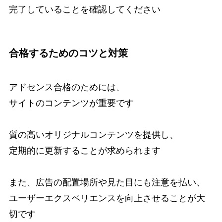
完了していることを確認してください
合格するためのコツと対策
アドセンス合格のためには、
サイトのコンテンツが重要です
質の高いオリジナルコンテンツを提供し、
定期的に更新することが求められます
また、広告の配置場所や見た目にも注意を払い、
ユーザーエクスペリエンスを向上させることが大
切です