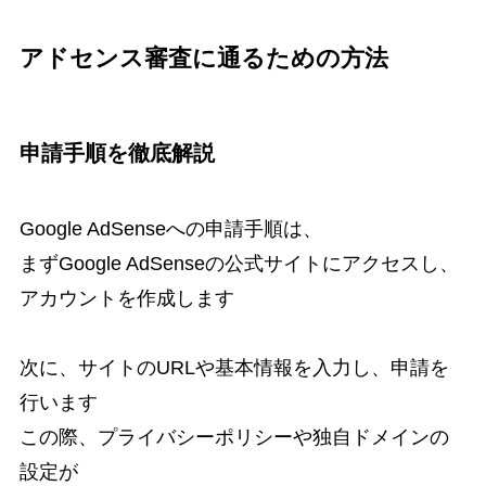
アドセンス審査に通るための方法
申請手順を徹底解説
Google AdSenseへの申請手順は、
まずGoogle AdSenseの公式サイトにアクセスし、
アカウントを作成します
次に、サイトのURLや基本情報を入力し、申請を
行います
この際、プライバシーポリシーや独自ドメインの
設定が