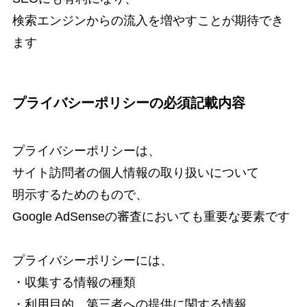
検索エンジンからの流入を増やすことが期待でき
ます
プライバシーポリシーの必須記載内容
プライバシーポリシーは、
サイト訪問者の個人情報の取り扱いについて
明示するためのもので、
Google AdSenseの審査においても重要な要素です
プライバシーポリシーには、
・収集する情報の種類
・利用目的、第三者への提供に関する情報