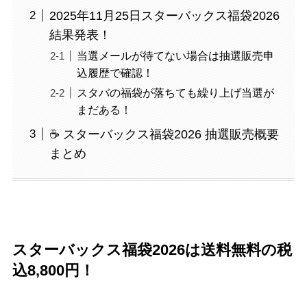
2025年11月25日スターバックス福袋2026
結果発表！
当選メールが待てない場合は抽選販売申
込履歴で確認！
スタバの福袋が落ちても繰り上げ当選が
まだある！
☕ スターバックス福袋2026 抽選販売概要
まとめ
スターバックス福袋2026は送料無料の税
込8,800円！