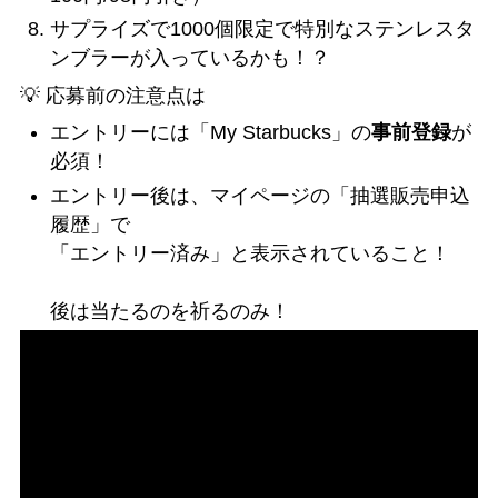
サプライズで1000個限定で特別なステンレスタ
ンブラーが入っているかも！？
💡 応募前の注意点は
エントリーには「My Starbucks」の
事前登録
が
必須！
エントリー後は、マイページの「抽選販売申込
履歴」で
「エントリー済み」と表示されていること！
後は当たるのを祈るのみ！