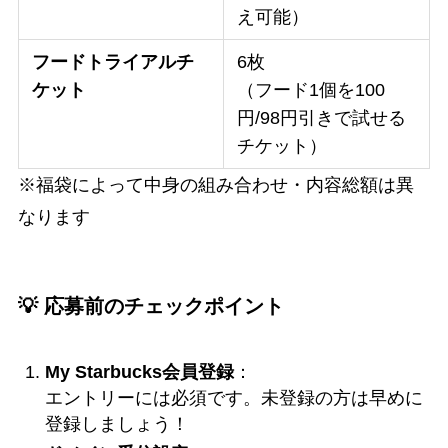
え可能）
フードトライアルチ
6枚
ケット
（フード1個を100
円/98円引きで試せる
チケット）
※福袋によって中身の組み合わせ・内容総額は異
なります
💡 応募前のチェックポイント
My Starbucks会員登録
：
エントリーには必須です。未登録の方は早めに
登録しましょう！