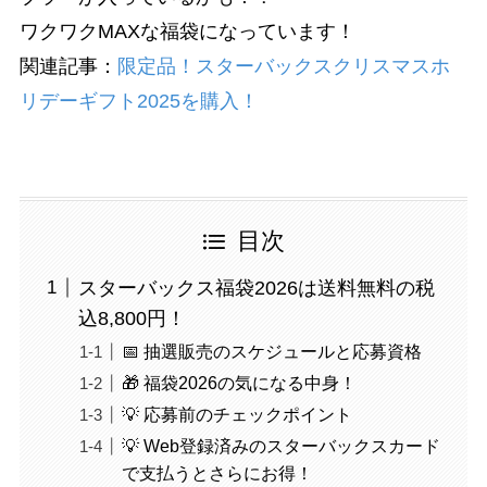
ワクワクMAXな福袋になっています！
関連記事：
限定品！スターバックスクリスマスホ
リデーギフト2025を購入！
目次
スターバックス福袋2026は送料無料の税
込8,800円！
📅 抽選販売のスケジュールと応募資格
🎁 福袋2026の気になる中身！
💡 応募前のチェックポイント
💡 Web登録済みのスターバックスカード
で支払うとさらにお得！