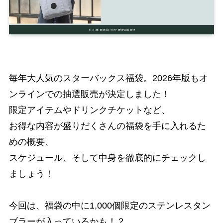
毎年大人気のスターバックス福袋。2026年版もオ
ンラインでの抽選販売が決定しました！
限定アイテムやドリンクチケットなど、
お得な内容が盛りだくさんの福袋を手に入れるた
めの概要、
スケジュール、そして中身を徹底的にチェックし
ましょう！
今回は、福袋の中に1,000個限定のステンレスタン
ブラーが入っているかも！？