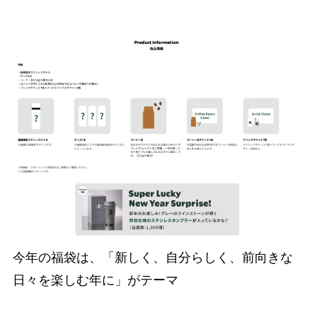
今年の福袋は、「新しく、自分らしく、前向きな
日々を楽しむ年に」がテーマ