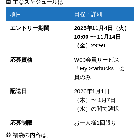
📅 主なスケジュールは
項目
日程・詳細
エントリー期間
2025年11月4日（火）
10:00 〜 11月14日
（金）23:59
応募資格
Web会員サービス
「My Starbucks」会
員のみ
配送日
2026年1月1日
（木）〜 1月7日
（水）の間で選択
応募制限
お一人様1回限り
🎁 福袋の内容は、