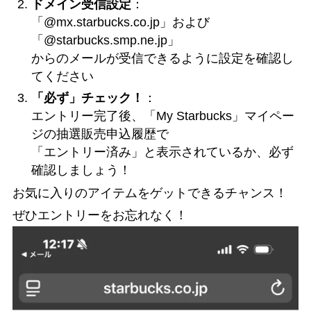
ドメイン受信設定
：
「@mx.starbucks.co.jp」および
「@starbucks.smp.ne.jp」
からのメールが受信できるように設定を確認し
てください
「必ず」チェック！
：
エントリー完了後、「My Starbucks」マイペー
ジの抽選販売申込履歴で
「エントリー済み」と表示されているか、必ず
確認しましょう！
お気に入りのアイテムをゲットできるチャンス！
ぜひエントリーをお忘れなく！