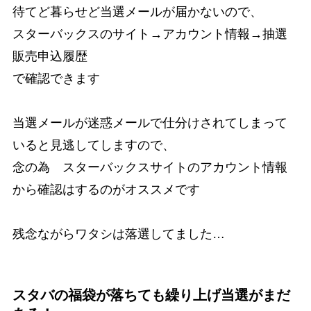
待てど暮らせど当選メールが届かないので、
スターバックスのサイト→アカウント情報→抽選
販売申込履歴
で確認できます
当選メールが迷惑メールで仕分けされてしまって
いると見逃してしますので、
念の為 スターバックスサイトのアカウント情報
から確認はするのがオススメです
残念ながらワタシは落選してました…
スタバの福袋が落ちても繰り上げ当選がまだ