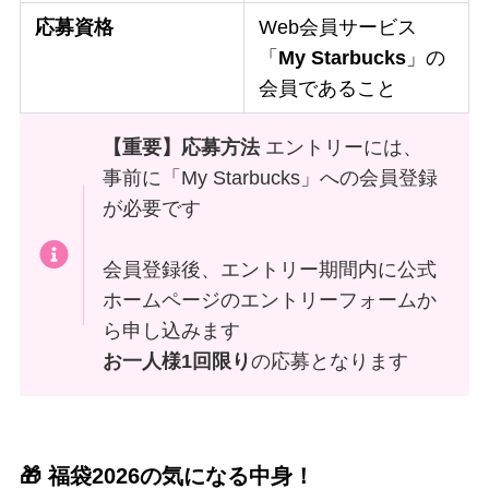
応募資格
Web会員サービス
「
My Starbucks
」の
会員であること
【重要】応募方法
エントリーには、
事前に「My Starbucks」への会員登録
が必要です
会員登録後、エントリー期間内に公式
ホームページのエントリーフォームか
ら申し込みます
お一人様1回限り
の応募となります
🎁 福袋2026の気になる中身！