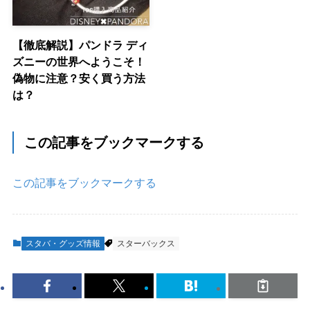
【徹底解説】パンドラ ディ
ズニーの世界へようこそ！
偽物に注意？安く買う方法
は？
この記事をブックマークする
この記事をブックマークする
スタバ・グッズ情報
スターバックス