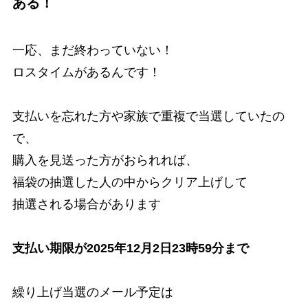
ある！
一応、まだ終わっていない！
ロスタイムがあるんです！
支払いを忘れた方や家族で重複で当選していたの
で、
購入を見送った方がおられれば、
福袋の抽選した人の中からクリア上げして
抽選される場合があります
支払い期限が2025年12月2日23時59分まで
繰り上げ当選のメール予定は