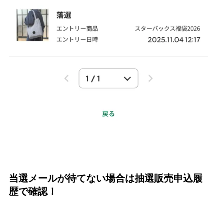
当選メールが待てない場合は抽選販売申込履
歴で確認！