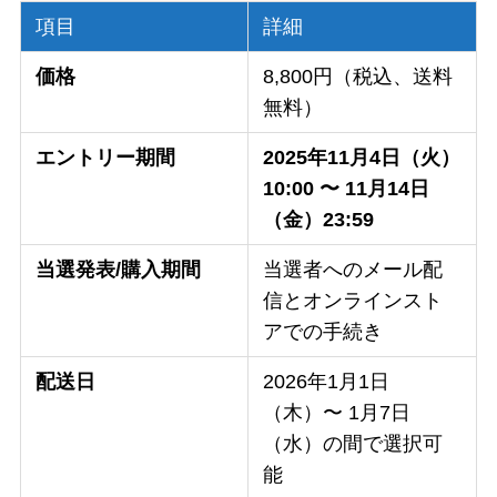
項目
詳細
価格
8,800円（税込、送料
無料）
エントリー期間
2025年11月4日（火）
10:00 〜 11月14日
（金）23:59
当選発表/購入期間
当選者へのメール配
信とオンラインスト
アでの手続き
配送日
2026年1月1日
（木）〜 1月7日
（水）の間で選択可
能