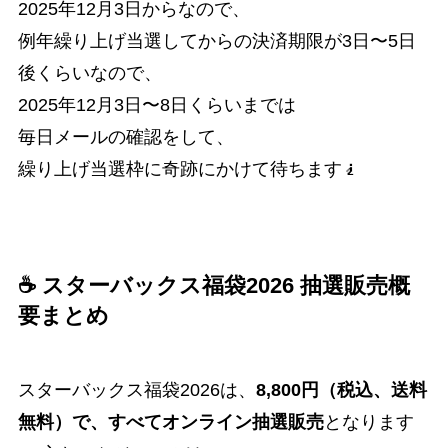
2025年12月3日からなので、
例年繰り上げ当選してからの決済期限が3日〜5日
後くらいなので、
2025年12月3日〜8日くらいまでは
毎日メールの確認をして、
繰り上げ当選枠に奇跡にかけて待ちます🧎
☕ スターバックス福袋2026 抽選販売概
要まとめ
スターバックス福袋2026は、
8,800円（税込、送料
無料）で、すべてオンライン抽選販売
となります