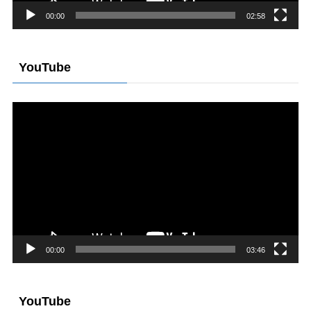
00:00
02:58
YouTube
動
画
プ
レ
ー
ヤ
ー
00:00
03:46
YouTube