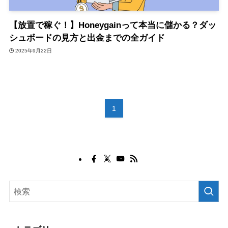
【放置で稼ぐ！】Honeygainって本当に儲かる？ダッ
シュボードの見方と出金までの全ガイド
2025年9月22日
1