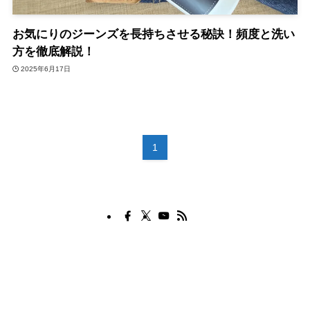
お気にりのジーンズを長持ちさせる秘訣！頻度と洗い
方を徹底解説！
2025年6月17日
1