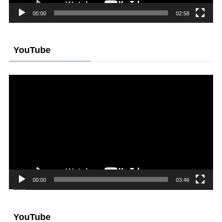
00:00
02:58
YouTube
動
画
プ
レ
ー
ヤ
ー
00:00
03:46
YouTube