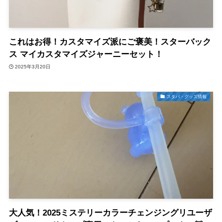
これはお得！カスタマイズ派にご褒美！スターバック
ス マイカスタマイズジャーニーセット！
2025年3月20日
スタバ・グッズ情報
大人気！2025ミステリーカラーチェンジングリユーザ