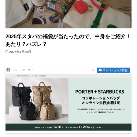
2025年スタバの福袋が当たったので、中身をご紹介！
あたり？ハズレ？
2025年1月30日
スタバ・グッズ情報