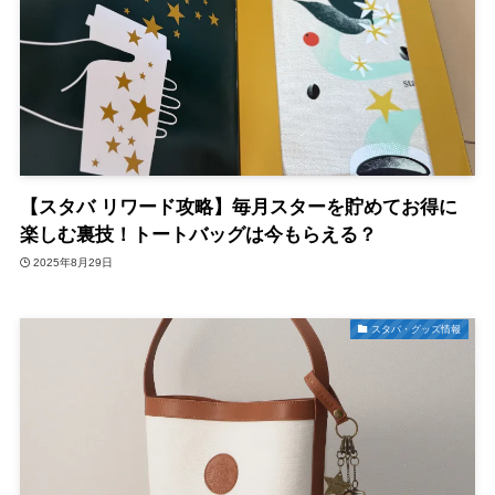
【スタバ リワード攻略】毎月スターを貯めてお得に
楽しむ裏技！トートバッグは今もらえる？
2025年8月29日
スタバ・グッズ情報