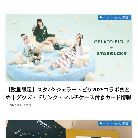
スタバ・グッズ情報
【数量限定】スタバ×ジェラートピケ2025コラボまと
め｜グッズ・ドリンク・マルチケース付きカード情報
2025年10月5日
スタバ・グッズ情報