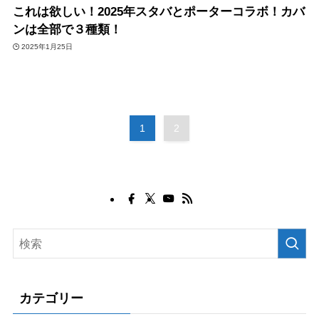
これは欲しい！2025年スタバとポーターコラボ！カバ
ンは全部で３種類！
2025年1月25日
1
2
カテゴリー