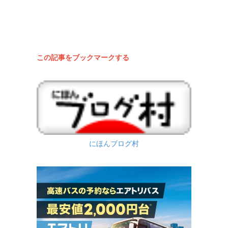
この記事をブックマークする
にほんブログ村