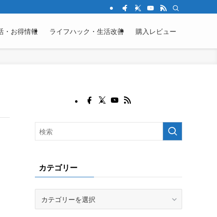
活・お得情報
ライフハック・生活改善
購入レビュー
カテゴリー
カ
テ
ゴ