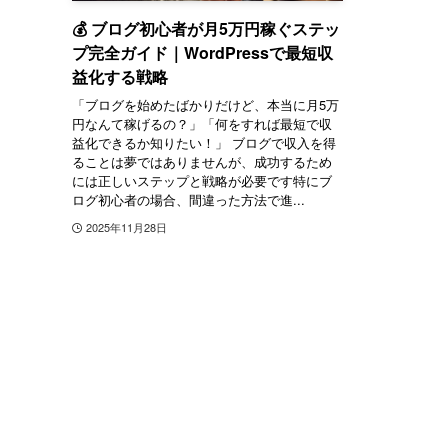
💰 ブログ初心者が月5万円稼ぐステッ
プ完全ガイド｜WordPressで最短収
益化する戦略
「ブログを始めたばかりだけど、本当に月5万
円なんて稼げるの？」「何をすれば最短で収
益化できるか知りたい！」 ブログで収入を得
ることは夢ではありませんが、成功するため
には正しいステップと戦略が必要です特にブ
ログ初心者の場合、間違った方法で進...
2025年11月28日