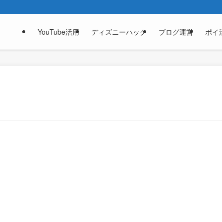
YouTube活用
ディズニーハック
ブログ運営
ポイ