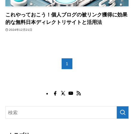
これやっておこう！個人ブログの被リンク獲得に効果
的な無料日本ディレクトリサイトと活用法
2024年12月21日
1