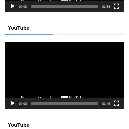
00:00
02:58
YouTube
動
画
プ
レ
ー
ヤ
ー
00:00
03:46
YouTube