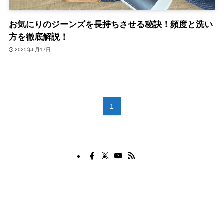
お気にりのジーンズを長持ちさせる秘訣！頻度と洗い
方を徹底解説！
2025年6月17日
1