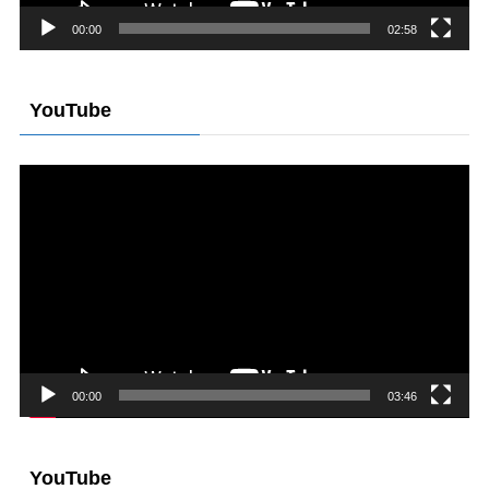
00:00
02:58
YouTube
動
画
プ
レ
ー
ヤ
ー
00:00
03:46
YouTube