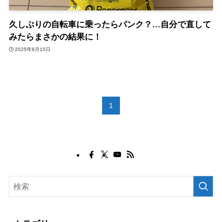
久しぶりの自転車に乗ったらパンク？…自分で直して
みたらまさかの結果に！
2025年8月15日
1