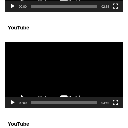
00:00
02:58
YouTube
動
画
プ
レ
ー
ヤ
ー
00:00
03:46
YouTube