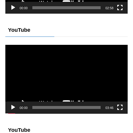
00:00
02:58
YouTube
動
画
プ
レ
ー
ヤ
ー
00:00
03:46
YouTube