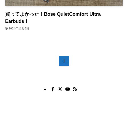
買ってよかった！Bose QuietComfort Ultra
Earbuds！
2024年11月9日
1