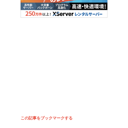
この記事をブックマークする