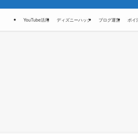
YouTube活用
ディズニーハック
ブログ運営
ポイ