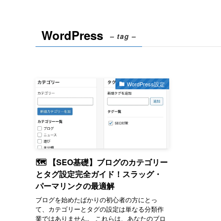
WordPress
– tag –
WordPress設定
🗺️ 【SEO基礎】ブログのカテゴリー
とタグ設定完全ガイド！スラッグ・
パーマリンクの最適解
ブログを始めたばかりの初心者の方にとっ
て、カテゴリーとタグの設定は単なる分類作
業ではありません。 これらは、あなたのブロ