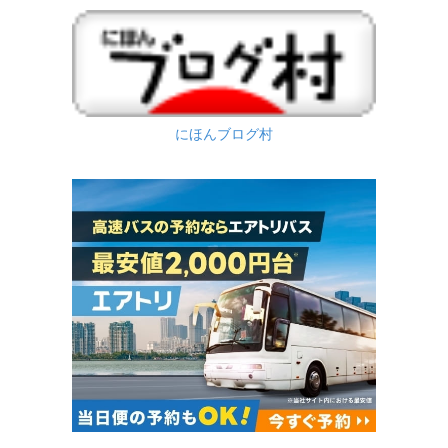
にほんブログ村