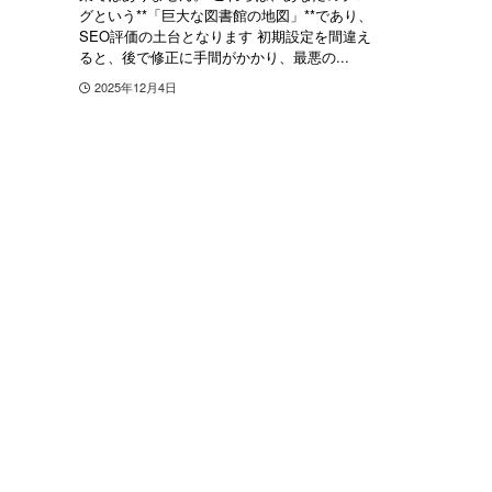
グという**「巨大な図書館の地図」**であり、
SEO評価の土台となります 初期設定を間違え
ると、後で修正に手間がかかり、最悪の...
2025年12月4日