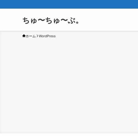
ちゅ〜ちゅ〜ぶ。
ホーム
WordPress