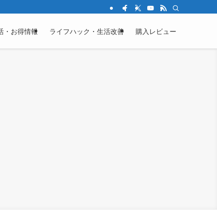
活・お得情報
ライフハック・生活改善
購入レビュー