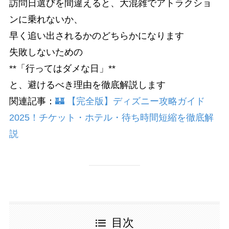
訪問日選びを間違えると、大混雑でアトラクショ
ンに乗れないか、
早く追い出されるかのどちらかになります
失敗しないための
**「行ってはダメな日」**
と、避けるべき理由を徹底解説します
関連記事：
🏰 【完全版】ディズニー攻略ガイド
2025！チケット・ホテル・待ち時間短縮を徹底解
説
目次