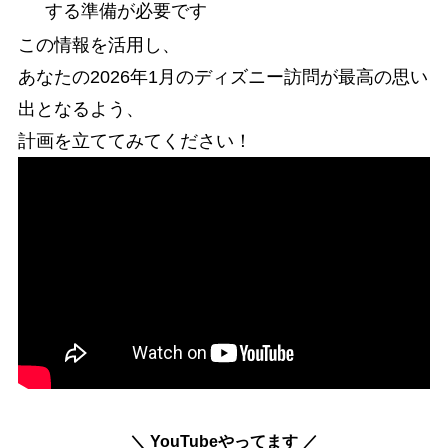
する準備が必要です
この情報を活用し、
あなたの2026年1月のディズニー訪問が最高の思い
出となるよう、
計画を立ててみてください！
＼ YouTubeやってます ／