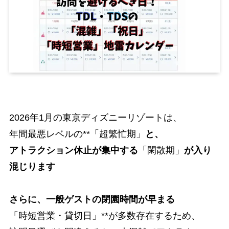
2026年1月の東京ディズニーリゾートは、
年間最悪レベルの**「超繁忙期」
と、
アトラクション休止が集中する
「閑散期」
が入り
混じります
さらに、一般ゲストの閉園時間が早まる
「時短営業・貸切日」**が多数存在するため、