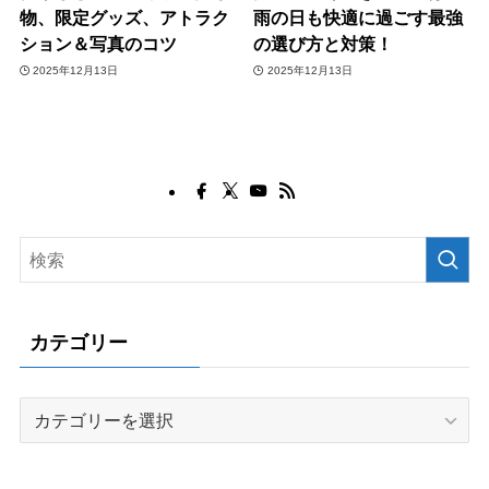
物、限定グッズ、アトラク
雨の日も快適に過ごす最強
ション＆写真のコツ
の選び方と対策！
2025年12月13日
2025年12月13日
カテゴリー
カ
テ
ゴ