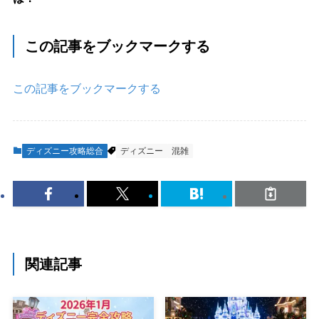
この記事をブックマークする
この記事をブックマークする
ディズニー攻略総合
ディズニー
混雑
関連記事