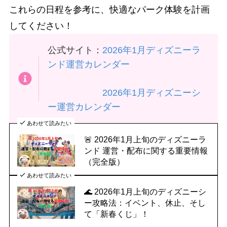
これらの日程を参考に、快適なパーク体験を計画
してください！
公式サイト：
2026年1月ディズニーラ
ンド運営カレンダー
2026年1月ディズニーシ
ー運営カレンダー
あわせて読みたい
🚨 2026年1月上旬のディズニーラ
ンド 運営・配布に関する重要情報
（完全版）
あわせて読みたい
🌊 2026年1月上旬のディズニーシ
ー攻略法：イベント、休止、そし
て「新春くじ」！