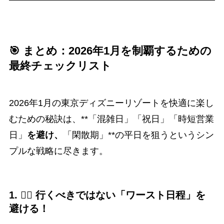
🎯 まとめ：2026年1月を制覇するための
最終チェックリスト
2026年1月の東京ディズニーリゾートを快適に楽し
むための秘訣は、**「混雑日」「祝日」「時短営業
日」
を避け、
「閑散期」**の平日を狙うというシン
プルな戦略に尽きます。
1. 🙅‍♀️ 行くべきではない「ワースト日程」を
避ける！