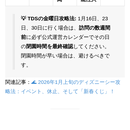
💡 TDSの金曜日攻略法:
1月16日、23
日、30日に行く場合は、
訪問の数週間
前
に必ず公式運営カレンダーでその日
の
閉園時間を最終確認
してください。
閉園時間が早い場合は、避けるべきで
す。
関連記事：
🌊 2026年1月上旬のディズニーシー攻
略法：イベント、休止、そして「新春くじ」！