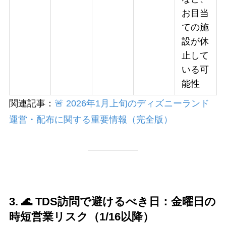
お目当
ての施
設が休
止して
いる可
能性
関連記事：
🚨 2026年1月上旬のディズニーランド
運営・配布に関する重要情報（完全版）
3. 🌊 TDS訪問で避けるべき日：金曜日の
時短営業リスク（1/16以降）