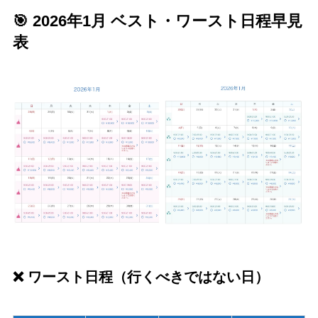
🎯 2026年1月 ベスト・ワースト日程早見
表
❌ ワースト日程（行くべきではない日）