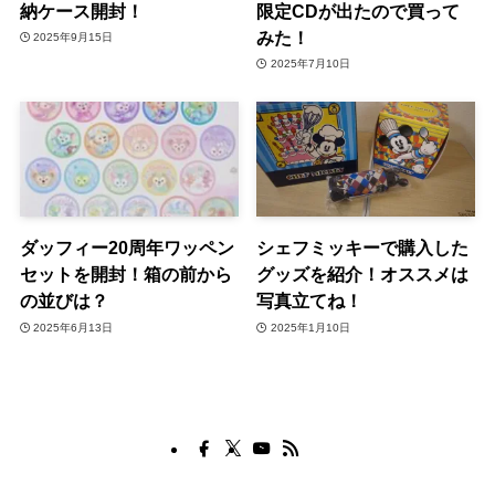
納ケース開封！
限定CDが出たので買って
みた！
2025年9月15日
2025年7月10日
ダッフィー20周年ワッペン
シェフミッキーで購入した
セットを開封！箱の前から
グッズを紹介！オススメは
の並びは？
写真立てね！
2025年6月13日
2025年1月10日