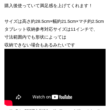
購入後使っていて満足感を上げてくれます！
サイズは高さ約28.5cm×幅約21.5cm×マチ約2.5cm
タブレット収納参考対応サイズは11インチで、
寸法範囲内でも形状によっては
収納できない場合もあるみたいです