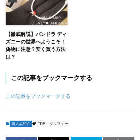
【徹底解説】パンドラ ディ
ズニーの世界へようこそ！
偽物に注意？安く買う方法
は？
この記事をブックマークする
この記事をブックマークする
購入品紹介
TDR
ダッフィー