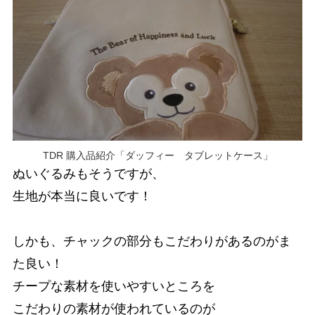
TDR 購入品紹介「ダッフィー タブレットケース」
ぬいぐるみもそうですが、
生地が本当に良いです！
しかも、チャックの部分もこだわりがあるのがま
た良い！
チープな素材を使いやすいところを
こだわりの素材が使われているのが