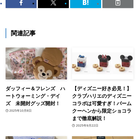
関連記事
ダッフィー＆フレンズ ハ
【ディズニー好き必見！】
ートウォーミング・デイ
クラブハリエのディズニー
ズ 未開封グッズ開封！
コラボは可愛すぎ！バーム
クーヘンから限定ショコラ
2025年10月8日
まで徹底解説！
2025年9月22日