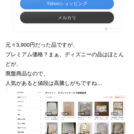
Yahooショッピング
メルカリ
ポチップ
元々3,900円だった品ですが、
プレミアム価格？まぁ、ディズニーの品はほとん
どが、
廃盤商品なので、
人気があると値段は高騰しがちですね…