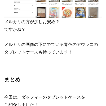
メルカリの方が少しお安め？
ですかね？
メルカリの画像の下にでている青色のアウラニの
タブレットケースも持っています！
まとめ
今回は、ダッフィーのタブレットケースを
ご紹介しました！