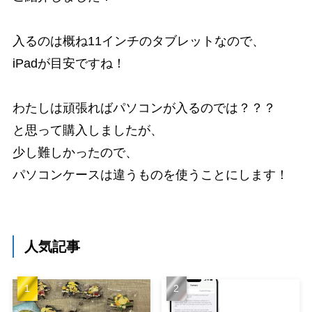
入るのは概ね11インチのタブレットなので、
iPadが目安ですね！
わたしは頑張ればパソコンが入るのでは？？？
と思って購入しましたが、
少し難しかったので、
パソコンケースは違うものを使うことにします！
人気記事