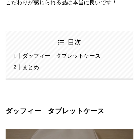
こだわりが感じられる品は本当に良いです！
目次
ダッフィー タブレットケース
まとめ
ダッフィー タブレットケース