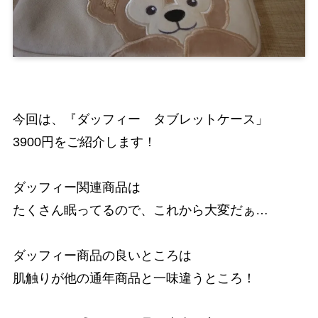
今回は、『ダッフィー タブレットケース」
3900円をご紹介します！
ダッフィー関連商品は
たくさん眠ってるので、これから大変だぁ…
ダッフィー商品の良いところは
肌触りが他の通年商品と一味違うところ！