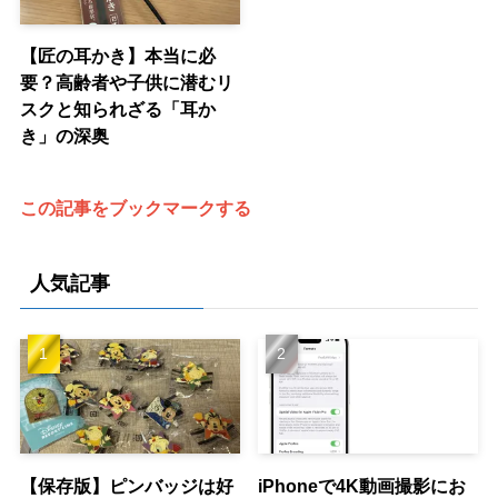
【匠の耳かき】本当に必
要？高齢者や子供に潜むリ
スクと知られざる「耳か
き」の深奥
この記事をブックマークする
人気記事
【保存版】ピンバッジは好
iPhoneで4K動画撮影にお