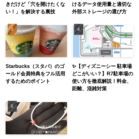
きだけど「穴を開けたくな
けるデータ使用量と適切な
い！」を解決する裏技
外部ストレージの選び方
Starbucks（スタバ）のゴ
✨【ディズニーシー 駐車場
ールド会員特典をフル活用
どこがいい？】R7駐車場の
するためのポイント
使い方を徹底解説！料金、
距離、混雑対策