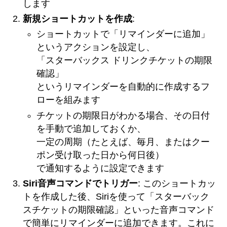
します
新規ショートカットを作成
:
ショートカットで「リマインダーに追加」
というアクションを設定し、
「スターバックス ドリンクチケットの期限
確認」
というリマインダーを自動的に作成するフ
ローを組みます
チケットの期限日がわかる場合、その日付
を手動で追加しておくか、
一定の周期（たとえば、毎月、またはクー
ポン受け取った日から何日後）
で通知するように設定できます
Siri音声コマンドでトリガー
: このショートカッ
トを作成した後、Siriを使って「スターバック
スチケットの期限確認」といった音声コマンド
で簡単にリマインダーに追加できます。これに