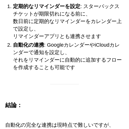
定期的なリマインダーを設定
: スターバックス
チケットが期限切れになる前に、
数日前に定期的なリマインダーをカレンダー上
で設定し、
リマインダーアプリとも連携させます
自動化の連携
: GoogleカレンダーやiCloudカレ
ンダーで通知を設定し、
それをリマインダーに自動的に追加するフロー
を作成することも可能です
結論：
自動化の完全な連携は現時点で難しいですが、