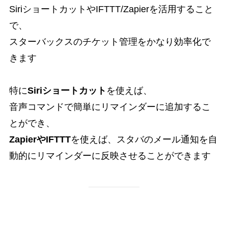
SiriショートカットやIFTTT/Zapierを活用すること
で、
スターバックスのチケット管理をかなり効率化で
きます
特に
Siriショートカット
を使えば、
音声コマンドで簡単にリマインダーに追加するこ
とができ、
ZapierやIFTTT
を使えば、スタバのメール通知を自
動的にリマインダーに反映させることができます