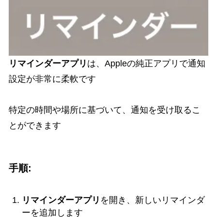
リマインダーアプリ
は、Appleの純正アプリで通知
設定が非常に柔軟です
特定の時間や場所に基づいて、通知を受け取るこ
とができます
手順:
リマインダーアプリ
を開き、新しいリマインダ
ーを追加します