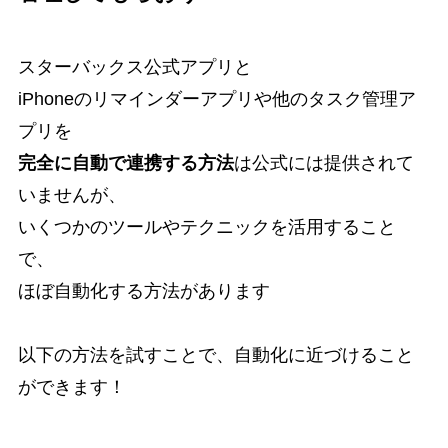
スターバックス公式アプリと
iPhoneのリマインダーアプリや他のタスク管理ア
プリを
完全に自動で連携する方法
は公式には提供されて
いませんが、
いくつかのツールやテクニックを活用すること
で、
ほぼ自動化する方法があります
以下の方法を試すことで、自動化に近づけること
ができます！