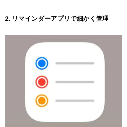
2. リマインダーアプリで細かく管理