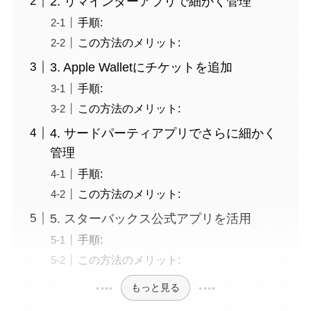
2. リマインダーアプリで細かく管理
手順:
この方法のメリット:
3. Apple Walletにチケットを追加
手順:
この方法のメリット:
4. サードパーティアプリでさらに細かく
管理
手順:
この方法のメリット:
5. スターバックス公式アプリを活用
手順:
この方法のメリット:
もっと見る