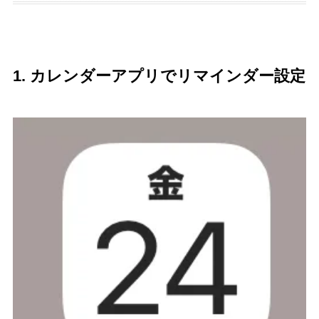
1. カレンダーアプリでリマインダー設定