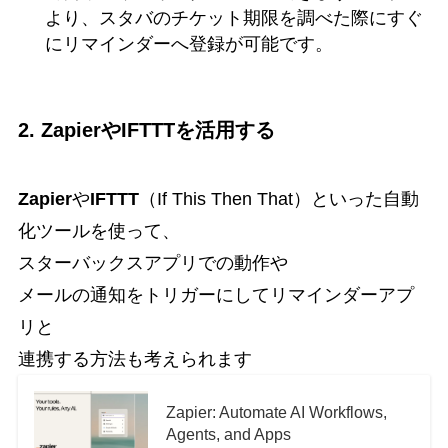
より、スタバのチケット期限を調べた際にすぐ
にリマインダーへ登録が可能です。
2.
ZapierやIFTTTを活用する
Zapier
や
IFTTT
（If This Then That）といった自動
化ツールを使って、
スターバックスアプリでの動作や
メールの通知をトリガーにしてリマインダーアプ
リと
連携する方法も考えられます
Zapier: Automate AI Workflows,
Agents, and Apps