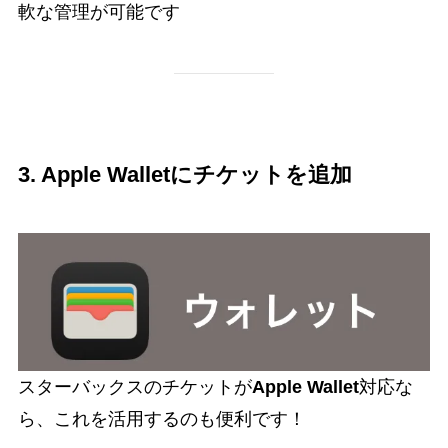
軟な管理が可能です
3. Apple Walletにチケットを追加
スターバックスのチケットが
Apple Wallet
対応な
ら、これを活用するのも便利です！