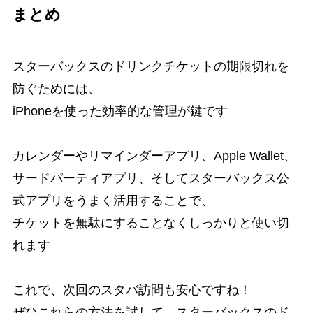
まとめ
スターバックスのドリンクチケットの期限切れを
防ぐためには、
iPhoneを使った効率的な管理が鍵です
カレンダーやリマインダーアプリ、Apple Wallet、
サードパーティアプリ、そしてスターバックス公
式アプリをうまく活用することで、
チケットを無駄にすることなくしっかりと使い切
れます
これで、次回のスタバ訪問も安心ですね！
ぜひこれらの方法を試して、スターバックスのド