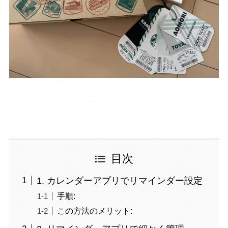
目次
1. カレンダーアプリでリマインダー設定
手順:
この方法のメリット: