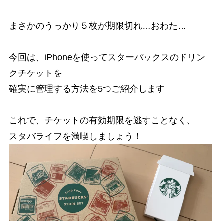
まさかのうっかり５枚が期限切れ…おわた…
今回は、iPhoneを使ってスターバックスのドリン
クチケットを
確実に管理する方法を5つご紹介します
これで、チケットの有効期限を逃すことなく、
スタバライフを満喫しましょう！