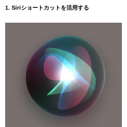
1.
Siriショートカットを活用する