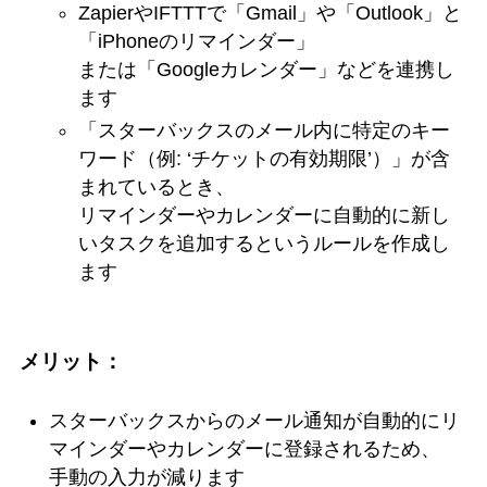
ZapierやIFTTTで「Gmail」や「Outlook」と
「iPhoneのリマインダー」
または「Googleカレンダー」などを連携し
ます
「スターバックスのメール内に特定のキー
ワード（例: ‘チケットの有効期限’）」が含
まれているとき、
リマインダーやカレンダーに自動的に新し
いタスクを追加するというルールを作成し
ます
メリット：
スターバックスからのメール通知が自動的にリ
マインダーやカレンダーに登録されるため、
手動の入力が減ります