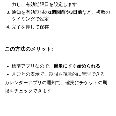
力し、有効期限日を設定します
通知を有効期限の
1週間前
や
3日前
など、複数の
タイミングで設定
完了を押して保存
この方法のメリット:
標準アプリなので、
簡単にすぐ始められる
月ごとの表示で、期限を視覚的に管理できる
カレンダーアプリの通知で、確実にチケットの期
限をチェックできます