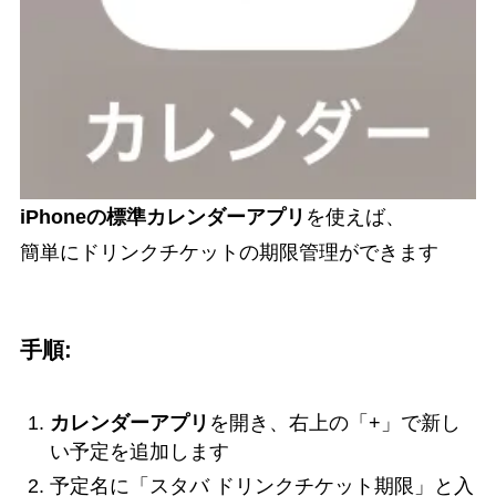
iPhoneの標準カレンダーアプリ
を使えば、
簡単にドリンクチケットの期限管理ができます
手順:
カレンダーアプリ
を開き、右上の「+」で新し
い予定を追加します
予定名に「スタバ ドリンクチケット期限」と入