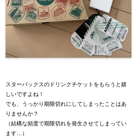
スターバックスのドリンクチケットをもらうと嬉
しいですよね！
でも、うっかり期限切れにしてしまったことはあ
りませんか？
（結構な頻度で期限切れを発生させてしまってい
ます…）