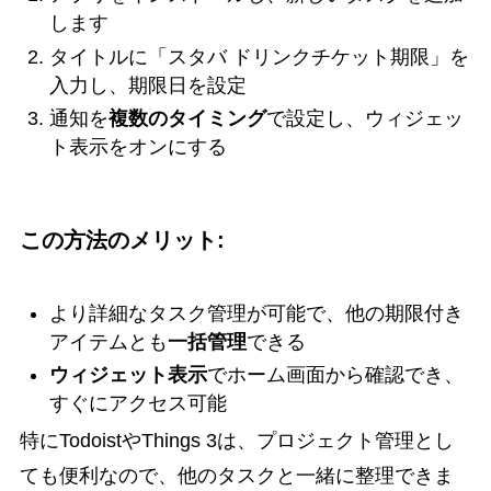
します
タイトルに「スタバ ドリンクチケット期限」を
入力し、期限日を設定
通知を
複数のタイミング
で設定し、ウィジェッ
ト表示をオンにする
この方法のメリット:
より詳細なタスク管理が可能で、他の期限付き
アイテムとも
一括管理
できる
ウィジェット表示
でホーム画面から確認でき、
すぐにアクセス可能
特にTodoistやThings 3は、プロジェクト管理とし
ても便利なので、他のタスクと一緒に整理できま