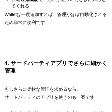
てくれる
Walletは一度追加すれば、管理がほぼ自動化される
ため非常に便利です
4. サードパーティアプリでさらに細かく
管理
もしさらに柔軟な管理を求めるなら、
サードパーティのアプリを使うのも一案です