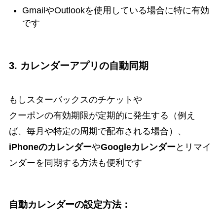
GmailやOutlookを使用している場合に特に有効
です
3.
カレンダーアプリの自動同期
もしスターバックスのチケットや
クーポンの有効期限が定期的に発生する（例え
ば、毎月や特定の周期で配布される場合）、
iPhoneのカレンダー
や
Googleカレンダー
とリマイ
ンダーを同期する方法も便利です
自動カレンダーの設定方法：