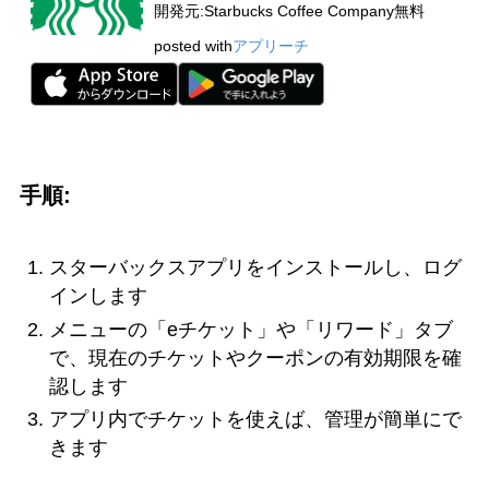
開発元:
Starbucks Coffee Company
無料
posted with
アプリーチ
手順:
スターバックスアプリをインストールし、ログ
インします
メニューの「eチケット」や「リワード」タブ
で、現在のチケットやクーポンの有効期限を確
認します
アプリ内でチケットを使えば、管理が簡単にで
きます