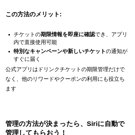
この方法のメリット:
チケットの
期限情報を即座に確認
でき、アプリ
内で直接使用可能
特別なキャンペーンや新しいチケット
の通知が
すぐに届く
公式アプリはドリンクチケットの期限管理だけで
なく、他のリワードやクーポンの利用にも役立ち
ます
管理の方法が決まったら、Siriに自動で
管理してもらおう！