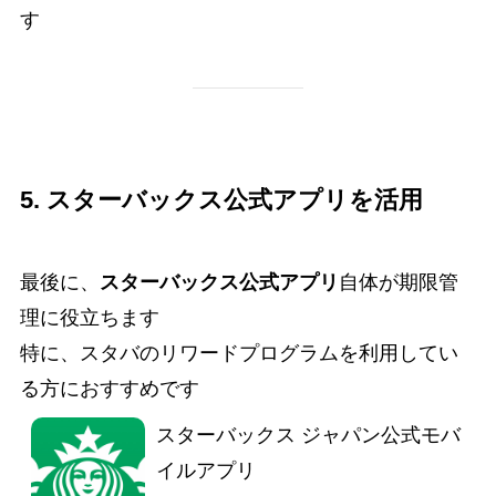
す
5. スターバックス公式アプリを活用
最後に、
スターバックス公式アプリ
自体が期限管
理に役立ちます
特に、スタバのリワードプログラムを利用してい
る方におすすめです
スターバックス ジャパン公式モバ
イルアプリ