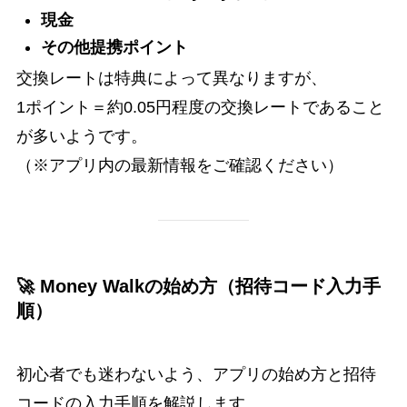
現金
その他提携ポイント
交換レートは特典によって異なりますが、
1ポイント＝約0.05円程度の交換レートであること
が多いようです。
（※アプリ内の最新情報をご確認ください）
🚀 Money Walkの始め方（招待コード入力手
順）
初心者でも迷わないよう、アプリの始め方と招待
コードの入力手順を解説します