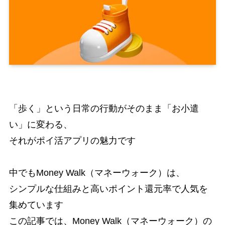
「歩く」という日常の行動がそのまま「お小遣
い」に変わる、
それがポイ活アプリの魅力です
中でもMoney Walk（マネーウォーク）は、
シンプルな仕組みと高いポイント還元率で人気を
集めています
この記事では、Money Walk（マネーウォーク）の