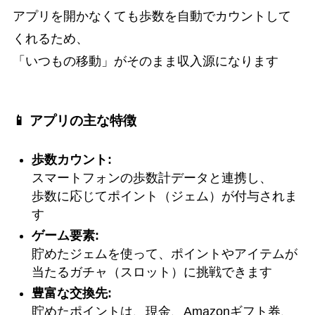
アプリを開かなくても歩数を自動でカウントして
くれるため、
「いつもの移動」がそのまま収入源になります
📱 アプリの主な特徴
歩数カウント:
スマートフォンの歩数計データと連携し、
歩数に応じてポイント（ジェム）が付与されま
す
ゲーム要素:
貯めたジェムを使って、ポイントやアイテムが
当たるガチャ（スロット）に挑戦できます
豊富な交換先:
貯めたポイントは、現金、Amazonギフト券、