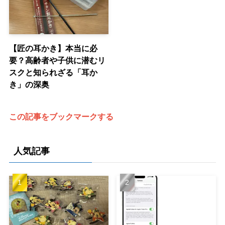
【匠の耳かき】本当に必
要？高齢者や子供に潜むリ
スクと知られざる「耳か
き」の深奥
この記事をブックマークする
人気記事