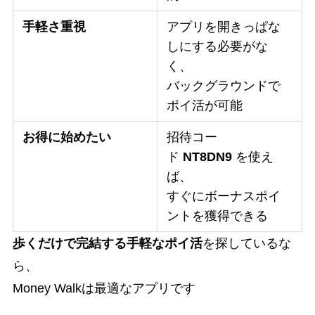
手軽さ重視
アプリを開きっぱな
しにする必要がな
く、
バックグラウンドで
ポイ活が可能
お得に始めたい
招待コー
ド
NT8DN9
を使え
ば、
すぐにボーナスポイ
ントを獲得できる
歩くだけで完結する手軽なポイ活
を探しているな
ら、
Money Walkは最適なアプリです