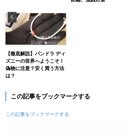
【徹底解説】パンドラ ディ
ズニーの世界へようこそ！
偽物に注意？安く買う方法
は？
この記事をブックマークする
この記事をブックマークする