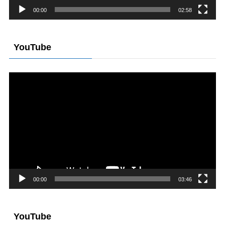
00:00
02:58
YouTube
動
画
プ
レ
ー
ヤ
ー
00:00
03:46
YouTube