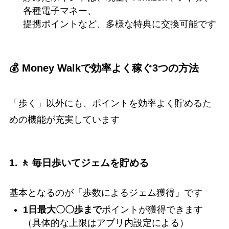
各種電子マネー、
提携ポイントなど、多様な特典に交換可能です
💰 Money Walkで効率よく稼ぐ3つの方法
「歩く」以外にも、ポイントを効率よく貯めるた
めの機能が充実しています
1. 🚶 毎日歩いてジェムを貯める
基本となるのが「歩数によるジェム獲得」です
1日最大〇〇歩まで
ポイントが獲得できます
（具体的な上限はアプリ内設定による）