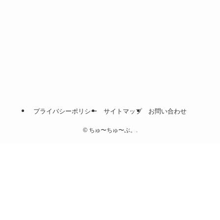
プライバシーポリシー
サイトマップ
お問い合わせ
©
ちゅ〜ちゅ〜ぶ。.