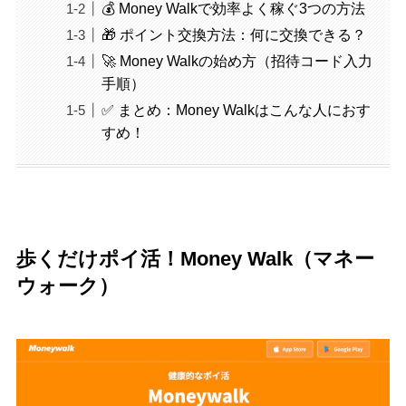
💰 Money Walkで効率よく稼ぐ3つの方法
🎁 ポイント交換方法：何に交換できる？
🚀 Money Walkの始め方（招待コード入力
手順）
✅ まとめ：Money Walkはこんな人におす
すめ！
歩くだけポイ活！Money Walk（マネー
ウォーク）