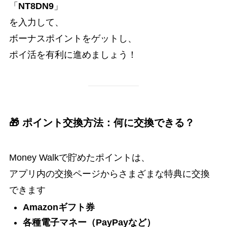
「
NT8DN9
」
を入力して、
ボーナスポイントをゲットし、
ポイ活を有利に進めましょう！
🎁 ポイント交換方法：何に交換できる？
Money Walkで貯めたポイントは、
アプリ内の交換ページからさまざまな特典に交換
できます
Amazonギフト券
各種電子マネー（PayPayなど）