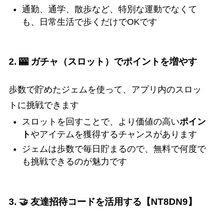
通勤、通学、散歩など、特別な運動でなくて
も、日常生活で歩くだけでOKです
2. 🎰 ガチャ（スロット）でポイントを増やす
歩数で貯めたジェムを使って、アプリ内のスロッ
トに挑戦できます
スロットを回すことで、より価値の高い
ポイン
ト
やアイテムを獲得するチャンスがあります
ジェムは歩数で毎日貯まるので、無料で何度で
も挑戦できるのが魅力です
3. 🤝 友達招待コードを活用する【
NT8DN9
】