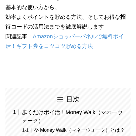
基本的な使い方から、
効率よくポイントを貯める方法、そしてお得な
招
待コード
の活用法までを徹底解説します
関連記事：
Amazonショッパーパネルで無料ポイ
活！ギフト券をコツコツ貯める方法
目次
歩くだけポイ活！Money Walk（マネーウ
ォーク）
💡 Money Walk（マネーウォーク）とは？