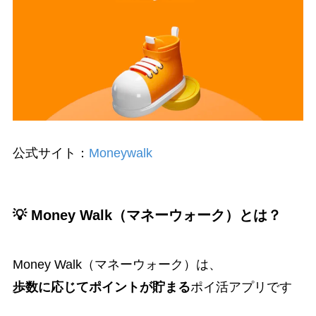
公式サイト：
Moneywalk
💡 Money Walk（マネーウォーク）とは？
Money Walk（マネーウォーク）は、
歩数に応じてポイントが貯まる
ポイ活アプリです