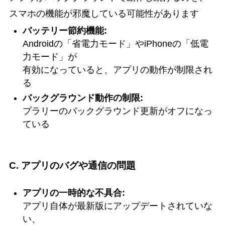
スマホの機能が邪魔している可能性があります
バッテリー節約機能:
Androidの「省電力モード」やiPhoneの「低電
力モード」が
有効になっていると、アプリの動作が制限され
る
バックグラウンド動作の制限:
プラリーのバックグラウンド更新がオフになっ
ている
C. アプリのバグや通信の問題
アプリの一時的な不具合:
アプリ自体が最新版にアップデートされていな
い、