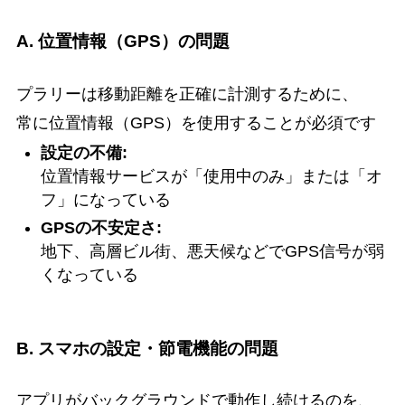
A. 位置情報（GPS）の問題
プラリーは移動距離を正確に計測するために、
常に位置情報（GPS）を使用することが必須です
設定の不備:
位置情報サービスが「使用中のみ」または「オ
フ」になっている
GPSの不安定さ:
地下、高層ビル街、悪天候などでGPS信号が弱
くなっている
B. スマホの設定・節電機能の問題
アプリがバックグラウンドで動作し続けるのを、