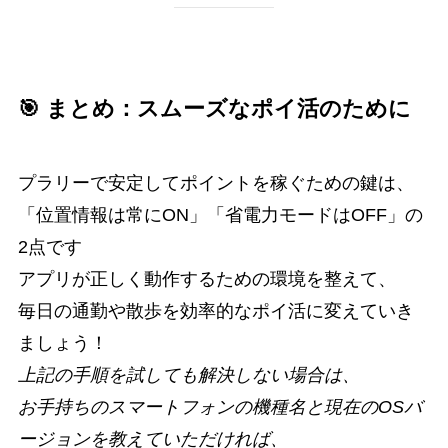
🎯 まとめ：スムーズなポイ活のために
プラリーで安定してポイントを稼ぐための鍵は、
「位置情報は常にON」「省電力モードはOFF」の
2点です
アプリが正しく動作するための環境を整えて、
毎日の通勤や散歩を効率的なポイ活に変えていき
ましょう！
上記の手順を試しても解決しない場合は、
お手持ちのスマートフォンの機種名と現在のOSバ
ージョンを教えていただければ、