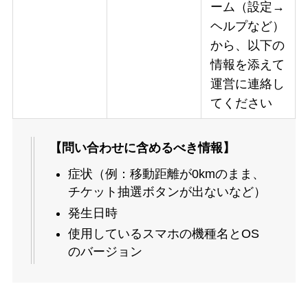
ーム（設定→
ヘルプなど）
から、以下の
情報を添えて
運営に連絡し
てください
【問い合わせに含めるべき情報】
症状（例：移動距離が0kmのまま、
チケット抽選ボタンが出ないなど）
発生日時
使用しているスマホの機種名とOS
のバージョン