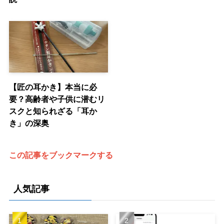
【匠の耳かき】本当に必
要？高齢者や子供に潜むリ
スクと知られざる「耳か
き」の深奥
この記事をブックマークする
人気記事