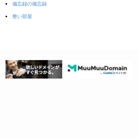
備忘録の備忘録
整い部屋