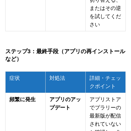
またはその逆
を試してくだ
さい
ステップ3：最終手段（アプリの再インストール
など）
症状
対処法
詳細・チェッ
クポイント
頻繁に発生
アプリのアッ
アプリストア
プデート
でプラリーの
最新版が配信
されていない