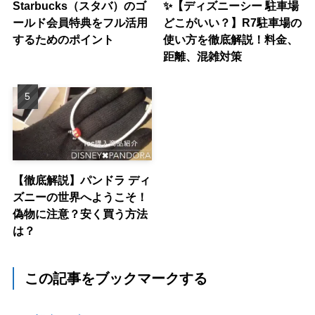
Starbucks（スタバ）のゴ
✨【ディズニーシー 駐車場
ールド会員特典をフル活用
どこがいい？】R7駐車場の
するためのポイント
使い方を徹底解説！料金、
距離、混雑対策
【徹底解説】パンドラ ディ
ズニーの世界へようこそ！
偽物に注意？安く買う方法
は？
この記事をブックマークする