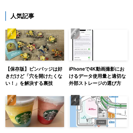
人気記事
【保存版】ピンバッジは好
iPhoneで4K動画撮影にお
きだけど「穴を開けたくな
けるデータ使用量と適切な
い！」を解決する裏技
外部ストレージの選び方