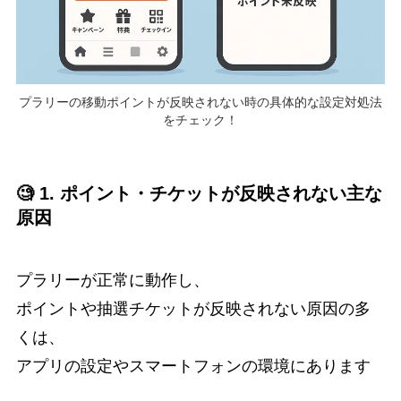
プラリーの移動ポイントが反映されない時の具体的な設定対処法
をチェック！
🧐 1. ポイント・チケットが反映されない主な
原因
プラリーが正常に動作し、
ポイントや抽選チケットが反映されない原因の多
くは、
アプリの設定やスマートフォンの環境にあります