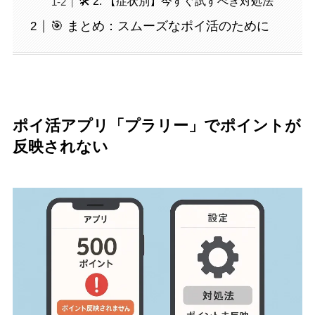
🛠️ 2. 【症状別】今すぐ試すべき対処法
🎯 まとめ：スムーズなポイ活のために
ポイ活アプリ「プラリー」でポイントが
反映されない