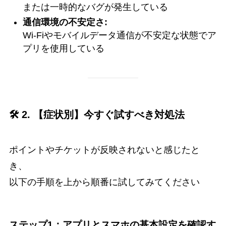
または一時的なバグが発生している
通信環境の不安定さ:
Wi-Fiやモバイルデータ通信が不安定な状態でア
プリを使用している
🛠️ 2. 【症状別】今すぐ試すべき対処法
ポイントやチケットが反映されないと感じたと
き、
以下の手順を上から順番に試してみてください
ステップ1：アプリとスマホの基本設定を確認す