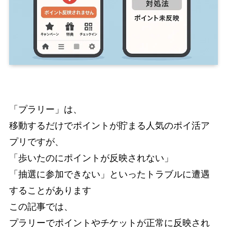
「プラリー」は、
移動するだけでポイントが貯まる人気のポイ活ア
プリですが、
「歩いたのにポイントが反映されない」
「抽選に参加できない」といったトラブルに遭遇
することがあります
この記事では、
プラリーでポイントやチケットが正常に反映され