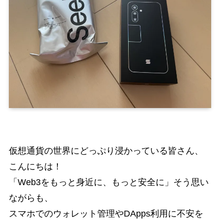
仮想通貨の世界にどっぷり浸かっている皆さん、
こんにちは！
「Web3をもっと身近に、もっと安全に」そう思い
ながらも、
スマホでのウォレット管理やDApps利用に不安を