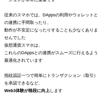
従来のスマホでは、DAppsの利用やウォレットと
の連携に手間取ったり、
動作が不安定になったりすることも少なくありま
せんでした
仮想通貨スマホは、
これらのDAppsとの連携がスムーズに行えるよう
最適化されています
指紋認証一つで簡単にトランザクション（取引）
を承認できるなど、
Web3体験が格段に向上
します