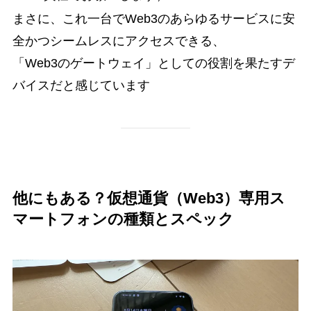
まさに、これ一台でWeb3のあらゆるサービスに安
全かつシームレスにアクセスできる、
「Web3のゲートウェイ」としての役割を果たすデ
バイスだと感じています
他にもある？仮想通貨（Web3）専用ス
マートフォンの種類とスペック