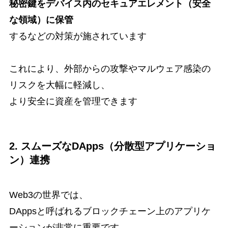
秘密鍵をデバイス内のセキュアエレメント（安全
な領域）に保管
するなどの対策が施されています
これにより、外部からの攻撃やマルウェア感染の
リスクを大幅に軽減し、
より安全に資産を管理できます
2. スムーズなDApps（分散型アプリケーショ
ン）連携
Web3の世界では、
DAppsと呼ばれるブロックチェーン上のアプリケ
ーションが非常に重要です