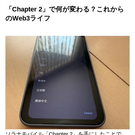
「Chapter 2」で何が変わる？これから
のWeb3ライフ
ソラナモバイル「Chapter 2」を手にしたことで、