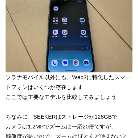
ソラナモバイル以外にも、Web3に特化したスマー
トフォンはいくつか存在します
ここでは主要なモデルを比較してみましょう
ちなみに、SEEKERはストレージが128GBで
カメラは1.2MPでズームは一応20倍ですが、
解像度が悪いので、ズームはほとんど使えないと