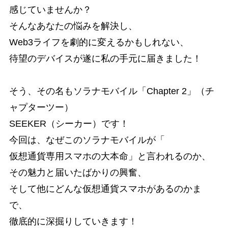
感じていませんか？
そんなあなたの悩みを解決し、
Web3ライフを劇的に変えるかもしれない、
待望のデバイスが遂に私の手元に届きました！
そう、その名もソラナモバイル「Chapter 2」（チ
ャプターツー）
SEEKER（シーカー）です！
今回は、なぜこのソラナモバイルが「
仮想通貨専用スマホの大本命」と言われるのか、
その魅力と届いたばかりの興奮、
そして他にどんな仮想通貨スマホがあるのかま
で、
徹底的に深掘りしていきます！