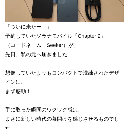
「ついに来たー！」
予約していたソラナモバイル「Chapter 2」
（コードネーム：Seeker）が、
先日、私の元へ届きました！
想像していたよりもコンパクトで洗練されたデザ
インに、
まず感動！
手に取った瞬間のワクワク感は、
まさに新しい時代の幕開けを感じさせるものでし
た