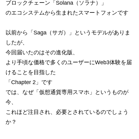
ブロックチェーン「Solana（ソラナ）」
のエコシステムから生まれたスマートフォンです
以前から「Saga（サガ）」というモデルがありま
したが、
今回届いたのはその進化版、
より手頃な価格で多くのユーザーにWeb3体験を届
けることを目指した
「Chapter 2」です
では、なぜ「仮想通貨専用スマホ」というものが
今、
これほど注目され、必要とされているのでしょう
か？