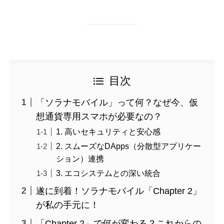
目次
「ソラナモバイル」って何？なぜ今、仮
想通貨専用スマホが必要なの？
1. 高いセキュリティと安心感
2. スムーズなDApps（分散型アプリケー
ション）連携
3. エコシステムとの深い統合
遂に到着！ソラナモバイル「Chapter 2」
が私の手元に！
「Chapter 2」で何が変わる？これからの