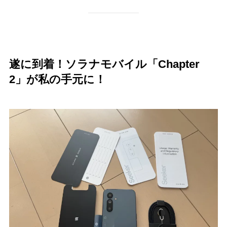
遂に到着！ソラナモバイル「Chapter
2」が私の手元に！