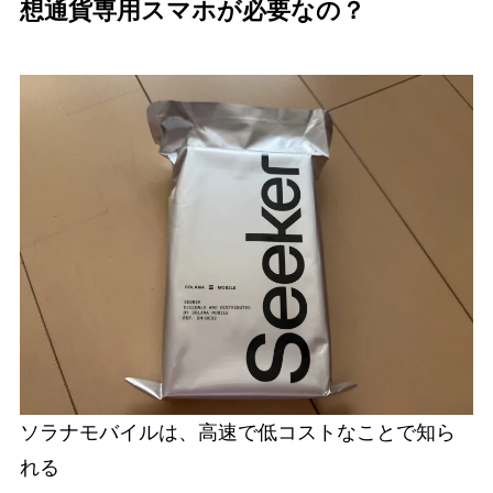
想通貨専用スマホが必要なの？
ソラナモバイルは、高速で低コストなことで知ら
れる