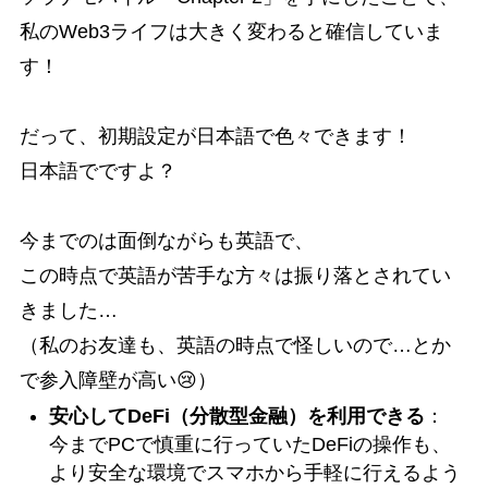
私のWeb3ライフは大きく変わると確信していま
す！
だって、初期設定が日本語で色々できます！
日本語でですよ？
今までのは面倒ながらも英語で、
この時点で英語が苦手な方々は振り落とされてい
きました…
（私のお友達も、英語の時点で怪しいので…とか
で参入障壁が高い😢）
安心してDeFi（分散型金融）を利用できる
：
今までPCで慎重に行っていたDeFiの操作も、
より安全な環境でスマホから手軽に行えるよう