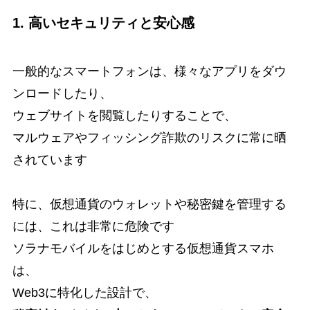
1. 高いセキュリティと安心感
一般的なスマートフォンは、様々なアプリをダウ
ンロードしたり、
ウェブサイトを閲覧したりすることで、
マルウェアやフィッシング詐欺のリスクに常に晒
されています
特に、仮想通貨のウォレットや秘密鍵を管理する
には、これは非常に危険です
ソラナモバイルをはじめとする仮想通貨スマホ
は、
Web3に特化した設計で、