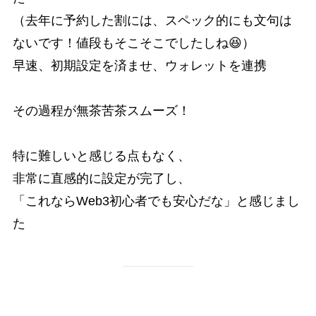
（去年に予約した割には、スペック的にも文句は
ないです！値段もそこそこでしたしね😆）
早速、初期設定を済ませ、ウォレットを連携
その過程が無茶苦茶スムーズ！
特に難しいと感じる点もなく、
非常に直感的に設定が完了し、
「これならWeb3初心者でも安心だな」と感じまし
た