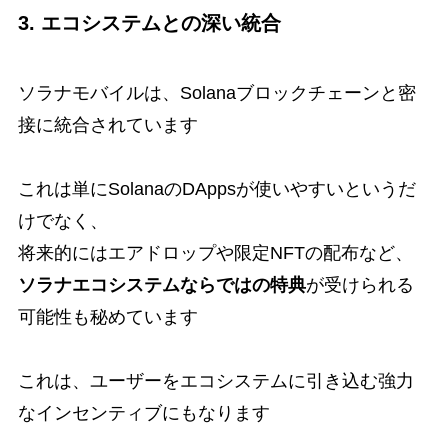
3. エコシステムとの深い統合
ソラナモバイルは、Solanaブロックチェーンと密
接に統合されています
これは単にSolanaのDAppsが使いやすいというだ
けでなく、
将来的にはエアドロップや限定NFTの配布など、
ソラナエコシステムならではの特典
が受けられる
可能性も秘めています
これは、ユーザーをエコシステムに引き込む強力
なインセンティブにもなります