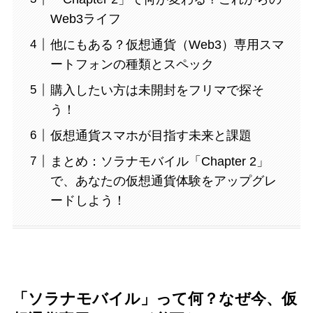
Web3ライフ
他にもある？仮想通貨（Web3）専用スマ
ートフォンの種類とスペック
購入したい方は未開封をフリマで探そ
う！
仮想通貨スマホが目指す未来と課題
まとめ：ソラナモバイル「Chapter 2」
で、あなたの仮想通貨体験をアップグレ
ードしよう！
「ソラナモバイル」って何？なぜ今、仮