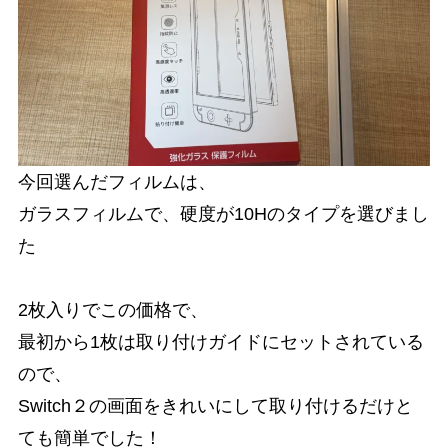
今回選んだフィルムは、
ガラスフィルムで、硬度が10Hのタイプを選びまし
た
2枚入りでこの価格で、
最初から1枚は取り付けガイドにセットされている
ので、
Switch２の画面をきれいにして取り付けるだけと
ても簡単でした！