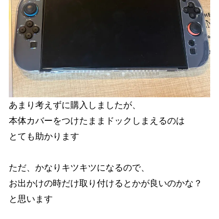
あまり考えずに購入しましたが、
本体カバーをつけたままドックしまえるのは
とても助かります
ただ、かなりキツキツになるので、
お出かけの時だけ取り付けるとかが良いのかな？
と思います