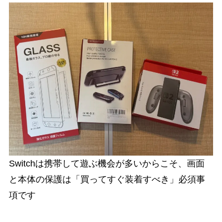
Switchは携帯して遊ぶ機会が多いからこそ、画面
と本体の保護は「買ってすぐ装着すべき」必須事
項です