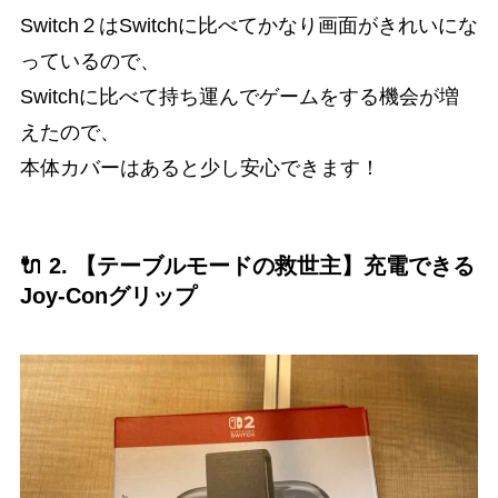
Switch２はSwitchに比べてかなり画面がきれいにな
っているので、
Switchに比べて持ち運んでゲームをする機会が増
えたので、
本体カバーはあると少し安心できます！
🔌 2. 【テーブルモードの救世主】充電できる
Joy-Conグリップ