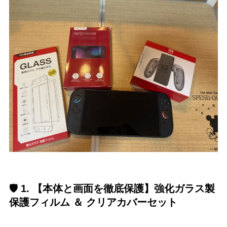
🛡️ 1. 【本体と画面を徹底保護】強化ガラス製
保護フィルム ＆ クリアカバーセット