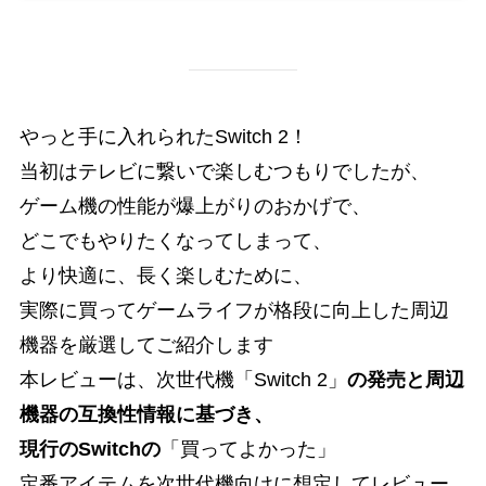
やっと手に入れられたSwitch 2！
当初はテレビに繋いで楽しむつもりでしたが、
ゲーム機の性能が爆上がりのおかげで、
どこでもやりたくなってしまって、
より快適に、長く楽しむために、
実際に買ってゲームライフが格段に向上した周辺
機器を厳選してご紹介します
本レビューは、次世代機「Switch 2」
の発売と周辺
機器の互換性情報に基づき、
現行のSwitchの
「買ってよかった」
定番アイテムを次世代機向けに想定してレビュー