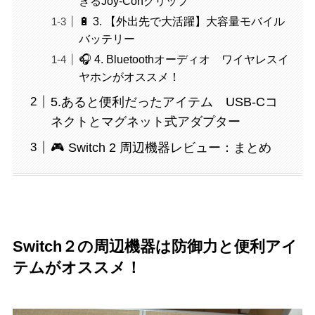
きるJoy-Conグリップ
🔋 3. 【外出先で大活躍】大容量モバイル
バッテリー
🎧 4. Bluetoothオーディオ ワイヤレスイ
ヤホンがオススメ！
5.あると便利だったアイテム USB-Cコ
ネクトとマグネット式アダプター
🎮 Switch 2 周辺機器レビュー：まとめ
Switch２の周辺機器は防御力と便利アイ
テムがオススメ！