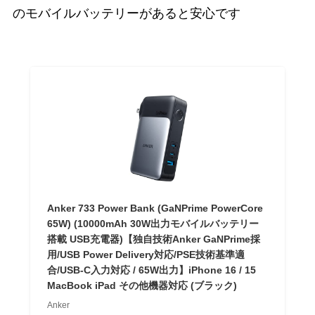
のモバイルバッテリーがあると安心です
Anker 733 Power Bank (GaNPrime PowerCore
65W) (10000mAh 30W出力モバイルバッテリー
搭載 USB充電器)【独自技術Anker GaNPrime採
用/USB Power Delivery対応/PSE技術基準適
合/USB-C入力対応 / 65W出力】iPhone 16 / 15
MacBook iPad その他機器対応 (ブラック)
Anker