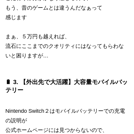
もう、昔のゲームとは違うんだなぁって
感じます
まぁ、５万円も越えれば、
流石にここまでのクオリティにはなってもらわな
いと困りますが…
🔋 3. 【外出先で大活躍】大容量モバイルバッ
テリー
Nintendo Switch２はモバイルバッテリーでの充電
の説明が
公式ホームページには見つからないので、