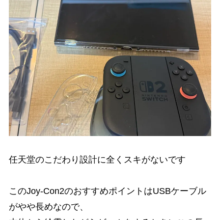
任天堂のこだわり設計に全くスキがないです
このJoy-Con2のおすすめポイントはUSBケーブル
がやや長めなので、