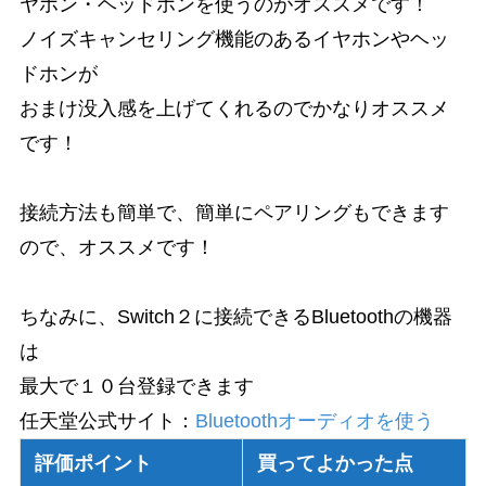
ヤホン・ヘッドホンを使うのがオススメです！
ノイズキャンセリング機能のあるイヤホンやヘッ
ドホンが
おまけ没入感を上げてくれるのでかなりオススメ
です！
接続方法も簡単で、簡単にペアリングもできます
ので、オススメです！
ちなみに、Switch２に接続できるBluetoothの機器
は
最大で１０台登録できます
任天堂公式サイト：
Bluetoothオーディオを使う
評価ポイント
買ってよかった点