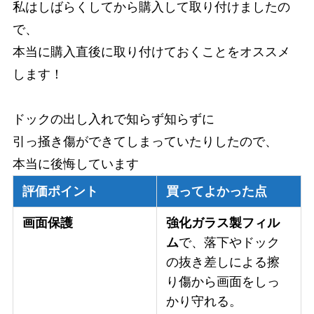
私はしばらくしてから購入して取り付けましたの
で、
本当に購入直後に取り付けておくことをオススメ
します！
ドックの出し入れで知らず知らずに
引っ掻き傷ができてしまっていたりしたので、
本当に後悔しています
評価ポイント
買ってよかった点
画面保護
強化ガラス製フィル
ム
で、落下やドック
の抜き差しによる擦
り傷から画面をしっ
かり守れる。