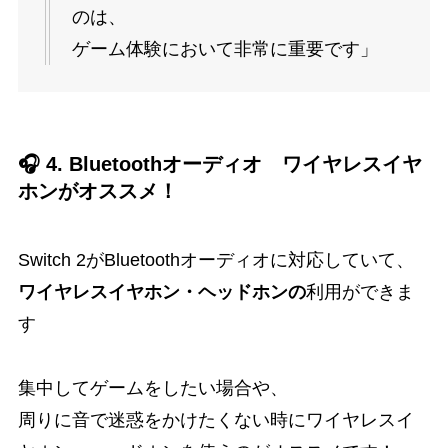
のは、
ゲーム体験において非常に重要です」
🎧 4. Bluetoothオーディオ ワイヤレスイヤ
ホンがオススメ！
Switch 2がBluetoothオーディオに対応していて、
ワイヤレスイヤホン・ヘッドホンの
利用ができま
す
集中してゲームをしたい場合や、
周りに音で迷惑をかけたくない時にワイヤレスイ