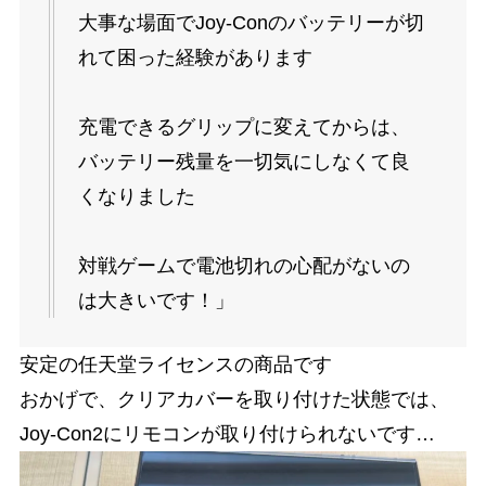
大事な場面でJoy-Conのバッテリーが切
れて困った経験があります
充電できるグリップに変えてからは、
バッテリー残量を一切気にしなくて良
くなりました
対戦ゲームで電池切れの心配がないの
は大きいです！」
安定の任天堂ライセンスの商品です
おかげで、クリアカバーを取り付けた状態では、
Joy-Con2にリモコンが取り付けられないです…