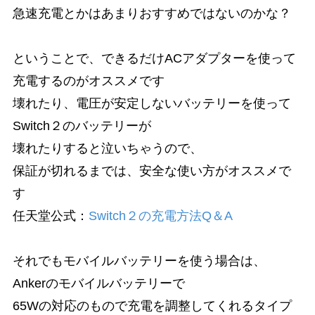
急速充電とかはあまりおすすめではないのかな？
ということで、できるだけACアダプターを使って
充電するのがオススメです
壊れたり、電圧が安定しないバッテリーを使って
Switch２のバッテリーが
壊れたりすると泣いちゃうので、
保証が切れるまでは、安全な使い方がオススメで
す
任天堂公式：
Switch２の充電方法Q＆A
それでもモバイルバッテリーを使う場合は、
Ankerのモバイルバッテリーで
65Wの対応のもので充電を調整してくれるタイプ