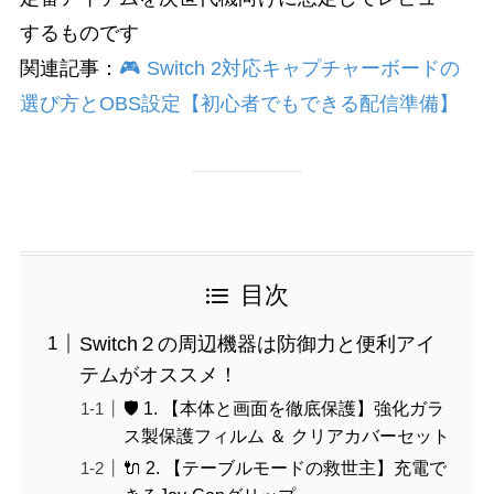
するものです
関連記事：
🎮 Switch 2対応キャプチャーボードの
選び方とOBS設定【初心者でもできる配信準備】
目次
Switch２の周辺機器は防御力と便利アイ
テムがオススメ！
🛡️ 1. 【本体と画面を徹底保護】強化ガラ
ス製保護フィルム ＆ クリアカバーセット
🔌 2. 【テーブルモードの救世主】充電で