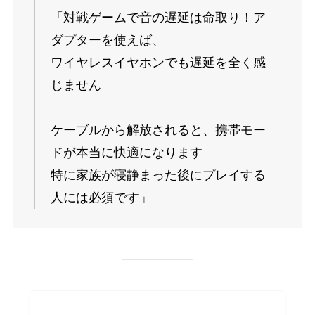
「対戦ゲームで音の遅延は命取り！ア
ダプターを使えば、
ワイヤレスイヤホンでも遅延を全く感
じません
ケーブルから解放されると、携帯モー
ドが本当に快適になります
特に家族が寝静まった後にプレイする
人には必須です」