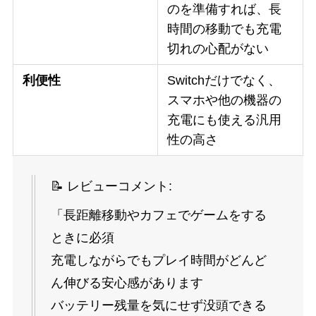
のを準備すれば、長
時間の移動でも充電
切れの心配がない
利便性
Switchだけでなく、
スマホや他の機器の
充電にも使える汎用
性の高さ
📝 レビューコメント:
「長距離移動やカフェでゲームをする
ときに必須
充電しながらでもプレイ時間がどんど
ん伸びる安心感があります
バッテリー残量を気にせず没頭できる