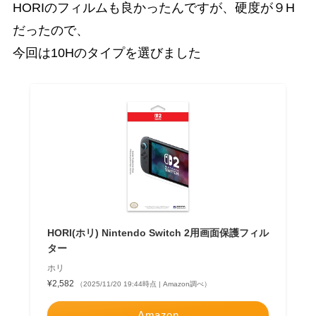
HORIのフィルムも良かったんですが、硬度が９H
だったので、
今回は10Hのタイプを選びました
HORI(ホリ) Nintendo Switch 2用画面保護フィル
ター
ホリ
¥2,582
（2025/11/20 19:44時点 | Amazon調べ）
Amazon