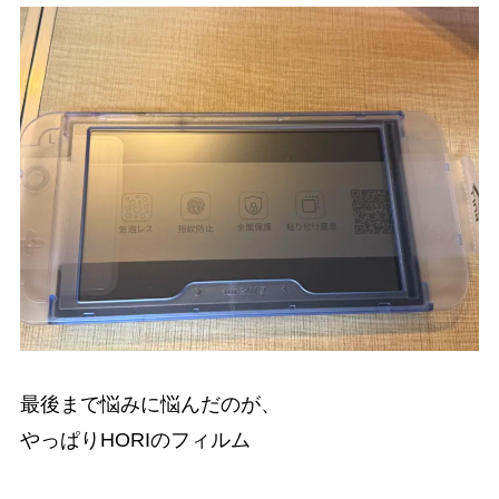
最後まで悩みに悩んだのが、
やっぱりHORIのフィルム