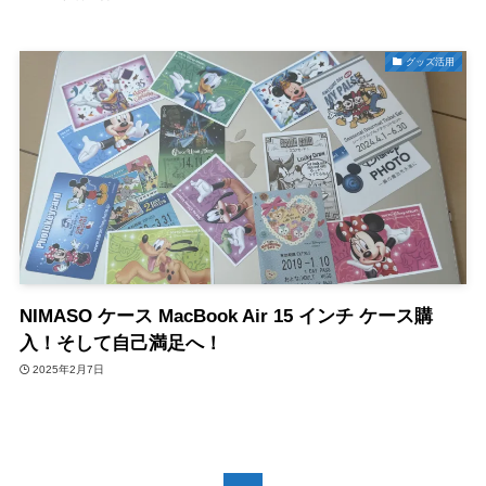
グッズ活用
NIMASO ケース MacBook Air 15 インチ ケース購
入！そして自己満足へ！
2025年2月7日