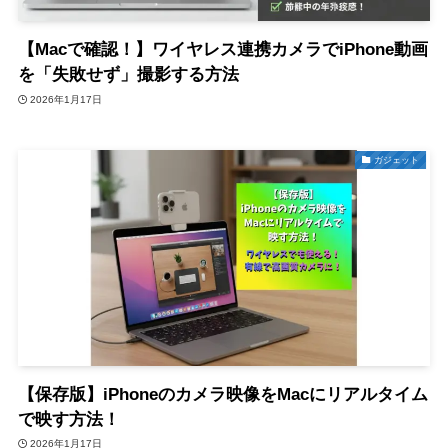
【Macで確認！】ワイヤレス連携カメラでiPhone動画
を「失敗せず」撮影する方法
2026年1月17日
ガジェット
【保存版】iPhoneのカメラ映像をMacにリアルタイム
で映す方法！
2026年1月17日