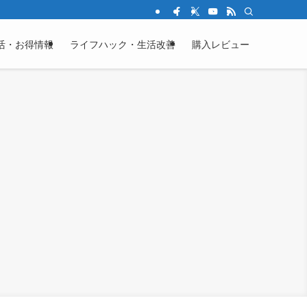
活・お得情報
ライフハック・生活改善
購入レビュー