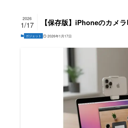
2026
【保存版】iPhoneのカ
1/17
ガジェット
2026年1月17日