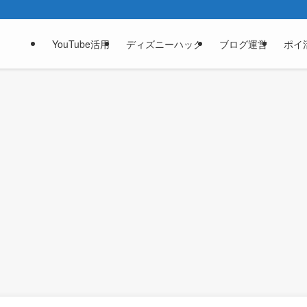
YouTube活用
ディズニーハック
ブログ運営
ポイ