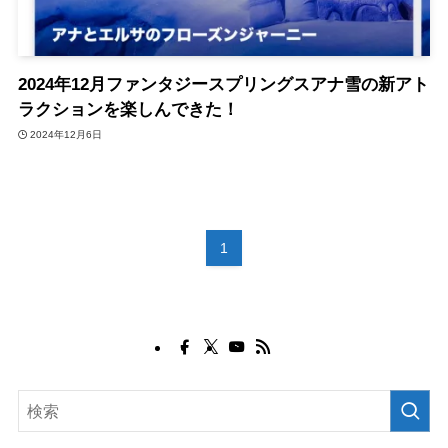
2024年12月ファンタジースプリングスアナ雪の新アト
ラクションを楽しんできた！
2024年12月6日
1