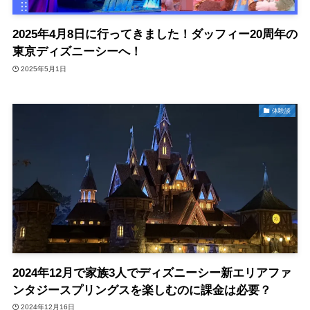
2025年4月8日に行ってきました！ダッフィー20周年の
東京ディズニーシーへ！
2025年5月1日
体験談
2024年12月で家族3人でディズニーシー新エリアファ
ンタジースプリングスを楽しむのに課金は必要？
2024年12月16日