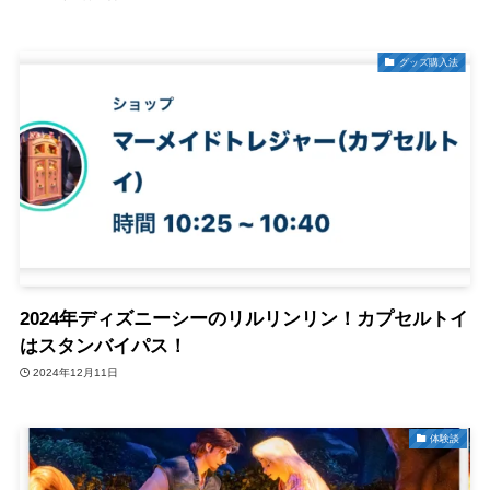
グッズ購入法
2024年ディズニーシーのリルリンリン！カプセルトイ
はスタンバイパス！
2024年12月11日
体験談