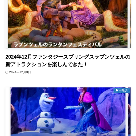
2024年12月ファンタジースプリングスラプンツェルの
新アトラクションを楽しんできた！
2024年12月8日
体験談