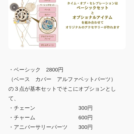
・ベーシック 2800円
（ベース カバー アルファベットパーツ）
の３点が基本セットでそこにオプションとし
て、
・チェーン 300円
・チャーム 600円
・アニバーサリーパーツ 300円