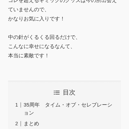
コレを超えるギミックのグッズは今の所出会え
ていませんので、
かなりお気に入りです！
中の針がくるくる回るだけで、
こんなに幸せになるなんて、
本当に素敵です！
目次
35周年 タイム・オブ・セレブレーシ
ョン
まとめ