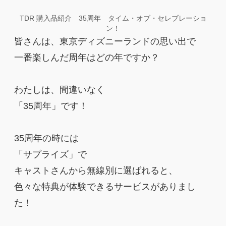
TDR 購入品紹介 35周年 タイム・オブ・セレブレーショ
ン！
皆さんは、東京ディズニーランドの思い出で
一番楽しんだ周年はどの年ですか？
わたしは、間違いなく
「35周年」です！
35周年の時には
「サプライズ」で
キャストさんから無線別に選ばれると、
色々な特典が体験できるサービスがありまし
た！