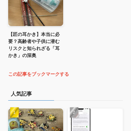
【匠の耳かき】本当に必
要？高齢者や子供に潜む
リスクと知られざる「耳
かき」の深奥
この記事をブックマークする
人気記事