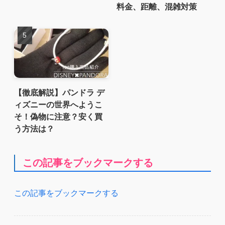
料金、距離、混雑対策
【徹底解説】パンドラ デ
ィズニーの世界へようこ
そ！偽物に注意？安く買
う方法は？
この記事をブックマークする
この記事をブックマークする