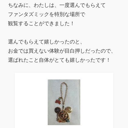
ちなみに、わたしは、一度選んでもらえて
ファンタズミックを特別な場所で
観覧することができました！
選んでもらえて嬉しかったのと、
お金では買えない体験が目白押しだったので、
選ばれたこと自体がとても嬉しかったです！