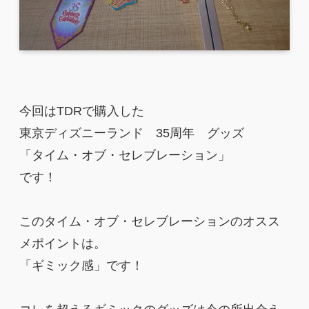
今回はTDRで購入した
東京ディズニーランド 35周年 グッズ
「タイム・オブ・セレブレーション」
です！
このタイム・オブ・セレブレーションのオスス
メポイントは。
「ギミック感」です！