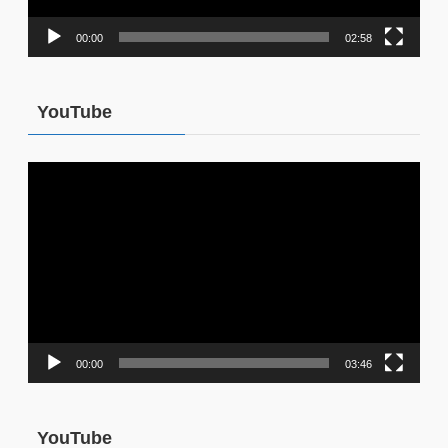
00:00
02:58
YouTube
動
画
プ
レ
ー
ヤ
ー
00:00
03:46
YouTube