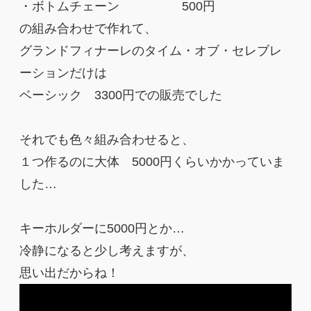
・ボトムチェーン 500円
の組み合わせで作れて、
グランドフィナーレのタイム・オブ・セレブレ
ーションだけは
ベーシック 3300円での販売でした
それでも色々組み合わせると、
１つ作るのに大体 5000円くらいかかっていま
した…
キーホルダーに5000円とか…
冷静になると少し考えますが、
思い出だからね！