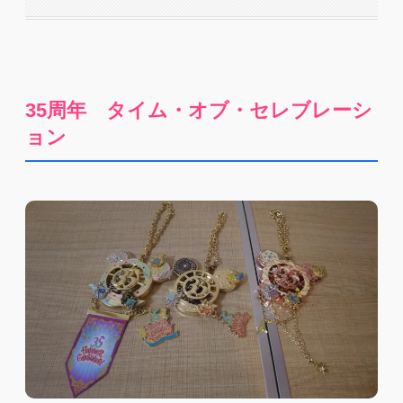
35周年 タイム・オブ・セレブレーシ
ョン