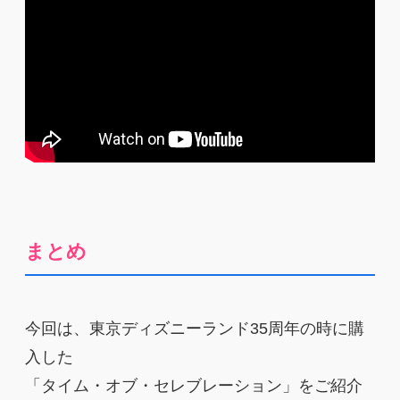
まとめ
今回は、東京ディズニーランド35周年の時に購
入した
「タイム・オブ・セレブレーション」をご紹介