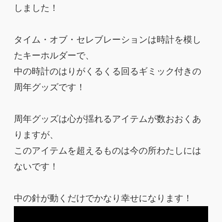
しました！
タイム・オブ・セレブレーションは時計を模し
たキーホルダーで、
中の時計のはりがくるくる回るギミック付きの
周年グッズです！
周年グッズは心が揺れるアイテムが数おおくあ
りますが、
このアイテムを超えるものは今の所わたしには
ないです！
中の針が動くだけでかなり幸せになります！