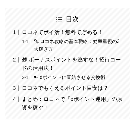
目次
ロコネでポイ活！無料で貯める！
🚀 ロコネ攻略の基本戦略：効率重視の3
大稼ぎ方
🎁 ボーナスポイントを逃すな！招待コー
ドの活用法！
🔑 dポイントに直結させる交換術
ロコネでもらえるポイント目安は？
まとめ：ロコネで「dポイント運用」の原
資を稼ぐ！