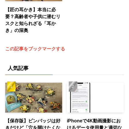
【匠の耳かき】本当に必
要？高齢者や子供に潜むリ
スクと知られざる「耳か
き」の深奥
この記事をブックマークする
人気記事
【保存版】ピンバッジは好
iPhoneで4K動画撮影にお
きだけど「穴を開けたくな
けるデータ使用量と適切な