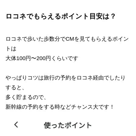
ロコネでもらえるポイント目安は？
ロコネで歩いた歩数分でCMを見てもらえるポイン
トは
大体100円〜200円くらいです
やっぱりコツは旅行の予約をロコネ経由でしたり
すると、
多く貯まるので、
新幹線の予約をする時などチャンス大です！