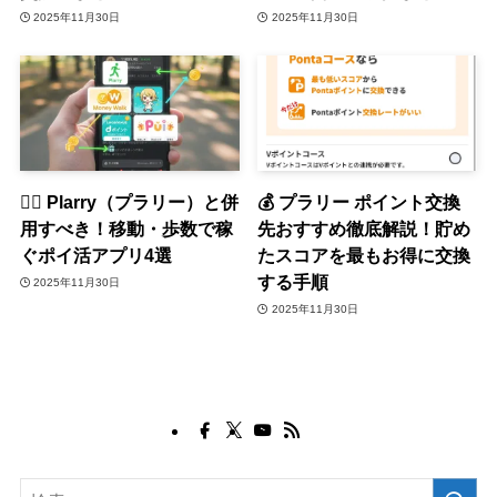
2025年11月30日
2025年11月30日
🏃‍♀️ Plarry（プラリー）と併
💰 プラリー ポイント交換
用すべき！移動・歩数で稼
先おすすめ徹底解説！貯め
ぐポイ活アプリ4選
たスコアを最もお得に交換
する手順
2025年11月30日
2025年11月30日