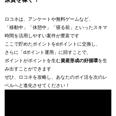
原資を稼ぐ！
ロコネは、アンケートや無料ゲームなど、
「移動中」「休憩中」「寝る前」といったスキマ
時間を活用しやすい案件が豊富です
ここで貯めたポイントをdポイントに交換し、
さらに「dポイント運用」に回すことで、
ポイントがポイントを生む
資産形成の好循環
を生
み出すことができます
ぜひ、ロコネを攻略し、あなたのポイ活を次のレ
ベルへと進化させてください！