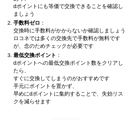
dポイントにも等価で交換できることを確認し
ましょう
手数料ゼロ
：
交換時に手数料がかからないか確認しましょう
ロコネでは多くの交換先で手数料が無料です
が、念のためチェックが必要です
最低交換ポイント
：
dポイントへの最低交換ポイント数をクリアし
たら、
すぐに交換してしまうのがおすすめです
手元にポイントを置かず、
早めにdポイントに集約することで、失効リス
クを減らせます