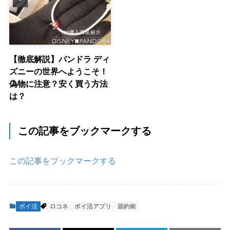
【徹底解説】パンドラ ディ
ズニーの世界へようこそ！
偽物に注意？安く買う方法
は？
この記事をブックマークする
この記事をブックマークする
ポイ活
ロコネ
ポイ活アプリ
節約術