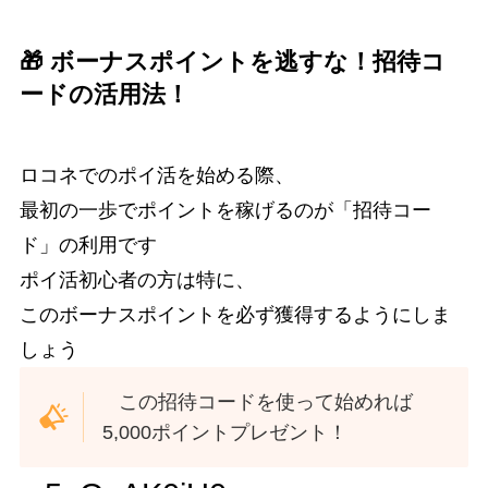
🎁 ボーナスポイントを逃すな！招待コ
ードの活用法！
ロコネでのポイ活を始める際、
最初の一歩でポイントを稼げるのが「招待コー
ド」の利用です
ポイ活初心者の方は特に、
このボーナスポイントを必ず獲得するようにしま
しょう
この招待コードを使って始めれば
5,000ポイントプレゼント！