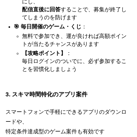
にし、
配信直後に回答
することで、募集が終了し
てしまうのを防げます
🎯 毎日開催のゲーム・くじ
：
無料で参加でき、運が良ければ高額ポイン
トが当たるチャンスがあります
【攻略ポイント】
：
毎日ログインのついでに、必ず参加するこ
とを習慣化しましょう
3. スキマ時間特化のアプリ案件
スマートフォンで手軽にできるアプリのダウンロ
ードや、
特定条件達成型のゲーム案件も有効です