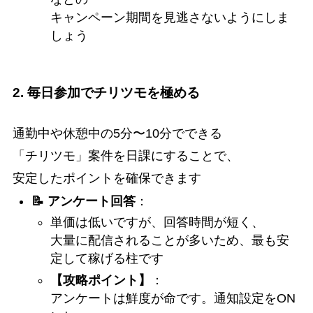
キャンペーン期間を見逃さないようにしま
しょう
2. 毎日参加でチリツモを極める
通勤中や休憩中の5分〜10分でできる
「チリツモ」案件を日課にすることで、
安定したポイントを確保できます
📝 アンケート回答
：
単価は低いですが、回答時間が短く、
大量に配信されることが多いため、最も安
定して稼げる柱です
【攻略ポイント】
：
アンケートは鮮度が命です。通知設定をON