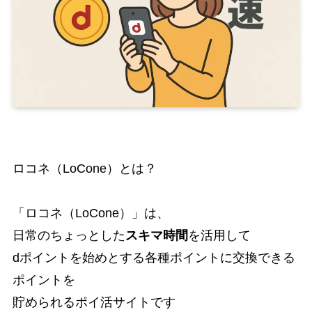
ロコネ（LoCone）とは？
「ロコネ（LoCone）」は、
日常のちょっとした
スキマ時間
を活用して
dポイントを始めとする各種ポイントに交換できる
ポイントを
貯められるポイ活サイトです