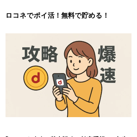
ロコネでポイ活！無料で貯める！