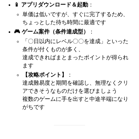
📱 アプリダウンロード＆起動
：
単価は低いですが、すぐに完了するため、
ちょっとした待ち時間に最適です
🎮 ゲーム案件（条件達成型）
：
「〇日以内にレベル〇〇を達成」といった
条件が付くものが多く、
達成できればまとまったポイントが得られ
ます
【攻略ポイント】
：
達成難易度と期間を確認し、無理なくクリ
アできそうなものだけを選びましょう
複数のゲームに手を出すと中途半端になり
がちです