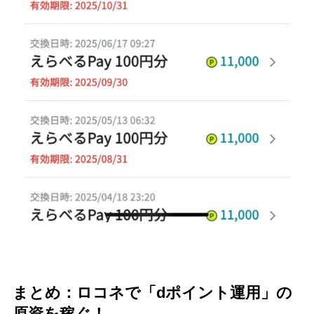
まとめ：ロコネで「dポイント運用」の