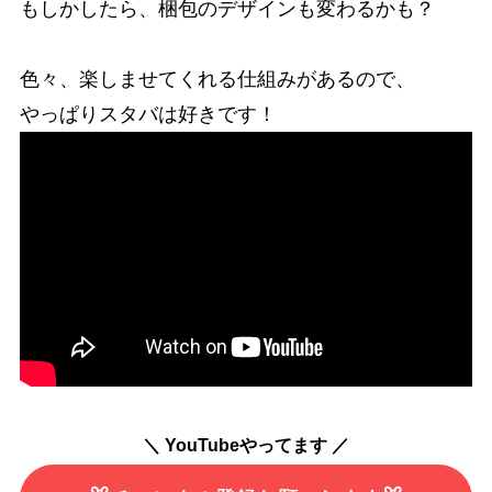
もしかしたら、梱包のデザインも変わるかも？
色々、楽しませてくれる仕組みがあるので、
やっぱりスタバは好きです！
＼ YouTubeやってます ／