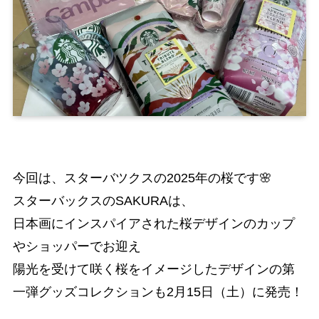
今回は、スターバツクスの2025年の桜です🌸
スターバックスのSAKURAは、
日本画にインスパイアされた桜デザインのカップ
やショッパーでお迎え
陽光を受けて咲く桜をイメージしたデザインの第
一弾グッズコレクションも2月15日（土）に発売！