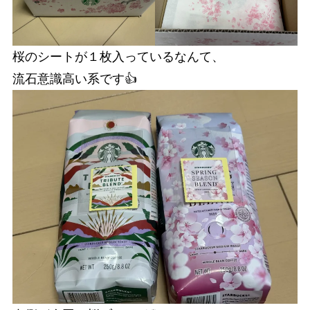
桜のシートが１枚入っているなんて、
流石意識高い系です👍