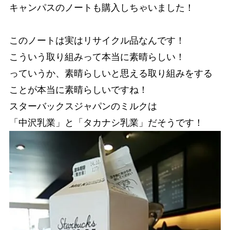
キャンパスのノートも購入しちゃいました！
このノートは実はリサイクル品なんです！
こういう取り組みって本当に素晴らしい！
っていうか、素晴らしいと思える取り組みをする
ことが本当に素晴らしいですね！
スターバックスジャパンのミルクは
「中沢乳業」と「タカナシ乳業」だそうです！