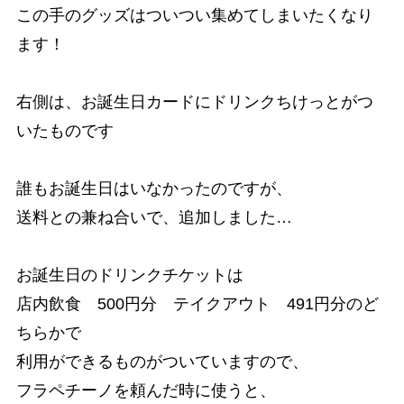
この手のグッズはついつい集めてしまいたくなり
ます！
右側は、お誕生日カードにドリンクちけっとがつ
いたものです
誰もお誕生日はいなかったのですが、
送料との兼ね合いで、追加しました…
お誕生日のドリンクチケットは
店内飲食 500円分 テイクアウト 491円分のど
ちらかで
利用ができるものがついていますので、
フラペチーノを頼んだ時に使うと、