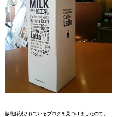
徹底解説されているブログを見つけましたので、