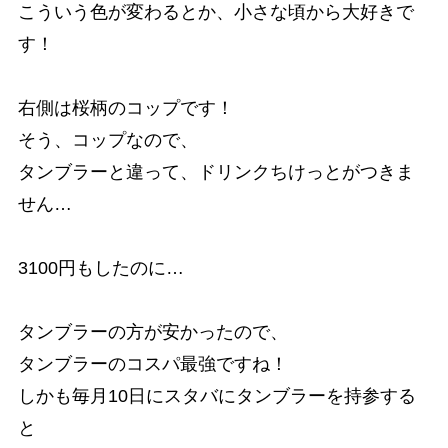
こういう色が変わるとか、小さな頃から大好きで
す！
右側は桜柄のコップです！
そう、コップなので、
タンブラーと違って、ドリンクちけっとがつきま
せん…
3100円もしたのに…
タンブラーの方が安かったので、
タンブラーのコスパ最強ですね！
しかも毎月10日にスタバにタンブラーを持参する
と