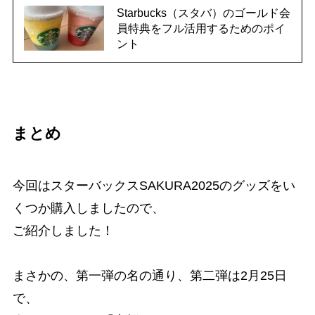
Starbucks（スタバ）のゴールド会
員特典をフル活用するためのポイ
ント
まとめ
今回はスターバックスSAKURA2025のグッズをい
くつか購入しましたので、
ご紹介しました！
まさかの、第一弾の名の通り、第二弾は2月25日
で、