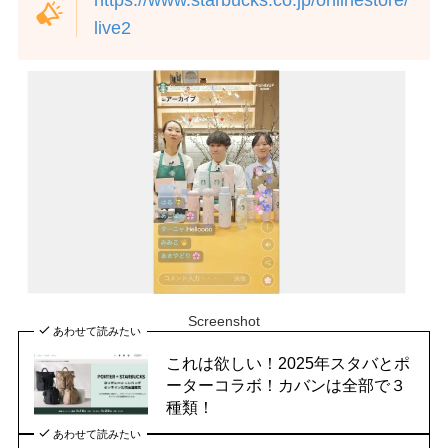
live2
Screenshot
あわせて読みたい
これは欲しい！2025年スタバとポ
ーターコラボ！カバンは全部で３
種類！
あわせて読みたい