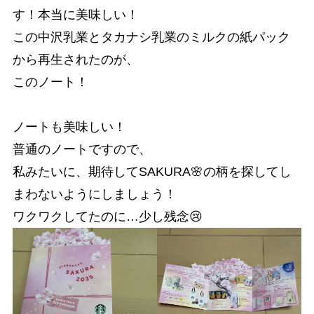
す！本当に美味しい！
この中沢乳業とタカナシ乳業のミルクの紙パック
から再生されたのが、
このノート！
ノートも美味しい！
普通のノートですので、
私みたいに、期待してSAKURA🌸の柄を探してし
まわないようにしましょう！
ワクワクしてたのに…少し残念😢