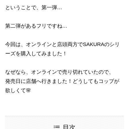
ということで、第一弾…
第二弾があるフリですね…
今回は、オンラインと店頭両方でSAKURAのシリ
ーズを購入してみました！
なぜなら、オンラインで売り切れていたので、
発売日に店舗へ行きました！どうしてもコップが
欲しくて🌸
目次