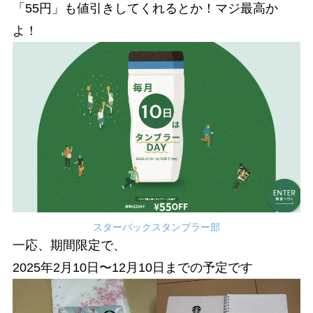
「55円」も値引きしてくれるとか！マジ最高か
よ！
スターバックスタンブラー部
一応、期間限定で、
2025年2月10日〜12月10日までの予定です