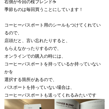
右側が今回の桜ブレンド☕️
季節ものは毎回買うことにしています！
コーヒーパスポート用のシールもつけてくれてい
るので、
店頭だと、言い忘れたりすると、
もらえなかったりするので、
オンラインでの購入の時には、
コーヒーパスポートを持っているか持っていない
かを
選択する箇所があるので、
パスポートを持っていない場合は、
コーヒーパスポートも送ってくれるみたいです