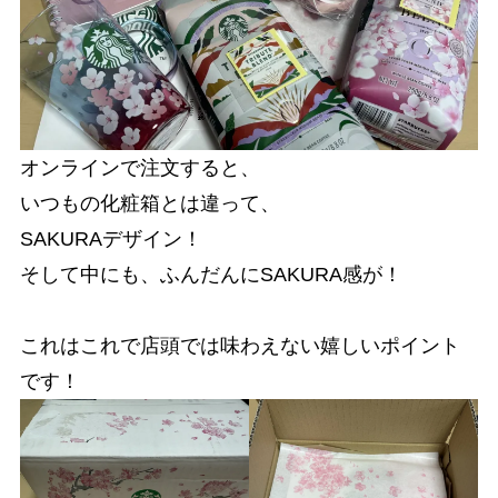
オンラインで注文すると、
いつもの化粧箱とは違って、
SAKURAデザイン！
そして中にも、ふんだんにSAKURA感が！
これはこれで店頭では味わえない嬉しいポイント
です！