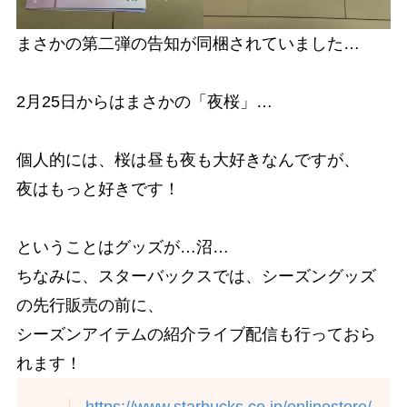
まさかの第二弾の告知が同梱されていました…
2月25日からはまさかの「夜桜」…
個人的には、桜は昼も夜も大好きなんですが、
夜はもっと好きです！
ということはグッズが…沼…
ちなみに、スターバックスでは、シーズングッズ
の先行販売の前に、
シーズンアイテムの紹介ライブ配信も行っておら
れます！
https://www.starbucks.co.jp/onlinestore/