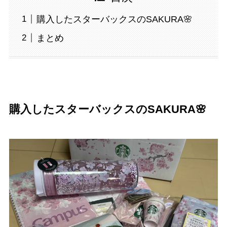
購入したスターバックスのSAKURA🌸
まとめ
購入したスターバックスのSAKURA🌸