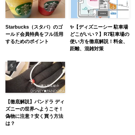
Starbucks（スタバ）のゴ
✨【ディズニーシー 駐車場
ールド会員特典をフル活用
どこがいい？】R7駐車場の
するためのポイント
使い方を徹底解説！料金、
距離、混雑対策
【徹底解説】パンドラ ディ
ズニーの世界へようこそ！
偽物に注意？安く買う方法
は？