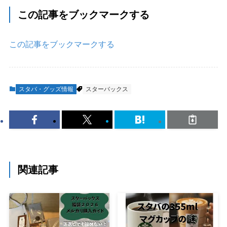
この記事をブックマークする
この記事をブックマークする
スタバ・グッズ情報
スターバックス
関連記事