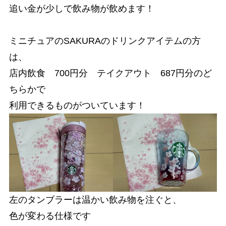
追い金が少しで飲み物が飲めます！
ミニチュアのSAKURAのドリンクアイテムの方
は、
店内飲食 700円分 テイクアウト 687円分のど
ちらかで
利用できるものがついています！
左のタンブラーは温かい飲み物を注ぐと、
色が変わる仕様です