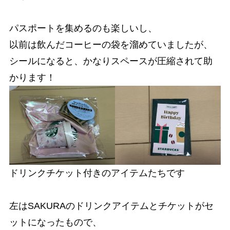
パスポートを集めるのも楽しいし、
以前は飲んだコーヒーの袋を溜めていましたが、
シールになると、かなりスペースが圧縮されて助
かります！
ドリンクチケット付きのアイテムたちです
左はSAKURAのドリンクアイテムとチケットがセ
ットになったもので、