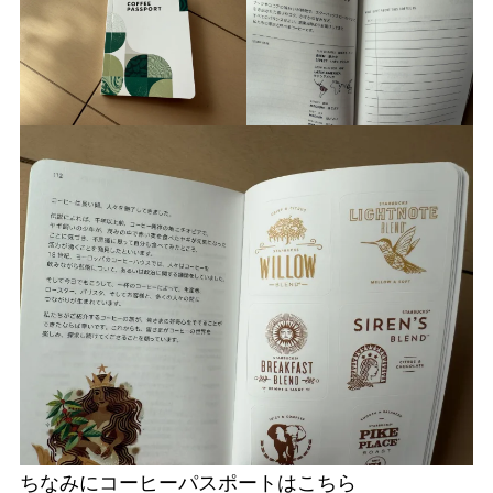
ちなみにコーヒーパスポートはこちら