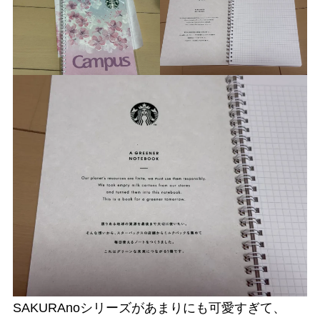
SAKURAnoシリーズがあまりにも可愛すぎて、