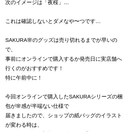
次のイメージは「夜桜」…
これは確認しないとダメなや〜つです…
SAKURA🌸のグッズは売り切れるまでが早いの
で、
事前にオンラインで購入するか発売日に実店舗へ
行くのがおすすめです！
特に午前中に！
今回オンラインで購入したSAKURAシリーズの梱
包が🌸感が半端ない仕様で
届きましたので、ショップの紙バッグのイラスト
が変わる時は、