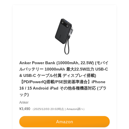
Anker Power Bank (10000mAh, 22.5W) (モバイ
ルバッテリー 10000mAh 最大22.5W出力 USB-C
& USB-C ケーブル付属 ディスプレイ搭載)
【PD/PowerIQ搭載/PSE技術基準適合】iPhone
16 / 15 Android iPad その他各種機器対応 (ブラ
ック)
Anker
¥3,490
（2025/12/03 20:02時点 | Amazon調べ）
Amazon