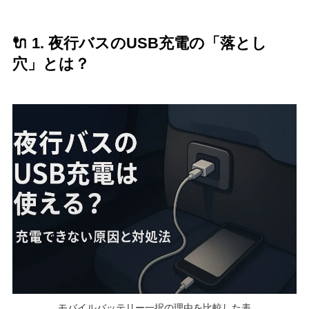
🔌 1. 夜行バスのUSB充電の「落とし
穴」とは？
モバイルバッテリー一択の理由を比較した表