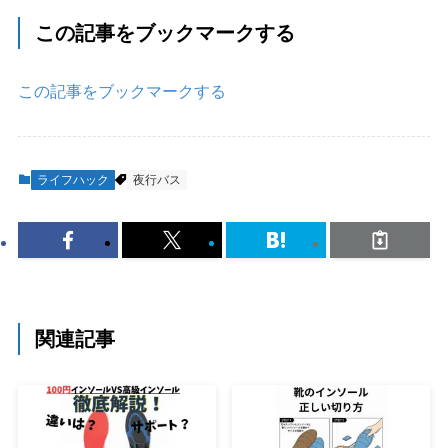
この記事をブックマークする
この記事をブックマークする
ライフハック
夜行バス
関連記事