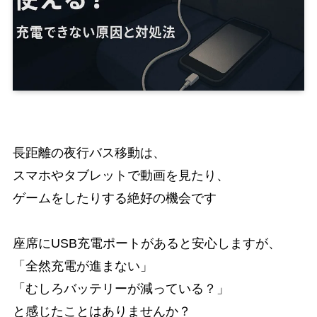
長距離の夜行バス移動は、
スマホやタブレットで動画を見たり、
ゲームをしたりする絶好の機会です
座席にUSB充電ポートがあると安心しますが、
「全然充電が進まない」
「むしろバッテリーが減っている？」
と感じたことはありませんか？