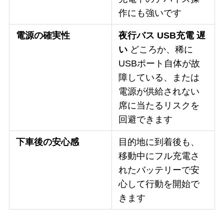
作にも強いです
電源の確実性
夜行バス USB充電 遅
い
どころか、稀に
USBポート自体が故
障している、または
電源が供給されない
席に当たるリスクを
回避できます
下車後の安心感
目的地に到着後も、
移動中にフル充電さ
れたバッテリーで安
心して行動を開始で
きます