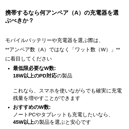
携帯するなら何アンペア（A）の充電器を選
ぶべきか？
モバイルバッテリーや充電器を選ぶ際は、
**アンペア数（A）ではなく「ワット数（W）」**
に着目してください
最低限必要なW数:
18W以上のPD対応
の製品
これなら、スマホを使いながらでも確実に充電
残量を増やすことができます
おすすめのW数:
ノートPCやタブレットも充電したいなら、
45W以上
の製品を選ぶと安心です