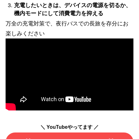
充電したいときは、デバイスの電源を切るか、
機内モードにして消費電力を抑える
万全の充電対策で、夜行バスでの長旅を存分にお
楽しみください
＼ YouTubeやってます ／