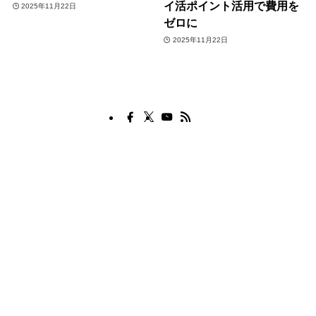
イ活ポイント活用で費用を
2025年11月22日
ゼロに
2025年11月22日