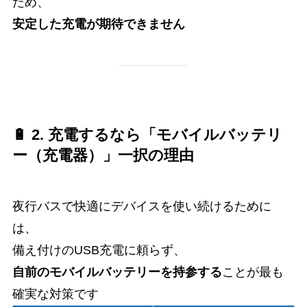
ため、
安定した充電が期待できません
🔋 2. 充電するなら「モバイルバッテリ
ー（充電器）」一択の理由
夜行バスで快適にデバイスを使い続けるために
は、
備え付けのUSB充電に頼らず、
自前のモバイルバッテリーを持参する
ことが最も
確実な対策です