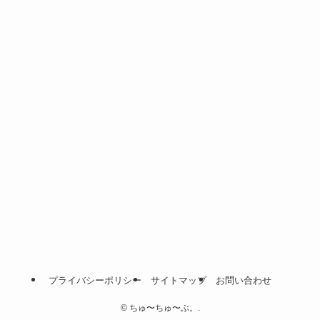
プライバシーポリシー
サイトマップ
お問い合わせ
©
ちゅ〜ちゅ〜ぶ。.