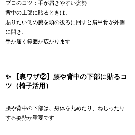
プロのコツ：手が届きやすい姿勢
背中の上部に貼るときは、
貼りたい側の腕を頭の後ろに回すと肩甲骨が外側
に開き、
手が届く範囲が広がります
✨ 【裏ワザ②】腰や背中の下部に貼るコ
ツ（椅子活用）
腰や背中の下部は、身体を丸めたり、ねじったり
する姿勢が重要です