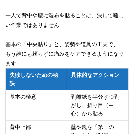
一人で背中や腰に湿布を貼ることは、決して難し
い作業ではありません
基本の「中央貼り」と、姿勢や道具の工夫で、
もう誰にも頼らずに痛みをケアできるようになり
ます
失敗しないための秘
具体的なアクション
訣
基本の極意
剥離紙を半分ずつ剥
がし、折り目（中
心）から貼る
背中上部
壁や鏡を「第三の