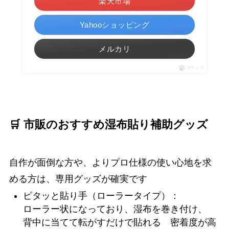
楽天市場
Yahooショッピング
メルカリ
ポチップ
🛒 市販のおすすめ湿布貼り補助グッズ
自作が面倒な方や、よりプロ仕様の使い心地を求
める方は、専用グッズが確実です
ピタッと貼り手（ローラータイプ）：
ローラー状になっており、湿布を巻き付け、
背中に当てて転がすだけで貼れる 密着度が高