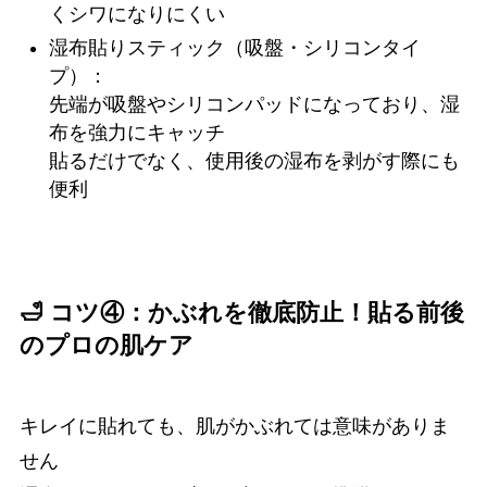
くシワになりにくい
湿布貼りスティック（吸盤・シリコンタイ
プ）：
先端が吸盤やシリコンパッドになっており、湿
布を強力にキャッチ
貼るだけでなく、使用後の湿布を剥がす際にも
便利
🛁 コツ④：かぶれを徹底防止！貼る前後
のプロの肌ケア
キレイに貼れても、肌がかぶれては意味がありま
せん