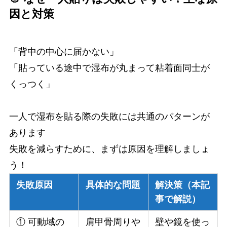
因と対策
「背中の中心に届かない」
「貼っている途中で湿布が丸まって粘着面同士が
くっつく」
一人で湿布を貼る際の失敗には共通のパターンが
あります
失敗を減らすために、まずは原因を理解しましょ
う！
失敗原因
具体的な問題
解決策（本記
事で解説）
① 可動域の
肩甲骨周りや
壁や鏡を使っ