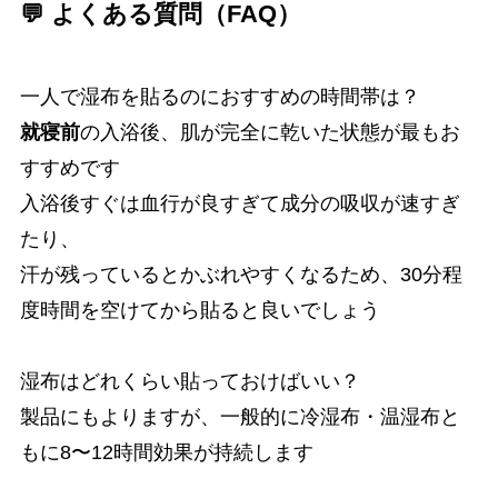
💬 よくある質問（FAQ）
一人で湿布を貼るのにおすすめの時間帯は？
就寝前
の入浴後、肌が完全に乾いた状態が最もお
すすめです
入浴後すぐは血行が良すぎて成分の吸収が速すぎ
たり、
汗が残っているとかぶれやすくなるため、30分程
度時間を空けてから貼ると良いでしょう
湿布はどれくらい貼っておけばいい？
製品にもよりますが、一般的に冷湿布・温湿布と
もに8〜12時間効果が持続します