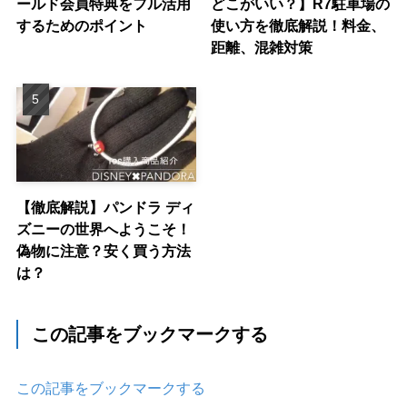
ールド会員特典をフル活用
どこがいい？】R7駐車場の
するためのポイント
使い方を徹底解説！料金、
距離、混雑対策
【徹底解説】パンドラ ディ
ズニーの世界へようこそ！
偽物に注意？安く買う方法
は？
この記事をブックマークする
この記事をブックマークする