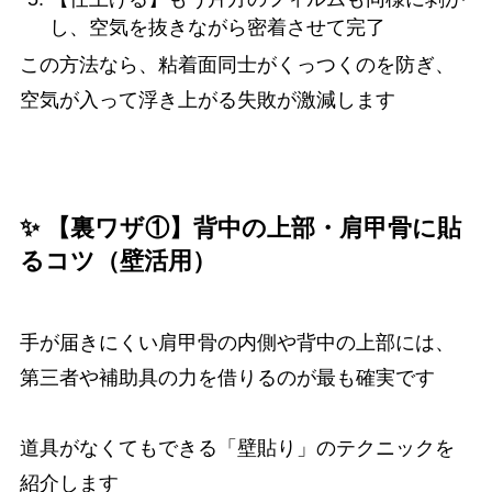
し、空気を抜きながら密着させて完了
この方法なら、粘着面同士がくっつくのを防ぎ、
空気が入って浮き上がる失敗が激減します
✨ 【裏ワザ①】背中の上部・肩甲骨に貼
るコツ（壁活用）
手が届きにくい肩甲骨の内側や背中の上部には、
第三者や補助具の力を借りるのが最も確実です
道具がなくてもできる「壁貼り」のテクニックを
紹介します