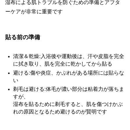
湿布による肌トラブルを防ぐための準備とアフタ
ーケアが非常に重要です
貼る前の準備
清潔＆乾燥:入浴後や運動後は、汗や皮脂を完全
に拭き取り、肌を完全に乾かしてから貼る
避ける:傷や炎症、かぶれがある場所には貼らな
い
剃毛は避ける:体毛が濃い部分は粘着力が落ちま
すが、
湿布を貼るために剃毛すると、肌を傷つけかぶ
れの原因となるため避けるのが賢明です