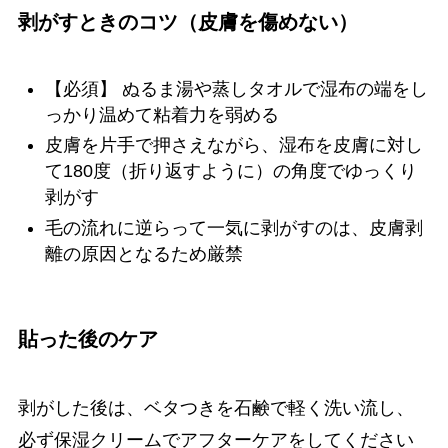
剥がすときのコツ（皮膚を傷めない）
【必須】 ぬるま湯や蒸しタオルで湿布の端をし
っかり温めて粘着力を弱める
皮膚を片手で押さえながら、湿布を皮膚に対し
て180度（折り返すように）の角度でゆっくり
剥がす
毛の流れに逆らって一気に剥がすのは、皮膚剥
離の原因となるため厳禁
貼った後のケア
剥がした後は、ベタつきを石鹸で軽く洗い流し、
必ず保湿クリームでアフターケアをしてください