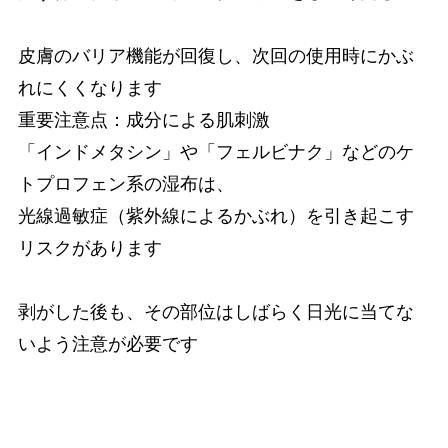
皮膚のバリア機能が回復し、次回の使用時にかぶ
れにくくなります
重要注意点：成分による肌刺激
「インドメタシン」や「フェルビナク」などのケ
トプロフェン系の湿布は、
光線過敏症（紫外線によるかぶれ）を引き起こす
リスクがあります
剥がした後も、その部位はしばらく日光に当てな
いよう注意が必要です