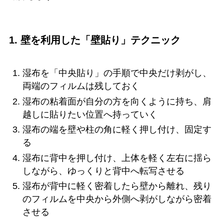
1. 壁を利用した「壁貼り」テクニック
湿布を「中央貼り」の手順で中央だけ剥がし、
両端のフィルムは残しておく
湿布の粘着面が自分の方を向くように持ち、肩
越しに貼りたい位置へ持っていく
湿布の端を壁や柱の角に軽く押し付け、固定す
る
湿布に背中を押し付け、上体を軽く左右に揺ら
しながら、ゆっくりと背中へ転写させる
湿布が背中に軽く密着したら壁から離れ、残り
のフィルムを中央から外側へ剥がしながら密着
させる