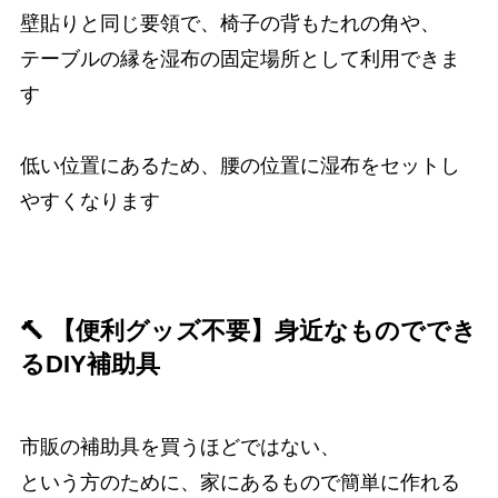
壁貼りと同じ要領で、椅子の背もたれの角や、
テーブルの縁を湿布の固定場所として利用できま
す
低い位置にあるため、腰の位置に湿布をセットし
やすくなります
🔨 【便利グッズ不要】身近なものででき
るDIY補助具
市販の補助具を買うほどではない、
という方のために、家にあるもので簡単に作れる