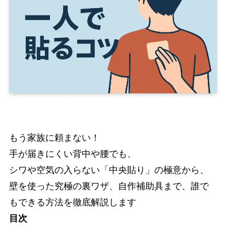
もう家族に頼まない！
手が届きにくい背中や腰でも、
シワや空気の入らない「中央貼り」の極意から、
壁を使った究極の裏ワザ、自作補助具まで、誰で
もできる方法を徹底解説します
目次