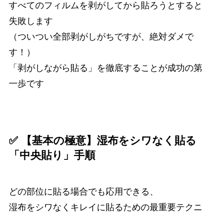
すべてのフィルムを剥がしてから貼ろうとすると
失敗します
（ついつい全部剥がしがちですが、絶対ダメで
す！）
「剥がしながら貼る」を徹底することが成功の第
一歩です
✅ 【基本の極意】湿布をシワなく貼る
「中央貼り」手順
どの部位に貼る場合でも応用できる、
湿布をシワなくキレイに貼るための最重要テクニ