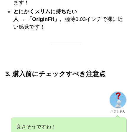
ます！
とにかくスリムに持ちたい
人
→
「OriginFit」
。極薄0.03インチで裸に近
い感覚です！
3. 購入前にチェックすべき注意点
ハテナさん
良さそうですね！