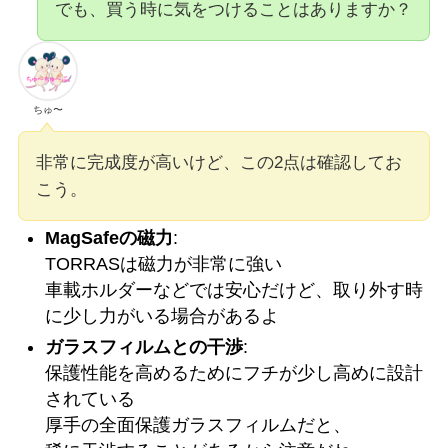
でも、買う時に気をつけることはありますか？
ちゅ〜
非常に完成度が高いけど、この2点は確認してお
こう。
MagSafeの磁力
:
TORRASは磁力が非常に強い
車載ホルダーなどでは安心だけど、取り外す時
に少し力がいる場合があるよ
ガラスフィルムとの干渉
:
保護性能を高めるためにフチが少し高めに設計
されている
厚手の全面保護ガラスフィルムだと、