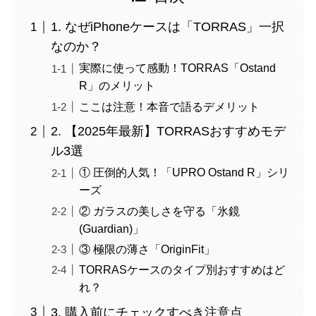
1. なぜiPhoneケースは「TORRAS」一択
なのか？
実際に使って感動！TORRAS「Ostand
R」のメリット
ここは注意！本音で語るデメリット
2. 【2025年最新】TORRASおすすめモデ
ル3選
① 圧倒的人気！「UPRO Ostand R」シリ
ーズ
② ガラスの美しさを守る「氷鏡
(Guardian)」
③ 極限の薄さ「OriginFit」
TORRASケースのタイプ別おすすめはど
れ？
3. 購入前にチェックすべき注意点