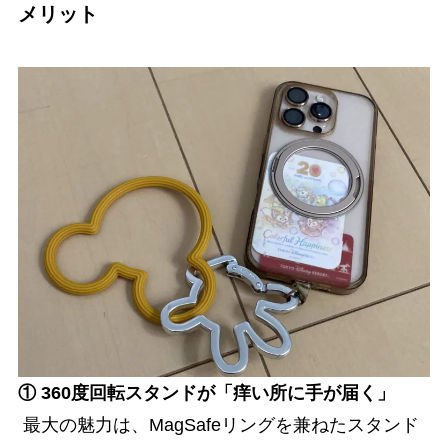
メリット
① 360度回転スタンドが「痒い所に手が届く」
最大の魅力は、MagSafeリングを兼ねたスタンド