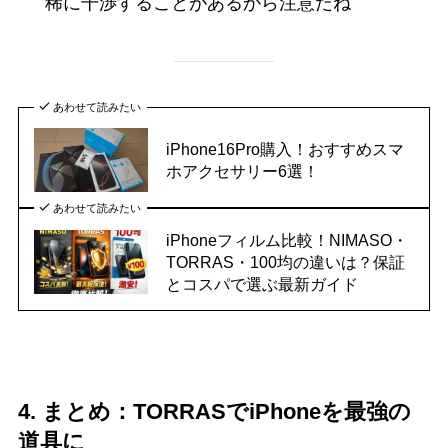
稀に干渉することがあるから注意だね
あわせて読みたい
iPhone16Pro購入！おすすめスマ
ホアクセサリー6選！
あわせて読みたい
iPhoneフィルム比較！NIMASO・
TORRAS・100均の違いは？保証
とコスパで選ぶ最新ガイド
4. まとめ：TORRASでiPhoneを最強の
道具に