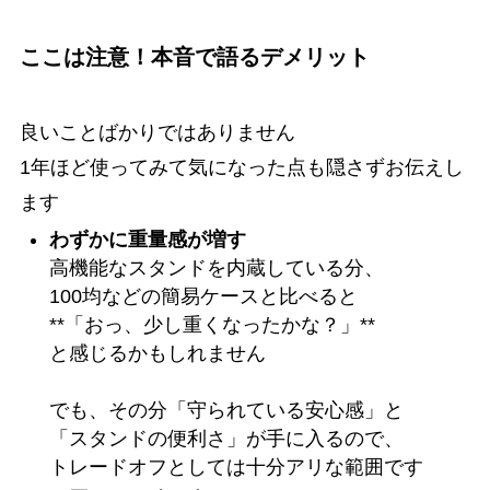
ここは注意！本音で語るデメリット
良いことばかりではありません
1年ほど使ってみて気になった点も隠さずお伝えし
ます
わずかに重量感が増す
高機能なスタンドを内蔵している分、
100均などの簡易ケースと比べると
**「おっ、少し重くなったかな？」**
と感じるかもしれません
でも、その分「守られている安心感」と
「スタンドの便利さ」が手に入るので、
トレードオフとしては十分アリな範囲です