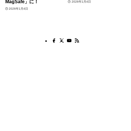
MagSafe」に！
2026年1月4日
2026年1月4日