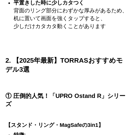
平置きした時に少しカタつく
背面のリング部分にわずかな厚みがあるため、
机に置いて画面を強くタップすると、
少しだけカタカタ動くことがあります
2. 【2025年最新】TORRASおすすめモ
デル3選
① 圧倒的人気！「UPRO Ostand R」シリー
ズ
【スタンド・リング・MagSafeの3in1】