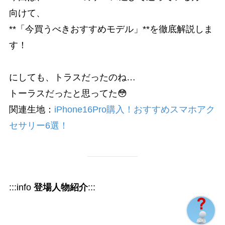
向けて、
**「今買うべきおすすめモデル」**を徹底解説しま
す！
にしても、トラスだったのね…
トーラスだったと思ってた😳
関連生地：
iPhone16Pro購入！おすすめスマホアク
セサリー6選！
:::info
登場人物紹介
:::