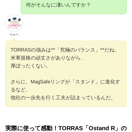
何がそんなに凄いんですか？
ちゅ〜
TORRASの強みは**「究極のバランス」**だね。
米軍規格の頑丈さがありながら、
厚ぼったくない。
さらに、MagSafeリングが「スタンド」に進化す
るなど、
他社の一歩先を行く工夫が詰まっているんだ。
実際に使って感動！TORRAS「Ostand R」の