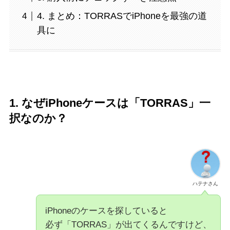
4. まとめ：TORRASでiPhoneを最強の道
具に
1. なぜiPhoneケースは「TORRAS」一
択なのか？
ハテナさん
iPhoneのケースを探していると
必ず「TORRAS」が出てくるんですけど、