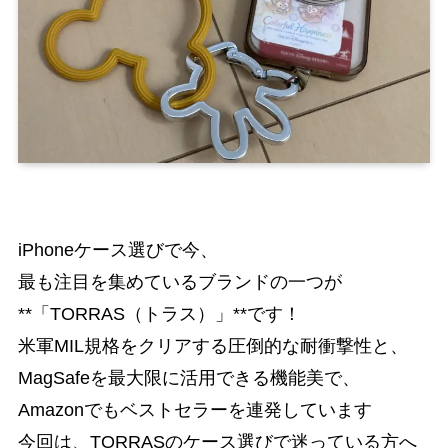
iPhoneケース選びで今、
最も注目を集めているブランドの一つが
**「TORRAS（トラス）」**です！
米軍MIL規格をクリアする圧倒的な耐衝撃性と、
MagSafeを最大限に活用できる機能美で、
Amazonでもベストセラーを連発しています
今回は、TORRASのケース選びで迷っている方へ