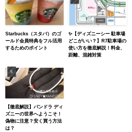
Starbucks（スタバ）のゴ
✨【ディズニーシー 駐車場
ールド会員特典をフル活用
どこがいい？】R7駐車場の
するためのポイント
使い方を徹底解説！料金、
距離、混雑対策
【徹底解説】パンドラ ディ
ズニーの世界へようこそ！
偽物に注意？安く買う方法
は？