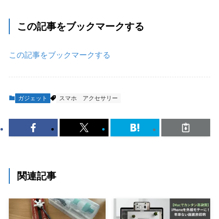
この記事をブックマークする
この記事をブックマークする
ガジェット
スマホ
アクセサリー
関連記事