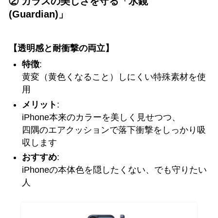
② ガラスの美しさを守る「氷鏡
(Guardian)」
【透明感と耐衝撃の両立】
特徴
:
黄変（黄色くなること）しにくい特殊素材を使
用
メリット
:
iPhone本来のカラーを美しく見せつつ、
四隅のエアクッションで落下衝撃をしっかり吸
収します
おすすめ
:
iPhoneの本体色を隠したくない、でも守りたい
人