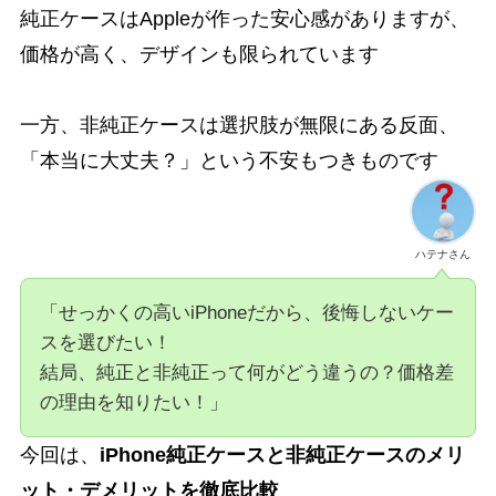
純正ケースはAppleが作った安心感がありますが、
価格が高く、デザインも限られています
一方、非純正ケースは選択肢が無限にある反面、
「本当に大丈夫？」という不安もつきものです
ハテナさん
「せっかくの高いiPhoneだから、後悔しないケー
スを選びたい！
結局、純正と非純正って何がどう違うの？価格差
の理由を知りたい！」
今回は、
iPhone純正ケースと非純正ケースのメリ
ット・デメリットを徹底比較