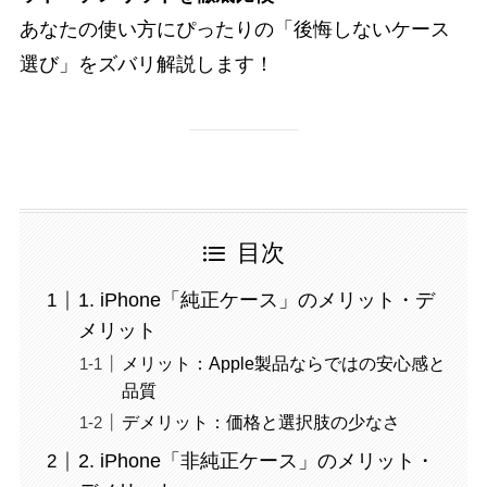
あなたの使い方にぴったりの「後悔しないケース
選び」をズバリ解説します！
目次
1. iPhone「純正ケース」のメリット・デ
メリット
メリット：Apple製品ならではの安心感と
品質
デメリット：価格と選択肢の少なさ
2. iPhone「非純正ケース」のメリット・