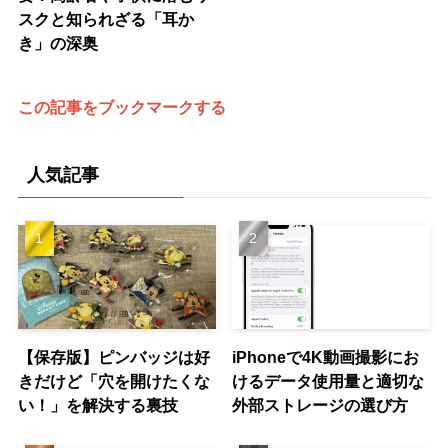
スクと知られざる「耳か
き」の深奥
この記事をブックマークする
人気記事
【保存版】ピンバッジは好
iPhoneで4K動画撮影にお
きだけど「穴を開けたくな
けるデータ使用量と適切な
い！」を解決する裏技
外部ストレージの選び方