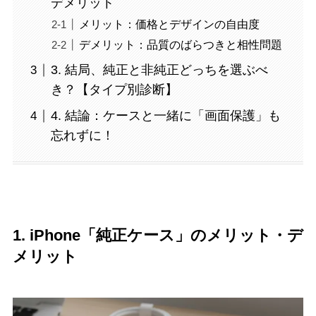
デメリット
メリット：価格とデザインの自由度
デメリット：品質のばらつきと相性問題
3. 結局、純正と非純正どっちを選ぶべ
き？【タイプ別診断】
4. 結論：ケースと一緒に「画面保護」も
忘れずに！
1. iPhone「純正ケース」のメリット・デ
メリット