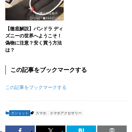
【徹底解説】パンドラ ディ
ズニーの世界へようこそ！
偽物に注意？安く買う方法
は？
この記事をブックマークする
この記事をブックマークする
ガジェット
スマホ
スマホアクセサリー