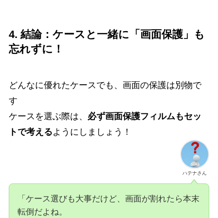
4. 結論：ケースと一緒に「画面保護」も
忘れずに！
どんなに優れたケースでも、画面の保護は別物で
す
ケースを選ぶ際は、
必ず画面保護フィルムもセッ
トで考える
ようにしましょう！
ハテナさん
「ケース選びも大事だけど、画面が割れたら本末
転倒だよね。