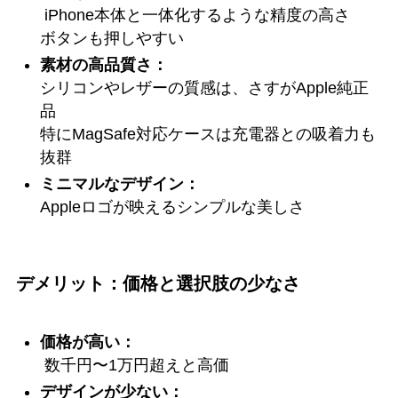
iPhone本体と一体化するような精度の高さ
ボタンも押しやすい
素材の高品質さ：
シリコンやレザーの質感は、さすがApple純正
品
特にMagSafe対応ケースは充電器との吸着力も
抜群
ミニマルなデザイン：
Appleロゴが映えるシンプルな美しさ
デメリット：価格と選択肢の少なさ
価格が高い：
数千円〜1万円超えと高価
デザインが少ない：