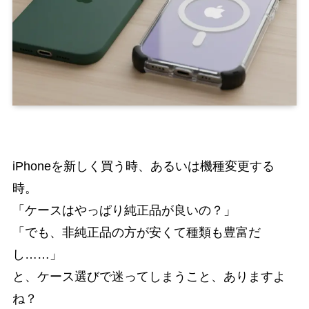
iPhoneを新しく買う時、あるいは機種変更する
時。
「ケースはやっぱり純正品が良いの？」
「でも、非純正品の方が安くて種類も豊富だ
し……」
と、ケース選びで迷ってしまうこと、ありますよ
ね？