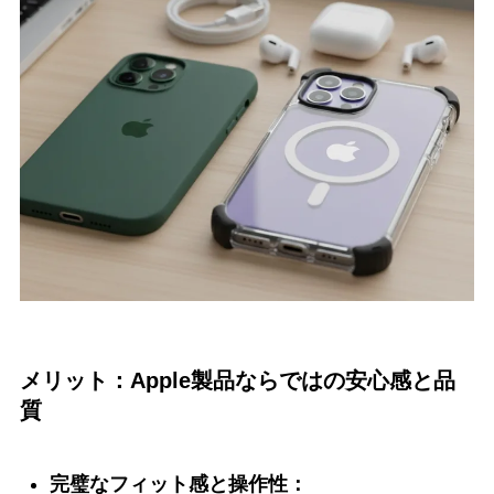
メリット：Apple製品ならではの安心感と品
質
完璧なフィット感と操作性：