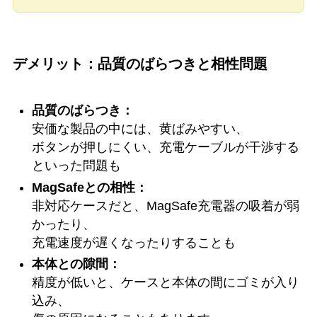
デメリット：品質のばらつきと相性問題
品質のばらつき：
安価な製品の中には、黄ばみやすい、
ボタンが押しにくい、充電ケーブルが干渉する
といった問題も
MagSafeとの相性：
非対応ケースだと、MagSafe充電器の吸着が弱
かったり、
充電速度が遅くなったりすることも
本体との隙間：
精度が低いと、ケースと本体の間にゴミが入り
込み、