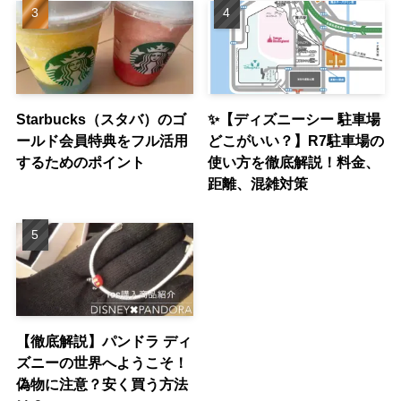
Starbucks（スタバ）のゴ
✨【ディズニーシー 駐車場
ールド会員特典をフル活用
どこがいい？】R7駐車場の
するためのポイント
使い方を徹底解説！料金、
距離、混雑対策
【徹底解説】パンドラ ディ
ズニーの世界へようこそ！
偽物に注意？安く買う方法