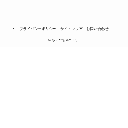
プライバシーポリシー
サイトマップ
お問い合わせ
©
ちゅ〜ちゅ〜ぶ。.