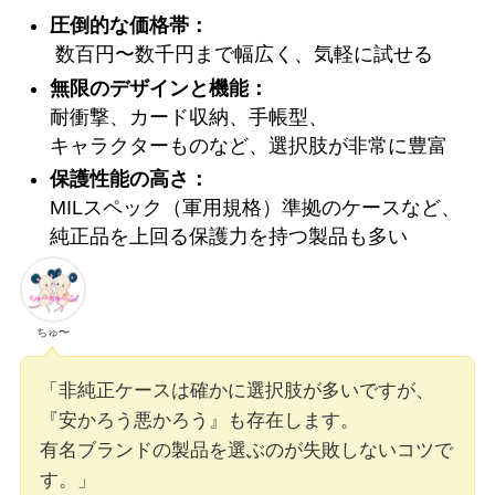
圧倒的な価格帯：
数百円〜数千円まで幅広く、気軽に試せる
無限のデザインと機能：
耐衝撃、カード収納、手帳型、
キャラクターものなど、選択肢が非常に豊富
保護性能の高さ：
MILスペック（軍用規格）準拠のケースなど、
純正品を上回る保護力を持つ製品も多い
ちゅ〜
「非純正ケースは確かに選択肢が多いですが、
『安かろう悪かろう』も存在します。
有名ブランドの製品を選ぶのが失敗しないコツで
す。」