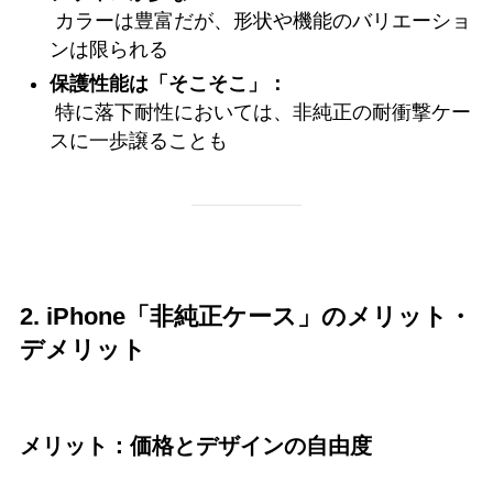
カラーは豊富だが、形状や機能のバリエーショ
ンは限られる
保護性能は「そこそこ」：
特に落下耐性においては、非純正の耐衝撃ケー
スに一歩譲ることも
2. iPhone「非純正ケース」のメリット・
デメリット
メリット：価格とデザインの自由度