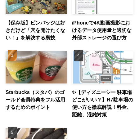
【保存版】ピンバッジは好
iPhoneで4K動画撮影にお
きだけど「穴を開けたくな
けるデータ使用量と適切な
い！」を解決する裏技
外部ストレージの選び方
Starbucks（スタバ）のゴ
✨【ディズニーシー 駐車場
ールド会員特典をフル活用
どこがいい？】R7駐車場の
するためのポイント
使い方を徹底解説！料金、
距離、混雑対策